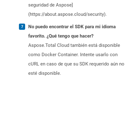
seguridad de Aspose]
(https://about.aspose.cloud/security).
No puedo encontrar el SDK para mi idioma
favorito. ¿Qué tengo que hacer?
Aspose.Total Cloud también está disponible
como Docker Container. Intente usarlo con
cURL en caso de que su SDK requerido aún no
esté disponible.