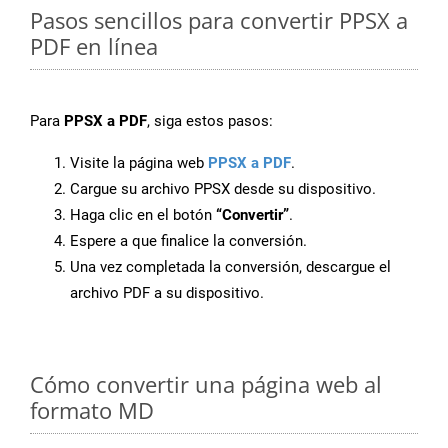
Pasos sencillos para convertir PPSX a
PDF en línea
Para
PPSX a PDF
, siga estos pasos:
Visite la página web
PPSX a PDF
.
Cargue su archivo PPSX desde su dispositivo.
Haga clic en el botón
“Convertir”
.
Espere a que finalice la conversión.
Una vez completada la conversión, descargue el
archivo PDF a su dispositivo.
Cómo convertir una página web al
formato MD