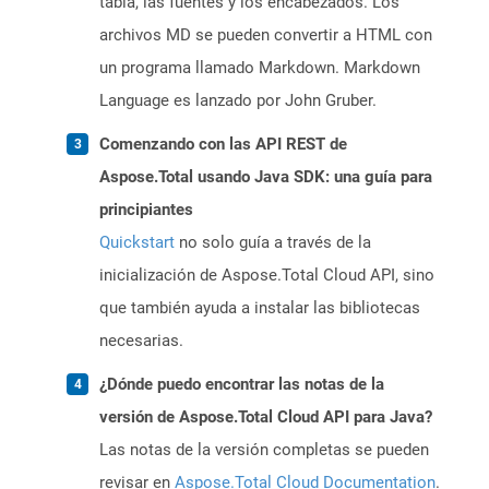
tabla, las fuentes y los encabezados. Los
archivos MD se pueden convertir a HTML con
un programa llamado Markdown. Markdown
Language es lanzado por John Gruber.
Comenzando con las API REST de
Aspose.Total usando Java SDK: una guía para
principiantes
Quickstart
no solo guía a través de la
inicialización de Aspose.Total Cloud API, sino
que también ayuda a instalar las bibliotecas
necesarias.
¿Dónde puedo encontrar las notas de la
versión de Aspose.Total Cloud API para Java?
Las notas de la versión completas se pueden
revisar en
Aspose.Total Cloud Documentation
.