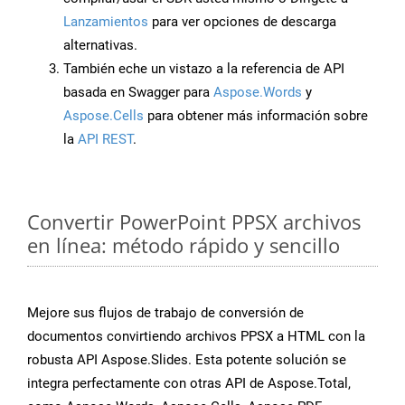
Lanzamientos
para ver opciones de descarga
alternativas.
También eche un vistazo a la referencia de API
basada en Swagger para
Aspose.Words
y
Aspose.Cells
para obtener más información sobre
la
API REST
.
Convertir PowerPoint PPSX archivos
en línea: método rápido y sencillo
Mejore sus flujos de trabajo de conversión de
documentos convirtiendo archivos PPSX a HTML con la
robusta API Aspose.Slides. Esta potente solución se
integra perfectamente con otras API de Aspose.Total,