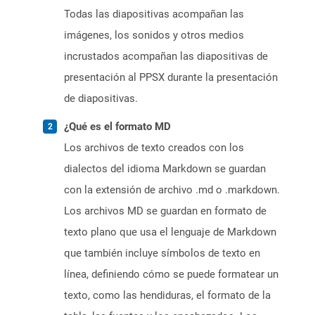
Todas las diapositivas acompañan las
imágenes, los sonidos y otros medios
incrustados acompañan las diapositivas de
presentación al PPSX durante la presentación
de diapositivas.
¿Qué es el formato MD
Los archivos de texto creados con los
dialectos del idioma Markdown se guardan
con la extensión de archivo .md o .markdown.
Los archivos MD se guardan en formato de
texto plano que usa el lenguaje de Markdown
que también incluye símbolos de texto en
línea, definiendo cómo se puede formatear un
texto, como las hendiduras, el formato de la