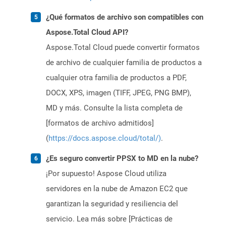
¿Qué formatos de archivo son compatibles con
Aspose.Total Cloud API?
Aspose.Total Cloud puede convertir formatos
de archivo de cualquier familia de productos a
cualquier otra familia de productos a PDF,
DOCX, XPS, imagen (TIFF, JPEG, PNG BMP),
MD y más. Consulte la lista completa de
[formatos de archivo admitidos]
(
https://docs.aspose.cloud/total/)
.
¿Es seguro convertir PPSX to MD en la nube?
¡Por supuesto! Aspose Cloud utiliza
servidores en la nube de Amazon EC2 que
garantizan la seguridad y resiliencia del
servicio. Lea más sobre [Prácticas de