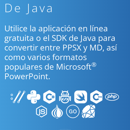
De Java
Utilice la aplicación en línea
gratuita o el SDK de Java para
convertir entre PPSX y MD, así
como varios formatos
®
populares de Microsoft
PowerPoint.