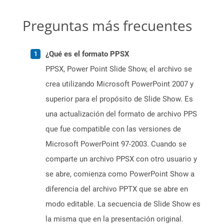
Preguntas más frecuentes
¿Qué es el formato PPSX
PPSX, Power Point Slide Show, el archivo se
crea utilizando Microsoft PowerPoint 2007 y
superior para el propósito de Slide Show. Es
una actualización del formato de archivo PPS
que fue compatible con las versiones de
Microsoft PowerPoint 97-2003. Cuando se
comparte un archivo PPSX con otro usuario y
se abre, comienza como PowerPoint Show a
diferencia del archivo PPTX que se abre en
modo editable. La secuencia de Slide Show es
la misma que en la presentación original.