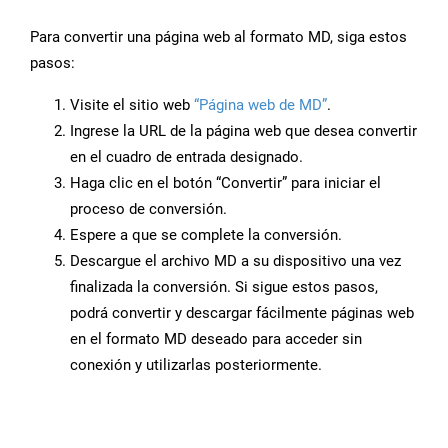
Para convertir una página web al formato MD, siga estos
pasos:
Visite el sitio web
“Página web de MD”
.
Ingrese la URL de la página web que desea convertir
en el cuadro de entrada designado.
Haga clic en el botón “Convertir” para iniciar el
proceso de conversión.
Espere a que se complete la conversión.
Descargue el archivo MD a su dispositivo una vez
finalizada la conversión. Si sigue estos pasos,
podrá convertir y descargar fácilmente páginas web
en el formato MD deseado para acceder sin
conexión y utilizarlas posteriormente.