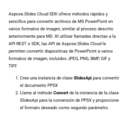
Aspose.Slides Cloud SDK ofrece métodos rápidos y
sencillos para convertir archivos de MS PowerPoint en
varios formatos de imagen, similar al proceso descrito
anteriormente para MD. Al utilizar llamadas directas a la
API REST o SDK, las API de Aspose.Slides Cloud le
permiten convertir diapositivas de PowerPoint a varios
formatos de imagen, incluidos JPEG, PNG, BMP, GIF y
TIFF.
Cree una instancia de clase
SlidesApi
para convertir
el documento PPSX
Llame al método
Convert
de la instancia de la clase
SlidesApi para la conversión de PPSX y proporcione
el formato deseado como segundo parámetro.