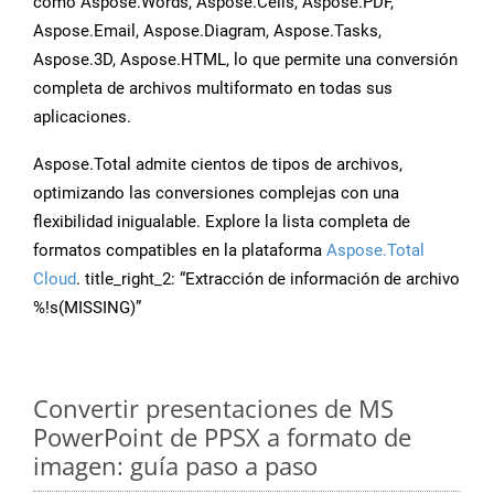
como Aspose.Words, Aspose.Cells, Aspose.PDF,
Aspose.Email, Aspose.Diagram, Aspose.Tasks,
Aspose.3D, Aspose.HTML, lo que permite una conversión
completa de archivos multiformato en todas sus
aplicaciones.
Aspose.Total admite cientos de tipos de archivos,
optimizando las conversiones complejas con una
flexibilidad inigualable. Explore la lista completa de
formatos compatibles en la plataforma
Aspose.Total
Cloud
. title_right_2: “Extracción de información de archivo
%!s(MISSING)”
Convertir presentaciones de MS
PowerPoint de PPSX a formato de
imagen: guía paso a paso