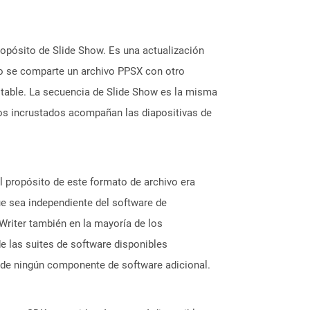
ropósito de Slide Show. Es una actualización
o se comparte un archivo PPSX con otro
table. La secuencia de Slide Show es la misma
ios incrustados acompañan las diapositivas de
 propósito de este formato de archivo era
ue sea independiente del software de
Writer también en la mayoría de los
 las suites de software disponibles
 de ningún componente de software adicional.