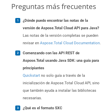
Preguntas más frecuentes
¿Dónde puedo encontrar las notas de la
versión de Aspose.Total Cloud API para Java?
Las notas de la versión completas se pueden
revisar en
Aspose.Total Cloud Documentation
.
Comenzando con las API REST de
Aspose.Total usando Java SDK: una guía para
principiantes
Quickstart
no solo guía a través de la
inicialización de Aspose.Total Cloud API, sino
que también ayuda a instalar las bibliotecas
necesarias.
¿Qué es el formato SXC