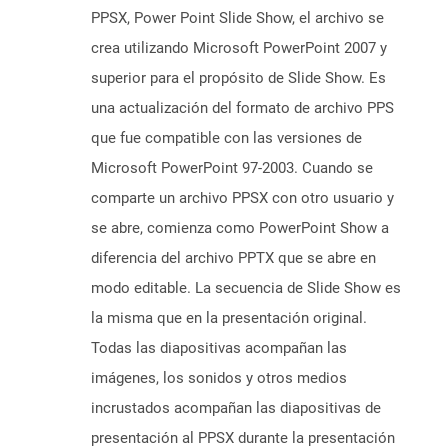
PPSX, Power Point Slide Show, el archivo se
crea utilizando Microsoft PowerPoint 2007 y
superior para el propósito de Slide Show. Es
una actualización del formato de archivo PPS
que fue compatible con las versiones de
Microsoft PowerPoint 97-2003. Cuando se
comparte un archivo PPSX con otro usuario y
se abre, comienza como PowerPoint Show a
diferencia del archivo PPTX que se abre en
modo editable. La secuencia de Slide Show es
la misma que en la presentación original.
Todas las diapositivas acompañan las
imágenes, los sonidos y otros medios
incrustados acompañan las diapositivas de
presentación al PPSX durante la presentación