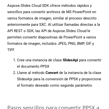
Aspose.Slides Cloud SDK ofrece métodos rápidos y
sencillos para convertir archivos de MS PowerPoint en
varios formatos de imagen, similar al proceso descrito
anteriormente para SXC. Al utilizar llamadas directas a la
API REST o SDK, las API de Aspose.Slides Cloud le
permiten convertir diapositivas de PowerPoint a varios
formatos de imagen, incluidos JPEG, PNG, BMP, GIF y
TIFF.
Cree una instancia de clase
SlidesApi
para convertir
el documento PPSX
Llame al método
Convert
de la instancia de la clase
SlidesApi para la conversión de PPSX y proporcione
el formato deseado como segundo parámetro.
Pasos sencillos para convertir PPSX a