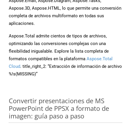
Aspose.Email, Aspose.Diagram, Aspose.Tasks,
Aspose.3D, Aspose.HTML, lo que permite una conversión
completa de archivos multiformato en todas sus
aplicaciones.
Aspose.Total admite cientos de tipos de archivos,
optimizando las conversiones complejas con una
flexibilidad inigualable. Explore la lista completa de
formatos compatibles en la plataforma
Aspose.Total
Cloud
. title_right_2: “Extracción de información de archivo
%!s(MISSING)”
Convertir presentaciones de MS
PowerPoint de PPSX a formato de
imagen: guía paso a paso