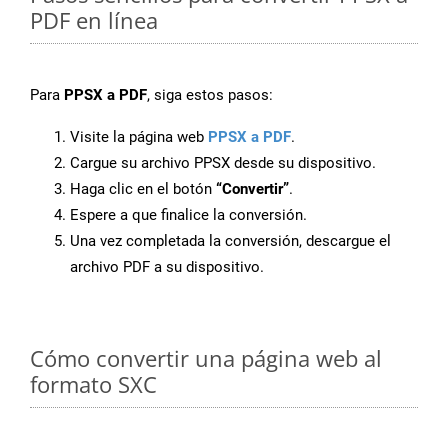
PDF en línea
Para
PPSX a PDF
, siga estos pasos:
Visite la página web
PPSX a PDF
.
Cargue su archivo PPSX desde su dispositivo.
Haga clic en el botón
“Convertir”
.
Espere a que finalice la conversión.
Una vez completada la conversión, descargue el
archivo PDF a su dispositivo.
Cómo convertir una página web al
formato SXC