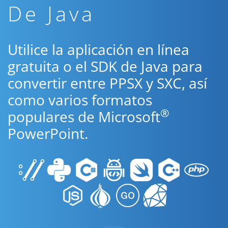
De Java
Utilice la aplicación en línea
gratuita o el SDK de Java para
convertir entre PPSX y SXC, así
como varios formatos
®
populares de Microsoft
PowerPoint.