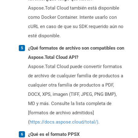
Aspose.Total Cloud también está disponible
como Docker Container. Intente usarlo con
cURL en caso de que su SDK requerido aún no
esté disponible.
¿Qué formatos de archivo son compatibles con
Aspose.Total Cloud API?
Aspose.Total Cloud puede convertir formatos
de archivo de cualquier familia de productos a
cualquier otra familia de productos a PDF,
DOCX, XPS, imagen (TIFF, JPEG, PNG BMP),
MD y más. Consulte la lista completa de
[formatos de archivo admitidos]
(
https://docs.aspose.cloud/total/)
.
¿Qué es el formato PPSX