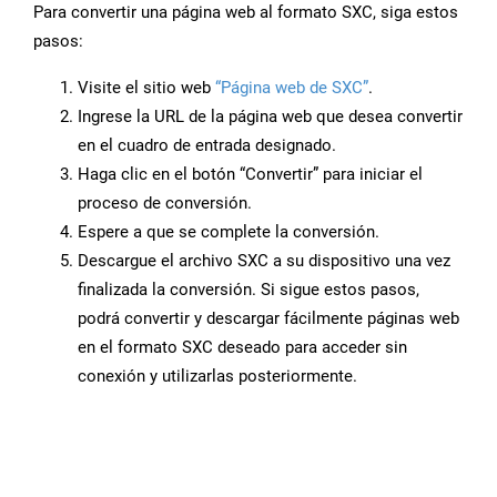
Para convertir una página web al formato SXC, siga estos
pasos:
Visite el sitio web
“Página web de SXC”
.
Ingrese la URL de la página web que desea convertir
en el cuadro de entrada designado.
Haga clic en el botón “Convertir” para iniciar el
proceso de conversión.
Espere a que se complete la conversión.
Descargue el archivo SXC a su dispositivo una vez
finalizada la conversión. Si sigue estos pasos,
podrá convertir y descargar fácilmente páginas web
en el formato SXC deseado para acceder sin
conexión y utilizarlas posteriormente.