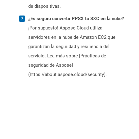
de diapositivas.
¿Es seguro convertir PPSX to SXC en la nube?
¡Por supuesto! Aspose Cloud utiliza
servidores en la nube de Amazon EC2 que
garantizan la seguridad y resiliencia del
servicio. Lea más sobre [Prácticas de
seguridad de Aspose]
(https://about.aspose.cloud/security).