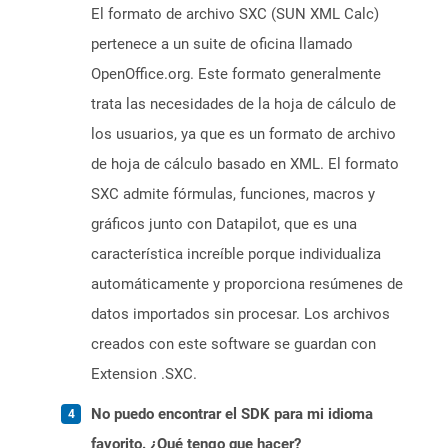
El formato de archivo SXC (SUN XML Calc)
pertenece a un suite de oficina llamado
OpenOffice.org. Este formato generalmente
trata las necesidades de la hoja de cálculo de
los usuarios, ya que es un formato de archivo
de hoja de cálculo basado en XML. El formato
SXC admite fórmulas, funciones, macros y
gráficos junto con Datapilot, que es una
característica increíble porque individualiza
automáticamente y proporciona resúmenes de
datos importados sin procesar. Los archivos
creados con este software se guardan con
Extension .SXC.
No puedo encontrar el SDK para mi idioma
favorito. ¿Qué tengo que hacer?