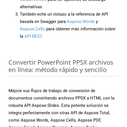
alternativas.
También eche un vistazo a la referencia de API
basada en Swagger para
Aspose.Words
y
Aspose.Cells
para obtener más información sobre
la
API REST
.
Convertir PowerPoint PPSX archivos
en línea: método rápido y sencillo
Mejore sus flujos de trabajo de conversión de
documentos convirtiendo archivos PPSX a HTML con la
robusta API Aspose.Slides. Esta potente solución se
integra perfectamente con otras API de Aspose.Total,
como Aspose.Words, Aspose.Cells, Aspose.PDF,