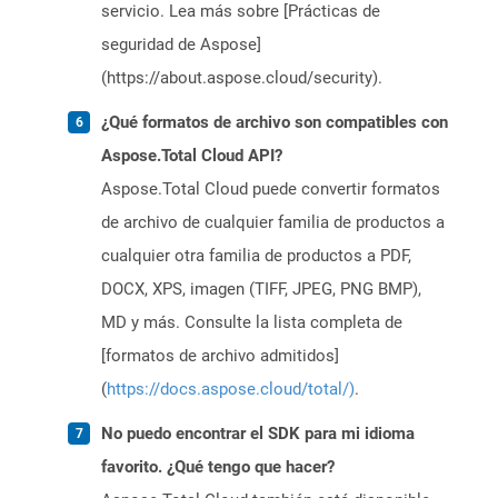
servicio. Lea más sobre [Prácticas de
seguridad de Aspose]
(https://about.aspose.cloud/security).
¿Qué formatos de archivo son compatibles con
Aspose.Total Cloud API?
Aspose.Total Cloud puede convertir formatos
de archivo de cualquier familia de productos a
cualquier otra familia de productos a PDF,
DOCX, XPS, imagen (TIFF, JPEG, PNG BMP),
MD y más. Consulte la lista completa de
[formatos de archivo admitidos]
(
https://docs.aspose.cloud/total/)
.
No puedo encontrar el SDK para mi idioma
favorito. ¿Qué tengo que hacer?