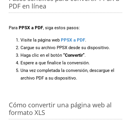
PDF en línea
Para
PPSX a PDF
, siga estos pasos:
Visite la página web
PPSX a PDF
.
Cargue su archivo PPSX desde su dispositivo.
Haga clic en el botón
“Convertir”
.
Espere a que finalice la conversión.
Una vez completada la conversión, descargue el
archivo PDF a su dispositivo.
Cómo convertir una página web al
formato XLS