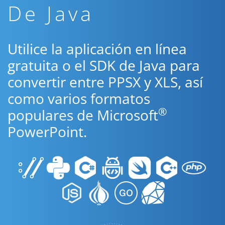
De Java
Utilice la aplicación en línea
gratuita o el SDK de Java para
convertir entre PPSX y XLS, así
como varios formatos
®
populares de Microsoft
PowerPoint.