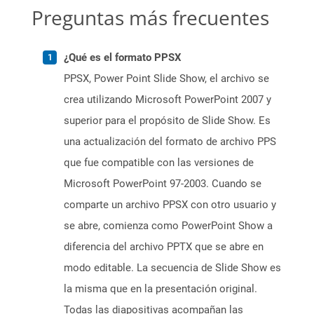
Preguntas más frecuentes
¿Qué es el formato PPSX
PPSX, Power Point Slide Show, el archivo se
crea utilizando Microsoft PowerPoint 2007 y
superior para el propósito de Slide Show. Es
una actualización del formato de archivo PPS
que fue compatible con las versiones de
Microsoft PowerPoint 97-2003. Cuando se
comparte un archivo PPSX con otro usuario y
se abre, comienza como PowerPoint Show a
diferencia del archivo PPTX que se abre en
modo editable. La secuencia de Slide Show es
la misma que en la presentación original.
Todas las diapositivas acompañan las