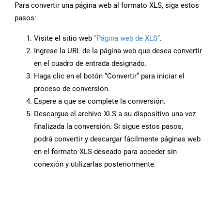
Para convertir una página web al formato XLS, siga estos
pasos:
Visite el sitio web
“Página web de XLS”
.
Ingrese la URL de la página web que desea convertir
en el cuadro de entrada designado.
Haga clic en el botón “Convertir” para iniciar el
proceso de conversión.
Espere a que se complete la conversión.
Descargue el archivo XLS a su dispositivo una vez
finalizada la conversión. Si sigue estos pasos,
podrá convertir y descargar fácilmente páginas web
en el formato XLS deseado para acceder sin
conexión y utilizarlas posteriormente.