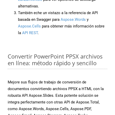
alternativas.
También eche un vistazo a la referencia de API
basada en Swagger para
Aspose.Words
y
Aspose.Cells
para obtener más información sobre
la
API REST
.
Convertir PowerPoint PPSX archivos
en línea: método rápido y sencillo
Mejore sus flujos de trabajo de conversión de
documentos convirtiendo archivos PPSX a HTML con la
robusta API Aspose.Slides. Esta potente solución se
integra perfectamente con otras API de Aspose.Total,
como Aspose.Words, Aspose.Cells, Aspose.PDF,