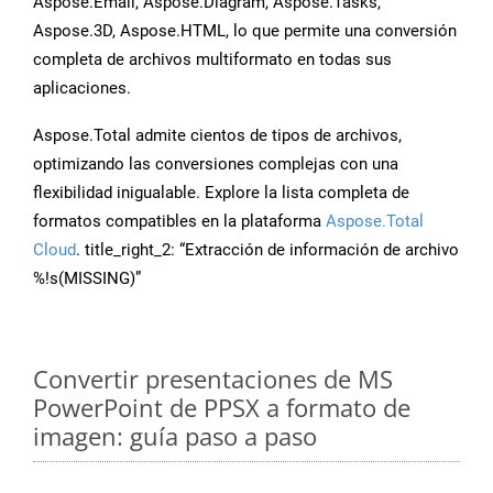
Aspose.Email, Aspose.Diagram, Aspose.Tasks,
Aspose.3D, Aspose.HTML, lo que permite una conversión
completa de archivos multiformato en todas sus
aplicaciones.
Aspose.Total admite cientos de tipos de archivos,
optimizando las conversiones complejas con una
flexibilidad inigualable. Explore la lista completa de
formatos compatibles en la plataforma
Aspose.Total
Cloud
. title_right_2: “Extracción de información de archivo
%!s(MISSING)”
Convertir presentaciones de MS
PowerPoint de PPSX a formato de
imagen: guía paso a paso