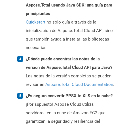
Aspose.Total usando Java SDK: una guía para
principiantes
Quickstart
no solo guía a través de la
inicialización de Aspose.Total Cloud API, sino
que también ayuda a instalar las bibliotecas
necesarias.
¿Dónde puedo encontrar las notas de la
versión de Aspose.Total Cloud API para Java?
Las notas de la versión completas se pueden
revisar en
Aspose.Total Cloud Documentation
.
¿Es seguro convertir PPSX to XLS en la nube?
¡Por supuesto! Aspose Cloud utiliza
servidores en la nube de Amazon EC2 que
garantizan la seguridad y resiliencia del