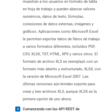
muestran a los usuarios en formato de tabla
en hoja de trabajo y pueden abarcar valores
numéricos, datos de texto, fórmulas,
conexiones de datos externas, imágenes y
gráficos. Aplicaciones como Microsoft Excel
le permiten exportar datos de libros de trabajo
a varios formatos diferentes, incluidos PDF,
CSV, XLSX, TXT, HTML, XPS y varios otros. El
formato de archivo XLS se reemplazó con un
formato más abierto y estructurado, XLSX, con
la versión de Microsoft Excel 2007. Las
últimas versiones aún brindan soporte para
crear y leer archivos XLS, aunque XLSX es la
primera opción de uso ahora.
Comenzando con las API REST de