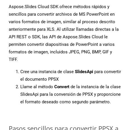
Aspose.Slides Cloud SDK ofrece métodos rápidos y
sencillos para convertir archivos de MS PowerPoint en
varios formatos de imagen, similar al proceso descrito
anteriormente para XLS. Al utilizar llamadas directas a la
API REST o SDK, las API de Aspose.Slides Cloud le
permiten convertir diapositivas de PowerPoint a varios
formatos de imagen, incluidos JPEG, PNG, BMP, GIF y
TIFF.
Cree una instancia de clase
SlidesApi
para convertir
el documento PPSX
Llame al método
Convert
de la instancia de la clase
SlidesApi para la conversión de PPSX y proporcione
el formato deseado como segundo parámetro.
Pasos sencillos para convertir PPSX a