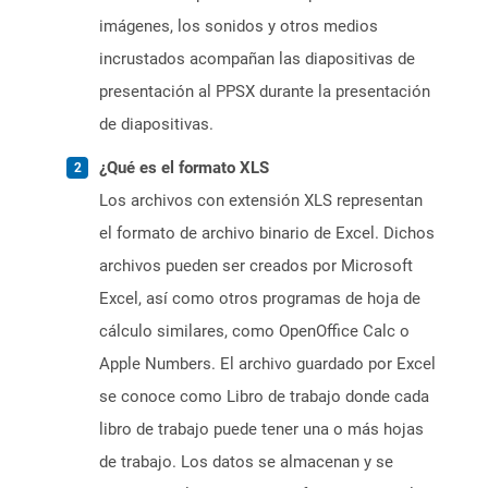
imágenes, los sonidos y otros medios
incrustados acompañan las diapositivas de
presentación al PPSX durante la presentación
de diapositivas.
¿Qué es el formato XLS
Los archivos con extensión XLS representan
el formato de archivo binario de Excel. Dichos
archivos pueden ser creados por Microsoft
Excel, así como otros programas de hoja de
cálculo similares, como OpenOffice Calc o
Apple Numbers. El archivo guardado por Excel
se conoce como Libro de trabajo donde cada
libro de trabajo puede tener una o más hojas
de trabajo. Los datos se almacenan y se