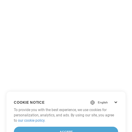
COOKIE NOTICE
To provide you with the best experience, we use cookies for
personalization, analytics, and ads. By using our site, you agree
to
our cookie policy
.