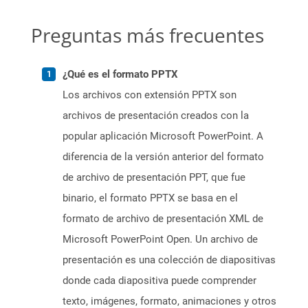
Preguntas más frecuentes
¿Qué es el formato PPTX
Los archivos con extensión PPTX son
archivos de presentación creados con la
popular aplicación Microsoft PowerPoint. A
diferencia de la versión anterior del formato
de archivo de presentación PPT, que fue
binario, el formato PPTX se basa en el
formato de archivo de presentación XML de
Microsoft PowerPoint Open. Un archivo de
presentación es una colección de diapositivas
donde cada diapositiva puede comprender
texto, imágenes, formato, animaciones y otros