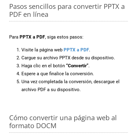
Pasos sencillos para convertir PPTX a
PDF en línea
Para
PPTX a PDF
, siga estos pasos:
Visite la página web
PPTX a PDF
.
Cargue su archivo PPTX desde su dispositivo.
Haga clic en el botón
“Convertir”
.
Espere a que finalice la conversión.
Una vez completada la conversión, descargue el
archivo PDF a su dispositivo.
Cómo convertir una página web al
formato DOCM