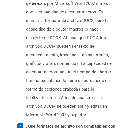
generados por Microsoft Word 2007 o más
con la capacidad de ejecutar macros. Es
similar al formato de archivo DOCX, pero la
capacidad de ejecutar macros lo hace
diferente de DOCX. Al igual que DOCX, los
archivos DOCM pueden ser texto de
almacenamiento, imágenes, tablas, formas,
gráficos y otros contenidos. La capacidad de
ejecutar macros facilita el tiempo de ahorrar
tiempo ejecutando la serie de comandos en
forma de acciones grabadas para la
finalización automática de una tarea . Los
archivos DOCM se pueden abrir y editar en
Microsoft Word 2007 y superior.
¿Qué formatos de archivo son compatibles con