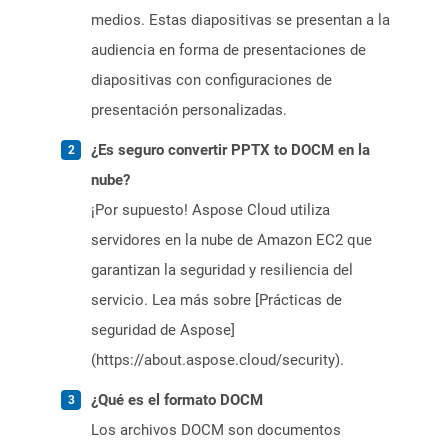
medios. Estas diapositivas se presentan a la
audiencia en forma de presentaciones de
diapositivas con configuraciones de
presentación personalizadas.
¿Es seguro convertir PPTX to DOCM en la
nube?
¡Por supuesto! Aspose Cloud utiliza
servidores en la nube de Amazon EC2 que
garantizan la seguridad y resiliencia del
servicio. Lea más sobre [Prácticas de
seguridad de Aspose]
(https://about.aspose.cloud/security).
¿Qué es el formato DOCM
Los archivos DOCM son documentos