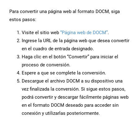
Para convertir una página web al formato DOCM, siga
estos pasos:
Visite el sitio web
“Página web de DOCM”
.
Ingrese la URL de la página web que desea convertir
en el cuadro de entrada designado.
Haga clic en el botón “Convertir” para iniciar el
proceso de conversión.
Espere a que se complete la conversión.
Descargue el archivo DOCM a su dispositivo una
vez finalizada la conversión. Si sigue estos pasos,
podrá convertir y descargar fácilmente páginas web
en el formato DOCM deseado para acceder sin
conexión y utilizarlas posteriormente.