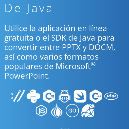
De Java
Utilice la aplicación en línea
gratuita o el SDK de Java para
convertir entre PPTX y DOCM,
así como varios formatos
®
populares de Microsoft
PowerPoint.