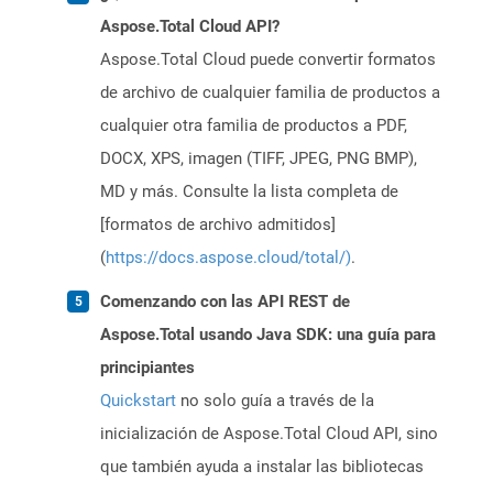
Aspose.Total Cloud API?
Aspose.Total Cloud puede convertir formatos
de archivo de cualquier familia de productos a
cualquier otra familia de productos a PDF,
DOCX, XPS, imagen (TIFF, JPEG, PNG BMP),
MD y más. Consulte la lista completa de
[formatos de archivo admitidos]
(
https://docs.aspose.cloud/total/)
.
Comenzando con las API REST de
Aspose.Total usando Java SDK: una guía para
principiantes
Quickstart
no solo guía a través de la
inicialización de Aspose.Total Cloud API, sino
que también ayuda a instalar las bibliotecas