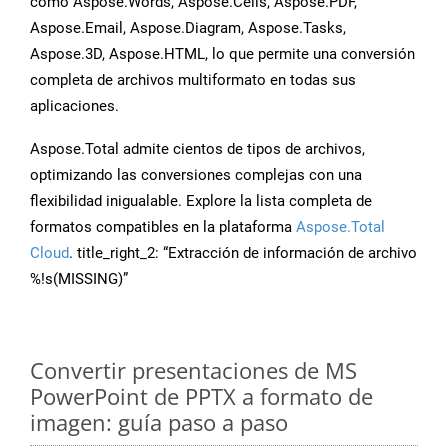
como Aspose.Words, Aspose.Cells, Aspose.PDF,
Aspose.Email, Aspose.Diagram, Aspose.Tasks,
Aspose.3D, Aspose.HTML, lo que permite una conversión
completa de archivos multiformato en todas sus
aplicaciones.
Aspose.Total admite cientos de tipos de archivos,
optimizando las conversiones complejas con una
flexibilidad inigualable. Explore la lista completa de
formatos compatibles en la plataforma
Aspose.Total
Cloud
. title_right_2: “Extracción de información de archivo
%!s(MISSING)”
Convertir presentaciones de MS
PowerPoint de PPTX a formato de
imagen: guía paso a paso