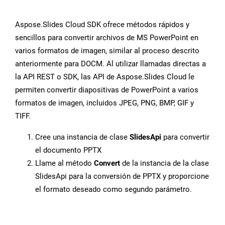
Aspose.Slides Cloud SDK ofrece métodos rápidos y
sencillos para convertir archivos de MS PowerPoint en
varios formatos de imagen, similar al proceso descrito
anteriormente para DOCM. Al utilizar llamadas directas a
la API REST o SDK, las API de Aspose.Slides Cloud le
permiten convertir diapositivas de PowerPoint a varios
formatos de imagen, incluidos JPEG, PNG, BMP, GIF y
TIFF.
Cree una instancia de clase
SlidesApi
para convertir
el documento PPTX
Llame al método
Convert
de la instancia de la clase
SlidesApi para la conversión de PPTX y proporcione
el formato deseado como segundo parámetro.