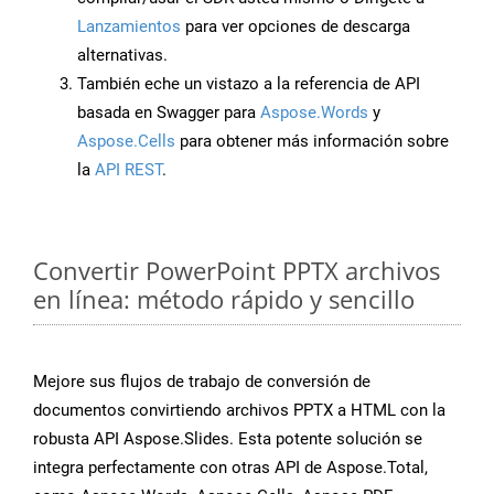
Lanzamientos
para ver opciones de descarga
alternativas.
También eche un vistazo a la referencia de API
basada en Swagger para
Aspose.Words
y
Aspose.Cells
para obtener más información sobre
la
API REST
.
Convertir PowerPoint PPTX archivos
en línea: método rápido y sencillo
Mejore sus flujos de trabajo de conversión de
documentos convirtiendo archivos PPTX a HTML con la
robusta API Aspose.Slides. Esta potente solución se
integra perfectamente con otras API de Aspose.Total,