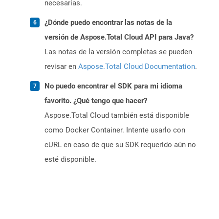
necesarias.
¿Dónde puedo encontrar las notas de la
versión de Aspose.Total Cloud API para Java?
Las notas de la versión completas se pueden
revisar en
Aspose.Total Cloud Documentation
.
No puedo encontrar el SDK para mi idioma
favorito. ¿Qué tengo que hacer?
Aspose.Total Cloud también está disponible
como Docker Container. Intente usarlo con
cURL en caso de que su SDK requerido aún no
esté disponible.