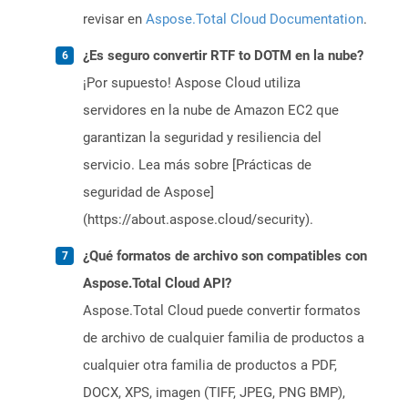
revisar en
Aspose.Total Cloud Documentation
.
¿Es seguro convertir RTF to DOTM en la nube?
¡Por supuesto! Aspose Cloud utiliza
servidores en la nube de Amazon EC2 que
garantizan la seguridad y resiliencia del
servicio. Lea más sobre [Prácticas de
seguridad de Aspose]
(https://about.aspose.cloud/security).
¿Qué formatos de archivo son compatibles con
Aspose.Total Cloud API?
Aspose.Total Cloud puede convertir formatos
de archivo de cualquier familia de productos a
cualquier otra familia de productos a PDF,
DOCX, XPS, imagen (TIFF, JPEG, PNG BMP),