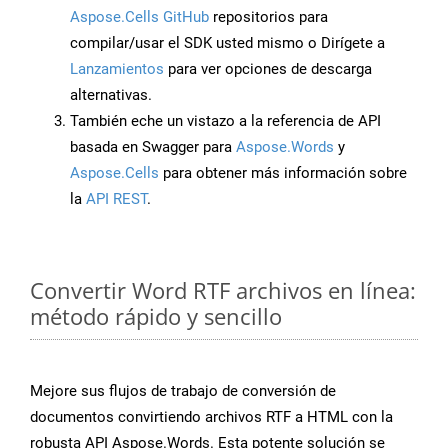
Aspose.Cells GitHub
repositorios para
compilar/usar el SDK usted mismo o Dirígete a
Lanzamientos
para ver opciones de descarga
alternativas.
También eche un vistazo a la referencia de API
basada en Swagger para
Aspose.Words
y
Aspose.Cells
para obtener más información sobre
la
API REST
.
Convertir Word RTF archivos en línea:
método rápido y sencillo
Mejore sus flujos de trabajo de conversión de
documentos convirtiendo archivos RTF a HTML con la
robusta API Aspose.Words. Esta potente solución se