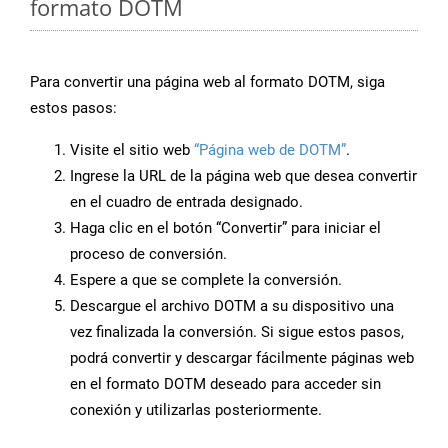
formato DOTM
Para convertir una página web al formato DOTM, siga
estos pasos:
Visite el sitio web
“Página web de DOTM”
.
Ingrese la URL de la página web que desea convertir
en el cuadro de entrada designado.
Haga clic en el botón “Convertir” para iniciar el
proceso de conversión.
Espere a que se complete la conversión.
Descargue el archivo DOTM a su dispositivo una
vez finalizada la conversión. Si sigue estos pasos,
podrá convertir y descargar fácilmente páginas web
en el formato DOTM deseado para acceder sin
conexión y utilizarlas posteriormente.