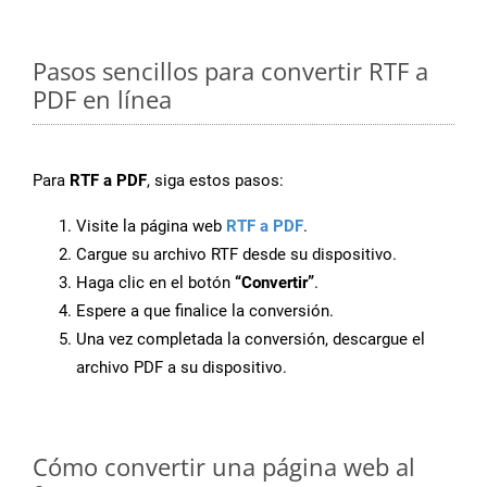
Pasos sencillos para convertir RTF a
PDF en línea
Para
RTF a PDF
, siga estos pasos:
Visite la página web
RTF a PDF
.
Cargue su archivo RTF desde su dispositivo.
Haga clic en el botón
“Convertir”
.
Espere a que finalice la conversión.
Una vez completada la conversión, descargue el
archivo PDF a su dispositivo.
Cómo convertir una página web al