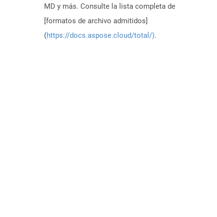
MD y más. Consulte la lista completa de
[formatos de archivo admitidos]
(
https://docs.aspose.cloud/total/)
.