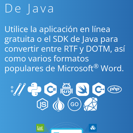
De Java
Utilice la aplicación en línea
gratuita o el SDK de Java para
convertir entre RTF y DOTM, así
como varios formatos
®
populares de Microsoft
Word.