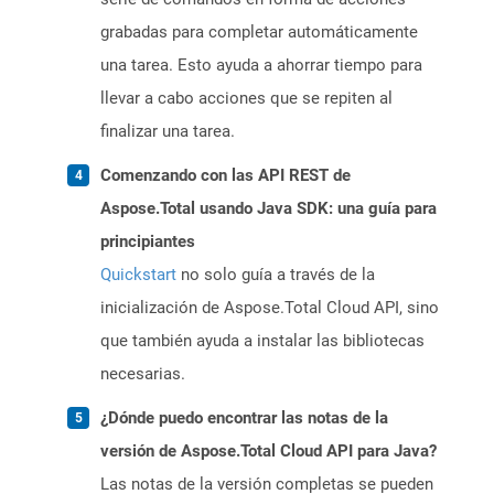
grabadas para completar automáticamente
una tarea. Esto ayuda a ahorrar tiempo para
llevar a cabo acciones que se repiten al
finalizar una tarea.
Comenzando con las API REST de
Aspose.Total usando Java SDK: una guía para
principiantes
Quickstart
no solo guía a través de la
inicialización de Aspose.Total Cloud API, sino
que también ayuda a instalar las bibliotecas
necesarias.
¿Dónde puedo encontrar las notas de la
versión de Aspose.Total Cloud API para Java?
Las notas de la versión completas se pueden