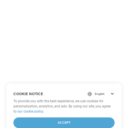
COOKIE NOTICE
To provide you with the best experience, we use cookies for
personalization, analytics, and ads. By using our site, you agree
to
our cookie policy
.
ACCEPT