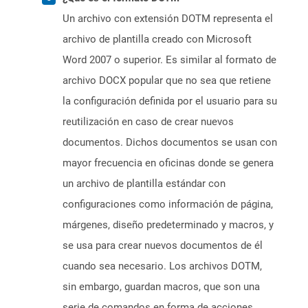
Un archivo con extensión DOTM representa el
archivo de plantilla creado con Microsoft
Word 2007 o superior. Es similar al formato de
archivo DOCX popular que no sea que retiene
la configuración definida por el usuario para su
reutilización en caso de crear nuevos
documentos. Dichos documentos se usan con
mayor frecuencia en oficinas donde se genera
un archivo de plantilla estándar con
configuraciones como información de página,
márgenes, diseño predeterminado y macros, y
se usa para crear nuevos documentos de él
cuando sea necesario. Los archivos DOTM,
sin embargo, guardan macros, que son una
serie de comandos en forma de acciones