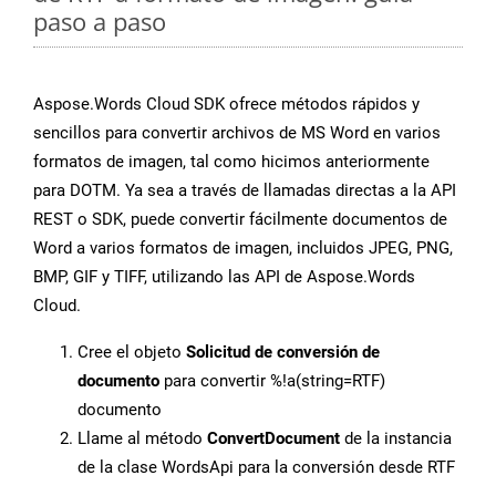
paso a paso
Aspose.Words Cloud SDK ofrece métodos rápidos y
sencillos para convertir archivos de MS Word en varios
formatos de imagen, tal como hicimos anteriormente
para DOTM. Ya sea a través de llamadas directas a la API
REST o SDK, puede convertir fácilmente documentos de
Word a varios formatos de imagen, incluidos JPEG, PNG,
BMP, GIF y TIFF, utilizando las API de Aspose.Words
Cloud.
Cree el objeto
Solicitud de conversión de
documento
para convertir %!a(string=RTF)
documento
Llame al método
ConvertDocument
de la instancia
de la clase WordsApi para la conversión desde RTF