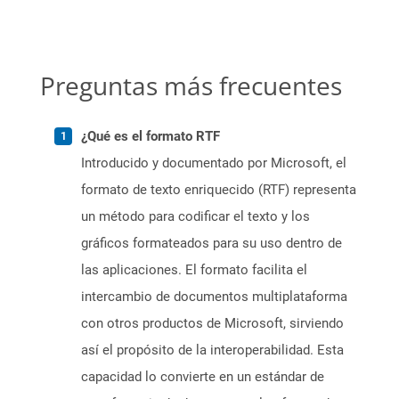
Preguntas más frecuentes
¿Qué es el formato RTF
Introducido y documentado por Microsoft, el
formato de texto enriquecido (RTF) representa
un método para codificar el texto y los
gráficos formateados para su uso dentro de
las aplicaciones. El formato facilita el
intercambio de documentos multiplataforma
con otros productos de Microsoft, sirviendo
así el propósito de la interoperabilidad. Esta
capacidad lo convierte en un estándar de