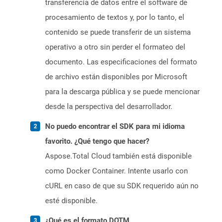
transferencia de datos entre el software de
procesamiento de textos y, por lo tanto, el
contenido se puede transferir de un sistema
operativo a otro sin perder el formateo del
documento. Las especificaciones del formato
de archivo están disponibles por Microsoft
para la descarga pública y se puede mencionar
desde la perspectiva del desarrollador.
No puedo encontrar el SDK para mi idioma
favorito. ¿Qué tengo que hacer?
Aspose.Total Cloud también está disponible
como Docker Container. Intente usarlo con
cURL en caso de que su SDK requerido aún no
esté disponible.
¿Qué es el formato DOTM