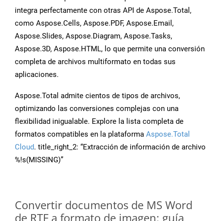
integra perfectamente con otras API de Aspose.Total,
como Aspose.Cells, Aspose.PDF, Aspose.Email,
Aspose.Slides, Aspose.Diagram, Aspose.Tasks,
Aspose.3D, Aspose.HTML, lo que permite una conversión
completa de archivos multiformato en todas sus
aplicaciones.
Aspose.Total admite cientos de tipos de archivos,
optimizando las conversiones complejas con una
flexibilidad inigualable. Explore la lista completa de
formatos compatibles en la plataforma
Aspose.Total
Cloud
. title_right_2: “Extracción de información de archivo
%!s(MISSING)”
Convertir documentos de MS Word
de RTF a formato de imagen: guía