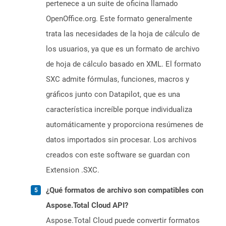
pertenece a un suite de oficina llamado
OpenOffice.org. Este formato generalmente
trata las necesidades de la hoja de cálculo de
los usuarios, ya que es un formato de archivo
de hoja de cálculo basado en XML. El formato
SXC admite fórmulas, funciones, macros y
gráficos junto con Datapilot, que es una
característica increíble porque individualiza
automáticamente y proporciona resúmenes de
datos importados sin procesar. Los archivos
creados con este software se guardan con
Extension .SXC.
¿Qué formatos de archivo son compatibles con
Aspose.Total Cloud API?
Aspose.Total Cloud puede convertir formatos