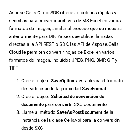
Aspose.Cells Cloud SDK ofrece soluciones rápidas y
sencillas para convertir archivos de MS Excel en varios
formatos de imagen, similar al proceso que se muestra
anteriormente para DIF. Ya sea que utilice llamadas
directas a la API REST o SDK, las API de Aspose.Cells
Cloud le permiten convertir hojas de Excel en varios
formatos de imagen, incluidos JPEG, PNG, BMP, GIF y
TIFF.
Cree el objeto
SaveOption
y establezca el formato
deseado usando la propiedad
SaveFormat
.
Cree el objeto
Solicitud de conversión de
documento
para convertir SXC documento
Llame al método
SaveAsPostDocument
de la
instancia de la clase CellsApi para la conversión
desde SXC