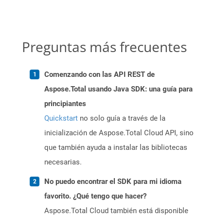
Preguntas más frecuentes
Comenzando con las API REST de
Aspose.Total usando Java SDK: una guía para
principiantes
Quickstart
no solo guía a través de la
inicialización de Aspose.Total Cloud API, sino
que también ayuda a instalar las bibliotecas
necesarias.
No puedo encontrar el SDK para mi idioma
favorito. ¿Qué tengo que hacer?
Aspose.Total Cloud también está disponible