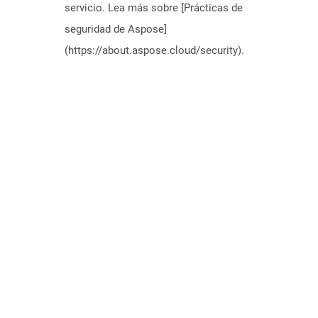
servicio. Lea más sobre [Prácticas de
seguridad de Aspose]
(https://about.aspose.cloud/security).