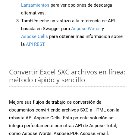
Lanzamientos
para ver opciones de descarga
alternativas.
También eche un vistazo a la referencia de API
basada en Swagger para
Aspose.Words
y
Aspose.Cells
para obtener más información sobre
la
API REST
.
Convertir Excel SXC archivos en línea:
método rápido y sencillo
Mejore sus flujos de trabajo de conversión de
documentos convirtiendo archivos SXC a HTML con la
robusta API Aspose.Cells. Esta potente solución se
integra perfectamente con otras API de Aspose.Total,
como Aspose.Words, Aspose.PDF, Aspose.Email,