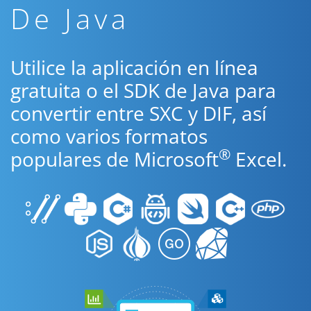
De Java
Utilice la aplicación en línea
gratuita o el SDK de Java para
convertir entre SXC y DIF, así
como varios formatos
®
populares de Microsoft
Excel.