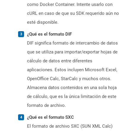
como Docker Container. Intente usarlo con
cURL en caso de que su SDK requerido aún no
esté disponible.
¿Qué es el formato DIF
DIF significa formato de intercambio de datos
que se utiliza para importar/exportar hojas de
cálculo de datos entre diferentes
aplicaciones. Estos incluyen Microsoft Excel,
OpenOffice Calc, StarCalc y muchos otros.
Almacena datos contenidos en una sola hoja
de cálculo, que es la única limitación de este
formato de archivo.
¿Qué es el formato SXC
El formato de archivo SXC (SUN XML Calc)