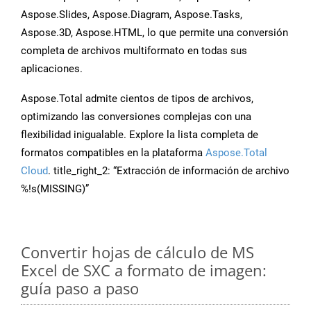
Aspose.Slides, Aspose.Diagram, Aspose.Tasks,
Aspose.3D, Aspose.HTML, lo que permite una conversión
completa de archivos multiformato en todas sus
aplicaciones.
Aspose.Total admite cientos de tipos de archivos,
optimizando las conversiones complejas con una
flexibilidad inigualable. Explore la lista completa de
formatos compatibles en la plataforma
Aspose.Total
Cloud
. title_right_2: “Extracción de información de archivo
%!s(MISSING)”
Convertir hojas de cálculo de MS
Excel de SXC a formato de imagen:
guía paso a paso