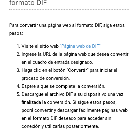
formato DIF
Para convertir una página web al formato DIF, siga estos
pasos:
Visite el sitio web
“Página web de DIF”
.
Ingrese la URL de la página web que desea convertir
en el cuadro de entrada designado.
Haga clic en el botón “Convertir” para iniciar el
proceso de conversión.
Espere a que se complete la conversión.
Descargue el archivo DIF a su dispositivo una vez
finalizada la conversión. Si sigue estos pasos,
podrá convertir y descargar fácilmente páginas web
en el formato DIF deseado para acceder sin
conexión y utilizarlas posteriormente.