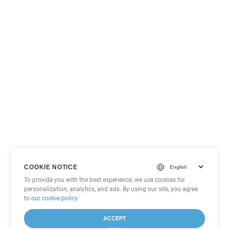
COOKIE NOTICE
To provide you with the best experience, we use cookies for
personalization, analytics, and ads. By using our site, you agree
to
our cookie policy
.
ACCEPT