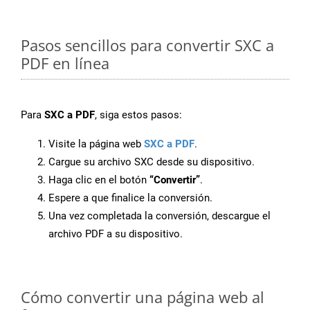
Pasos sencillos para convertir SXC a
PDF en línea
Para
SXC a PDF
, siga estos pasos:
Visite la página web
SXC a PDF
.
Cargue su archivo SXC desde su dispositivo.
Haga clic en el botón
“Convertir”
.
Espere a que finalice la conversión.
Una vez completada la conversión, descargue el
archivo PDF a su dispositivo.
Cómo convertir una página web al