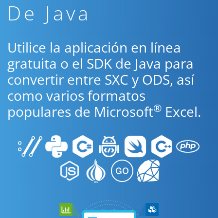
De Java
Utilice la aplicación en línea
gratuita o el SDK de Java para
convertir entre SXC y ODS, así
como varios formatos
®
populares de Microsoft
Excel.