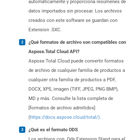
automáticamente y proporciona resúmenes de
datos importados sin procesar. Los archivos
creados con este software se guardan con
Extension .SXC.
¿Qué formatos de archivo son compatibles con
Aspose.Total Cloud API?
Aspose.Total Cloud puede convertir formatos
de archivo de cualquier familia de productos a
cualquier otra familia de productos a PDF,
DOCX, XPS, imagen (TIFF, JPEG, PNG BMP),
MD y más. Consulte la lista completa de
[formatos de archivo admitidos]
(
https://docs.aspose.cloud/total/)
.
¿Qué es el formato ODS
Los archivos con .Ods Extension Stand para el