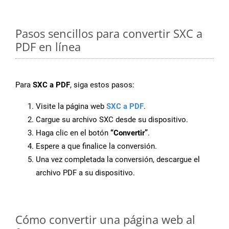
Pasos sencillos para convertir SXC a
PDF en línea
Para
SXC a PDF
, siga estos pasos:
Visite la página web
SXC a PDF
.
Cargue su archivo SXC desde su dispositivo.
Haga clic en el botón
“Convertir”
.
Espere a que finalice la conversión.
Una vez completada la conversión, descargue el
archivo PDF a su dispositivo.
Cómo convertir una página web al