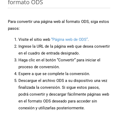
formato ODS
Para convertir una página web al formato ODS, siga estos
pasos:
Visite el sitio web
“Página web de ODS”
.
Ingrese la URL de la página web que desea convertir
en el cuadro de entrada designado.
Haga clic en el botón “Convertir” para iniciar el
proceso de conversión.
Espere a que se complete la conversión.
Descargue el archivo ODS a su dispositivo una vez
finalizada la conversión. Si sigue estos pasos,
podrá convertir y descargar fácilmente páginas web
en el formato ODS deseado para acceder sin
conexión y utilizarlas posteriormente.