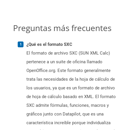
Preguntas más frecuentes
¿Qué es el formato SXC
El formato de archivo SXC (SUN XML Calc)
pertenece a un suite de oficina llamado
OpenOffice.org. Este formato generalmente
trata las necesidades de la hoja de cálculo de
los usuarios, ya que es un formato de archivo
de hoja de cálculo basado en XML. El formato
SXC admite fórmulas, funciones, macros y
gráficos junto con Datapilot, que es una
característica increíble porque individualiza