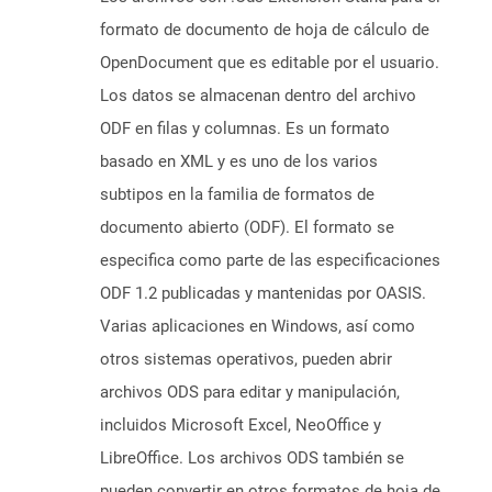
formato de documento de hoja de cálculo de
OpenDocument que es editable por el usuario.
Los datos se almacenan dentro del archivo
ODF en filas y columnas. Es un formato
basado en XML y es uno de los varios
subtipos en la familia de formatos de
documento abierto (ODF). El formato se
especifica como parte de las especificaciones
ODF 1.2 publicadas y mantenidas por OASIS.
Varias aplicaciones en Windows, así como
otros sistemas operativos, pueden abrir
archivos ODS para editar y manipulación,
incluidos Microsoft Excel, NeoOffice y
LibreOffice. Los archivos ODS también se
pueden convertir en otros formatos de hoja de