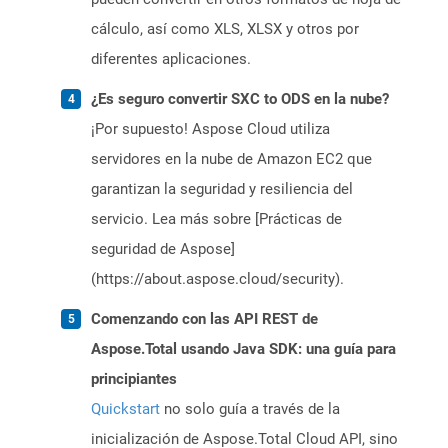
cálculo, así como XLS, XLSX y otros por
diferentes aplicaciones.
¿Es seguro convertir SXC to ODS en la nube?
¡Por supuesto! Aspose Cloud utiliza
servidores en la nube de Amazon EC2 que
garantizan la seguridad y resiliencia del
servicio. Lea más sobre [Prácticas de
seguridad de Aspose]
(https://about.aspose.cloud/security).
Comenzando con las API REST de
Aspose.Total usando Java SDK: una guía para
principiantes
Quickstart
no solo guía a través de la
inicialización de Aspose.Total Cloud API, sino