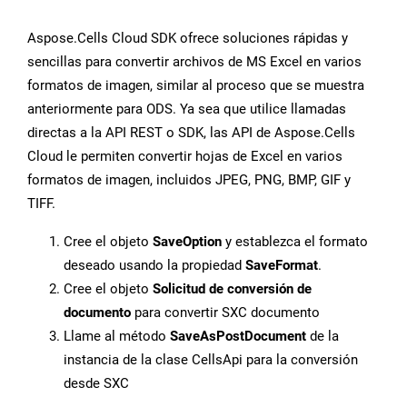
Aspose.Cells Cloud SDK ofrece soluciones rápidas y
sencillas para convertir archivos de MS Excel en varios
formatos de imagen, similar al proceso que se muestra
anteriormente para ODS. Ya sea que utilice llamadas
directas a la API REST o SDK, las API de Aspose.Cells
Cloud le permiten convertir hojas de Excel en varios
formatos de imagen, incluidos JPEG, PNG, BMP, GIF y
TIFF.
Cree el objeto
SaveOption
y establezca el formato
deseado usando la propiedad
SaveFormat
.
Cree el objeto
Solicitud de conversión de
documento
para convertir SXC documento
Llame al método
SaveAsPostDocument
de la
instancia de la clase CellsApi para la conversión
desde SXC