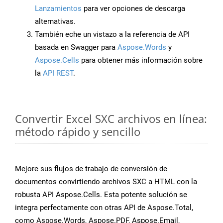
Lanzamientos
para ver opciones de descarga
alternativas.
También eche un vistazo a la referencia de API
basada en Swagger para
Aspose.Words
y
Aspose.Cells
para obtener más información sobre
la
API REST
.
Convertir Excel SXC archivos en línea:
método rápido y sencillo
Mejore sus flujos de trabajo de conversión de
documentos convirtiendo archivos SXC a HTML con la
robusta API Aspose.Cells. Esta potente solución se
integra perfectamente con otras API de Aspose.Total,
como Aspose.Words, Aspose.PDF, Aspose.Email,