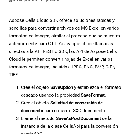
Aspose.Cells Cloud SDK ofrece soluciones rápidas y
sencillas para convertir archivos de MS Excel en varios
formatos de imagen, similar al proceso que se muestra
anteriormente para OTT. Ya sea que utilice llamadas
directas a la API REST o SDK, las API de Aspose.Cells
Cloud le permiten convertir hojas de Excel en varios
formatos de imagen, incluidos JPEG, PNG, BMP, GIF y
TIFF.
Cree el objeto
SaveOption
y establezca el formato
deseado usando la propiedad
SaveFormat
.
Cree el objeto
Solicitud de conversión de
documento
para convertir SXC documento
Llame al método
SaveAsPostDocument
de la
instancia de la clase CellsApi para la conversión