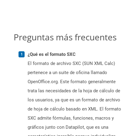
Preguntas más frecuentes
¿Qué es el formato SXC
El formato de archivo SXC (SUN XML Calc)
pertenece a un suite de oficina llamado
OpenOffice.org. Este formato generalmente
trata las necesidades de la hoja de cálculo de
los usuarios, ya que es un formato de archivo
de hoja de cálculo basado en XML. El formato
SXC admite fórmulas, funciones, macros y
gráficos junto con Datapilot, que es una