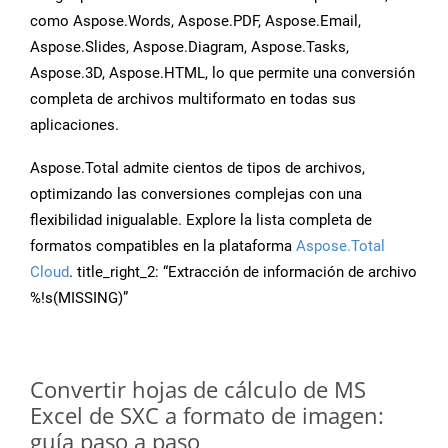
como Aspose.Words, Aspose.PDF, Aspose.Email,
Aspose.Slides, Aspose.Diagram, Aspose.Tasks,
Aspose.3D, Aspose.HTML, lo que permite una conversión
completa de archivos multiformato en todas sus
aplicaciones.
Aspose.Total admite cientos de tipos de archivos,
optimizando las conversiones complejas con una
flexibilidad inigualable. Explore la lista completa de
formatos compatibles en la plataforma
Aspose.Total
Cloud
. title_right_2: “Extracción de información de archivo
%!s(MISSING)”
Convertir hojas de cálculo de MS
Excel de SXC a formato de imagen:
guía paso a paso