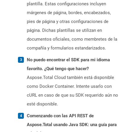
plantilla. Estas configuraciones incluyen
márgenes de página, bordes, encabezados,
pies de página y otras configuraciones de
página. Dichas plantillas se utilizan en
documentos oficiales, como membretes de la
compañía y formularios estandarizados.
No puedo encontrar el SDK para mi idioma
favorito. ¿Qué tengo que hacer?
Aspose.Total Cloud también está disponible
como Docker Container. Intente usarlo con
cURL en caso de que su SDK requerido aún no
esté disponible.
Comenzando con las API REST de
Aspose.Total usando Java SDK: una guía para