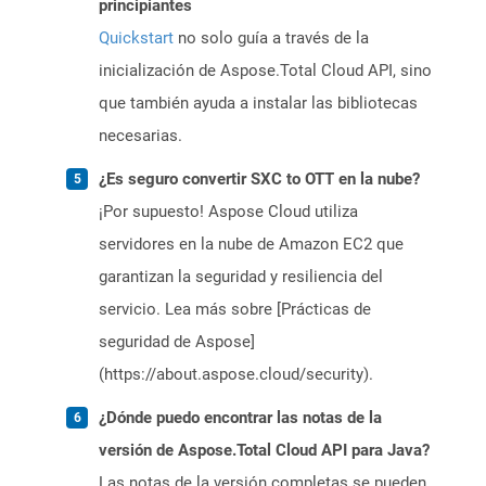
principiantes
Quickstart
no solo guía a través de la
inicialización de Aspose.Total Cloud API, sino
que también ayuda a instalar las bibliotecas
necesarias.
¿Es seguro convertir SXC to OTT en la nube?
¡Por supuesto! Aspose Cloud utiliza
servidores en la nube de Amazon EC2 que
garantizan la seguridad y resiliencia del
servicio. Lea más sobre [Prácticas de
seguridad de Aspose]
(https://about.aspose.cloud/security).
¿Dónde puedo encontrar las notas de la
versión de Aspose.Total Cloud API para Java?
Las notas de la versión completas se pueden