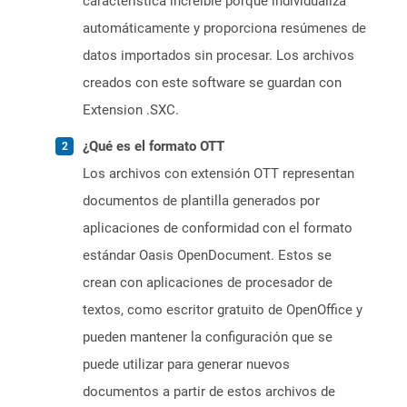
característica increíble porque individualiza
automáticamente y proporciona resúmenes de
datos importados sin procesar. Los archivos
creados con este software se guardan con
Extension .SXC.
¿Qué es el formato OTT
Los archivos con extensión OTT representan
documentos de plantilla generados por
aplicaciones de conformidad con el formato
estándar Oasis OpenDocument. Estos se
crean con aplicaciones de procesador de
textos, como escritor gratuito de OpenOffice y
pueden mantener la configuración que se
puede utilizar para generar nuevos
documentos a partir de estos archivos de