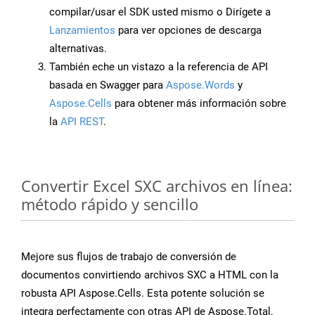
compilar/usar el SDK usted mismo o Dirígete a
Lanzamientos
para ver opciones de descarga
alternativas.
También eche un vistazo a la referencia de API
basada en Swagger para
Aspose.Words
y
Aspose.Cells
para obtener más información sobre
la
API REST
.
Convertir Excel SXC archivos en línea:
método rápido y sencillo
Mejore sus flujos de trabajo de conversión de
documentos convirtiendo archivos SXC a HTML con la
robusta API Aspose.Cells. Esta potente solución se
integra perfectamente con otras API de Aspose.Total,