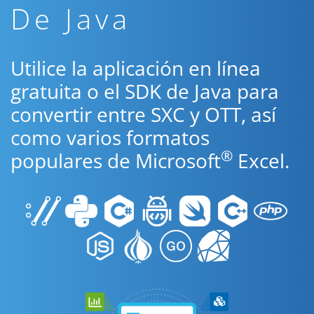
De Java
Utilice la aplicación en línea
gratuita o el SDK de Java para
convertir entre SXC y OTT, así
como varios formatos
®
populares de Microsoft
Excel.