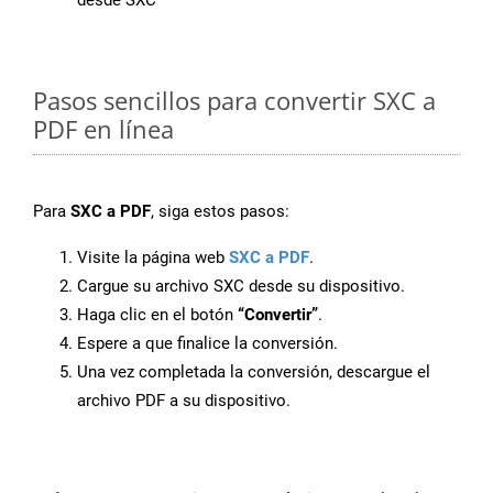
desde SXC
Pasos sencillos para convertir SXC a
PDF en línea
Para
SXC a PDF
, siga estos pasos:
Visite la página web
SXC a PDF
.
Cargue su archivo SXC desde su dispositivo.
Haga clic en el botón
“Convertir”
.
Espere a que finalice la conversión.
Una vez completada la conversión, descargue el
archivo PDF a su dispositivo.