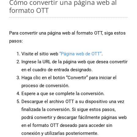
Cómo convertir una página web al
formato OTT
Para convertir una página web al formato OTT, siga estos
pasos:
Visite el sitio web
“Página web de OTT”
.
Ingrese la URL de la página web que desea convertir
en el cuadro de entrada designado.
Haga clic en el botón “Convertir” para iniciar el
proceso de conversión.
Espere a que se complete la conversión.
Descargue el archivo OTT a su dispositivo una vez
finalizada la conversión. Si sigue estos pasos,
podrá convertir y descargar fácilmente páginas web
en el formato OTT deseado para acceder sin
conexión y utilizarlas posteriormente.