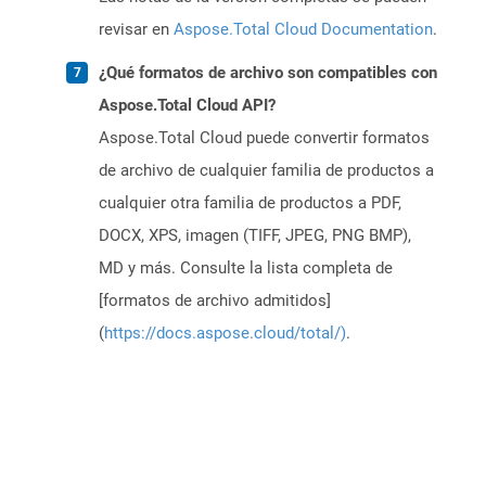
revisar en
Aspose.Total Cloud Documentation
.
¿Qué formatos de archivo son compatibles con
Aspose.Total Cloud API?
Aspose.Total Cloud puede convertir formatos
de archivo de cualquier familia de productos a
cualquier otra familia de productos a PDF,
DOCX, XPS, imagen (TIFF, JPEG, PNG BMP),
MD y más. Consulte la lista completa de
[formatos de archivo admitidos]
(
https://docs.aspose.cloud/total/)
.