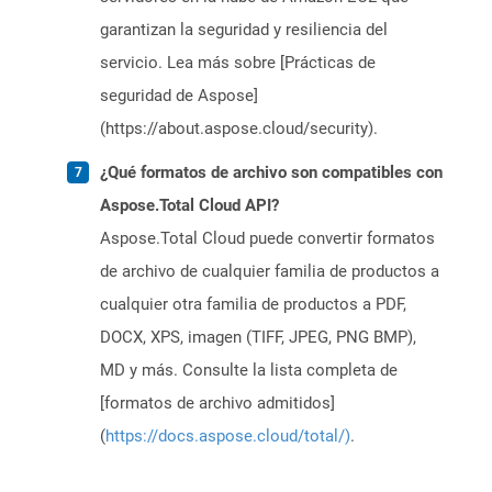
garantizan la seguridad y resiliencia del
servicio. Lea más sobre [Prácticas de
seguridad de Aspose]
(https://about.aspose.cloud/security).
¿Qué formatos de archivo son compatibles con
Aspose.Total Cloud API?
Aspose.Total Cloud puede convertir formatos
de archivo de cualquier familia de productos a
cualquier otra familia de productos a PDF,
DOCX, XPS, imagen (TIFF, JPEG, PNG BMP),
MD y más. Consulte la lista completa de
[formatos de archivo admitidos]
(
https://docs.aspose.cloud/total/)
.