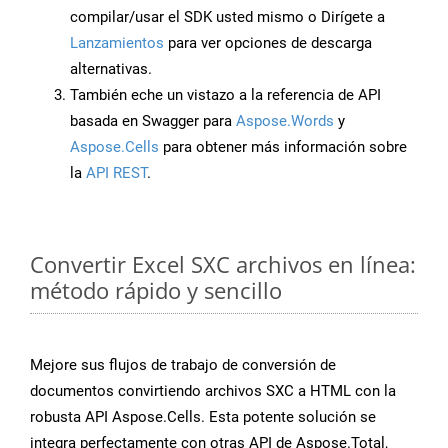
compilar/usar el SDK usted mismo o Dirígete a
Lanzamientos
para ver opciones de descarga
alternativas.
También eche un vistazo a la referencia de API
basada en Swagger para
Aspose.Words
y
Aspose.Cells
para obtener más información sobre
la
API REST
.
Convertir Excel SXC archivos en línea:
método rápido y sencillo
Mejore sus flujos de trabajo de conversión de
documentos convirtiendo archivos SXC a HTML con la
robusta API Aspose.Cells. Esta potente solución se
integra perfectamente con otras API de Aspose.Total,