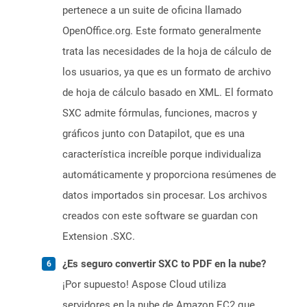
pertenece a un suite de oficina llamado
OpenOffice.org. Este formato generalmente
trata las necesidades de la hoja de cálculo de
los usuarios, ya que es un formato de archivo
de hoja de cálculo basado en XML. El formato
SXC admite fórmulas, funciones, macros y
gráficos junto con Datapilot, que es una
característica increíble porque individualiza
automáticamente y proporciona resúmenes de
datos importados sin procesar. Los archivos
creados con este software se guardan con
Extension .SXC.
¿Es seguro convertir SXC to PDF en la nube?
¡Por supuesto! Aspose Cloud utiliza
servidores en la nube de Amazon EC2 que