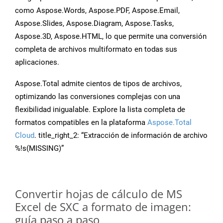
como Aspose.Words, Aspose.PDF, Aspose.Email,
Aspose.Slides, Aspose.Diagram, Aspose.Tasks,
Aspose.3D, Aspose.HTML, lo que permite una conversión
completa de archivos multiformato en todas sus
aplicaciones.
Aspose.Total admite cientos de tipos de archivos,
optimizando las conversiones complejas con una
flexibilidad inigualable. Explore la lista completa de
formatos compatibles en la plataforma
Aspose.Total
Cloud
. title_right_2: “Extracción de información de archivo
%!s(MISSING)”
Convertir hojas de cálculo de MS
Excel de SXC a formato de imagen:
guía paso a paso