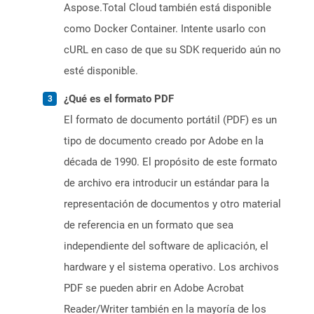
Aspose.Total Cloud también está disponible
como Docker Container. Intente usarlo con
cURL en caso de que su SDK requerido aún no
esté disponible.
¿Qué es el formato PDF
El formato de documento portátil (PDF) es un
tipo de documento creado por Adobe en la
década de 1990. El propósito de este formato
de archivo era introducir un estándar para la
representación de documentos y otro material
de referencia en un formato que sea
independiente del software de aplicación, el
hardware y el sistema operativo. Los archivos
PDF se pueden abrir en Adobe Acrobat
Reader/Writer también en la mayoría de los