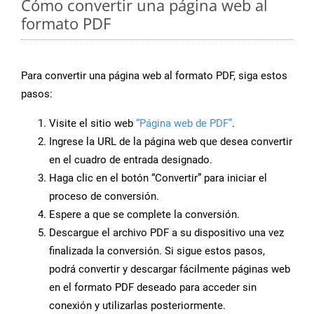
Cómo convertir una página web al
formato PDF
Para convertir una página web al formato PDF, siga estos
pasos:
Visite el sitio web
“Página web de PDF”
.
Ingrese la URL de la página web que desea convertir
en el cuadro de entrada designado.
Haga clic en el botón “Convertir” para iniciar el
proceso de conversión.
Espere a que se complete la conversión.
Descargue el archivo PDF a su dispositivo una vez
finalizada la conversión. Si sigue estos pasos,
podrá convertir y descargar fácilmente páginas web
en el formato PDF deseado para acceder sin
conexión y utilizarlas posteriormente.