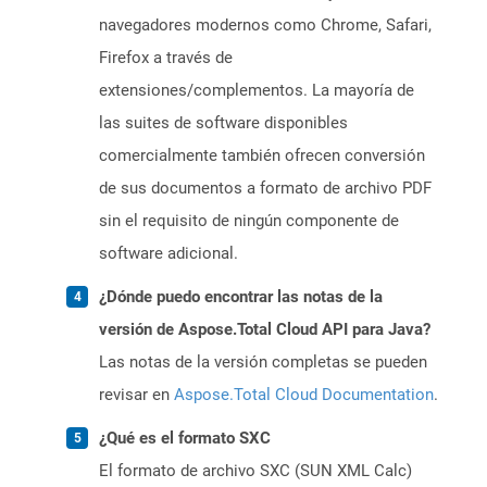
navegadores modernos como Chrome, Safari,
Firefox a través de
extensiones/complementos. La mayoría de
las suites de software disponibles
comercialmente también ofrecen conversión
de sus documentos a formato de archivo PDF
sin el requisito de ningún componente de
software adicional.
¿Dónde puedo encontrar las notas de la
versión de Aspose.Total Cloud API para Java?
Las notas de la versión completas se pueden
revisar en
Aspose.Total Cloud Documentation
.
¿Qué es el formato SXC
El formato de archivo SXC (SUN XML Calc)