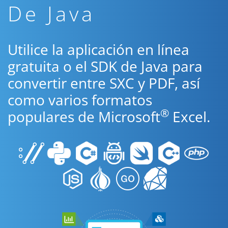
De Java
Utilice la aplicación en línea
gratuita o el SDK de Java para
convertir entre SXC y PDF, así
como varios formatos
®
populares de Microsoft
Excel.