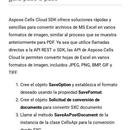
Aspose.Cells Cloud SDK ofrece soluciones rápidas y
sencillas para convertir archivos de MS Excel en varios
formatos de imagen, similar al proceso que se muestra
anteriormente para PDF. Ya sea que utilice llamadas
directas a la API REST o SDK, las API de Aspose.Cells
Cloud le permiten convertir hojas de Excel en varios
formatos de imagen, incluidos JPEG, PNG, BMP, GIF y
TIFF.
Cree el objeto
SaveOption
y establezca el formato
deseado usando la propiedad
SaveFormat
.
Cree el objeto
Solicitud de conversión de
documento
para convertir SXC documento
Llame al método
SaveAsPostDocument
de la
instancia de la clase CellsApi para la conversión