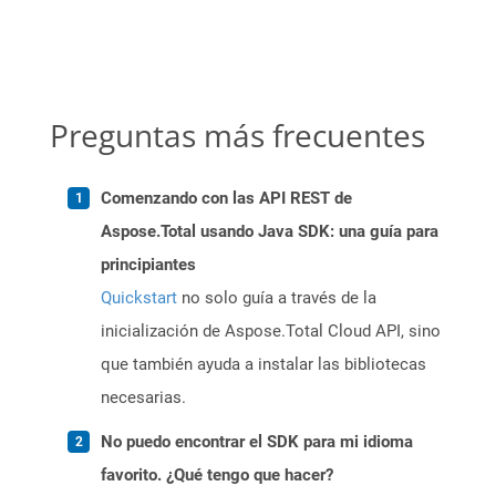
Preguntas más frecuentes
Comenzando con las API REST de
Aspose.Total usando Java SDK: una guía para
principiantes
Quickstart
no solo guía a través de la
inicialización de Aspose.Total Cloud API, sino
que también ayuda a instalar las bibliotecas
necesarias.
No puedo encontrar el SDK para mi idioma
favorito. ¿Qué tengo que hacer?