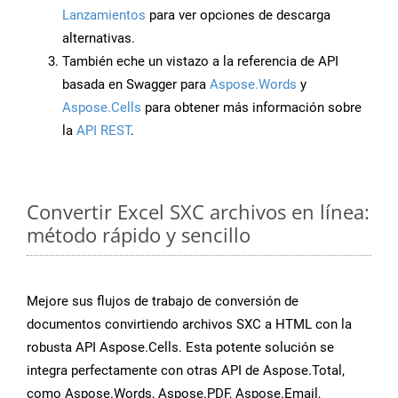
Lanzamientos
para ver opciones de descarga
alternativas.
También eche un vistazo a la referencia de API
basada en Swagger para
Aspose.Words
y
Aspose.Cells
para obtener más información sobre
la
API REST
.
Convertir Excel SXC archivos en línea:
método rápido y sencillo
Mejore sus flujos de trabajo de conversión de
documentos convirtiendo archivos SXC a HTML con la
robusta API Aspose.Cells. Esta potente solución se
integra perfectamente con otras API de Aspose.Total,
como Aspose.Words, Aspose.PDF, Aspose.Email,