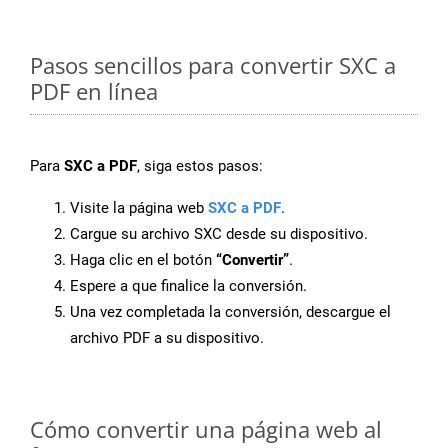
Pasos sencillos para convertir SXC a
PDF en línea
Para
SXC a PDF
, siga estos pasos:
Visite la página web
SXC a PDF
.
Cargue su archivo SXC desde su dispositivo.
Haga clic en el botón
“Convertir”
.
Espere a que finalice la conversión.
Una vez completada la conversión, descargue el
archivo PDF a su dispositivo.
Cómo convertir una página web al