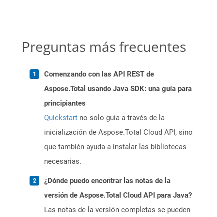
Preguntas más frecuentes
Comenzando con las API REST de
Aspose.Total usando Java SDK: una guía para
principiantes
Quickstart
no solo guía a través de la
inicialización de Aspose.Total Cloud API, sino
que también ayuda a instalar las bibliotecas
necesarias.
¿Dónde puedo encontrar las notas de la
versión de Aspose.Total Cloud API para Java?
Las notas de la versión completas se pueden