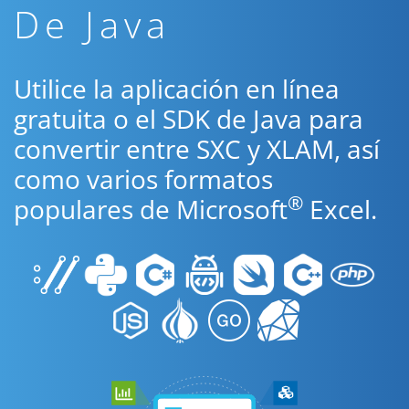
De Java
Utilice la aplicación en línea
gratuita o el SDK de Java para
convertir entre SXC y XLAM, así
como varios formatos
®
populares de Microsoft
Excel.