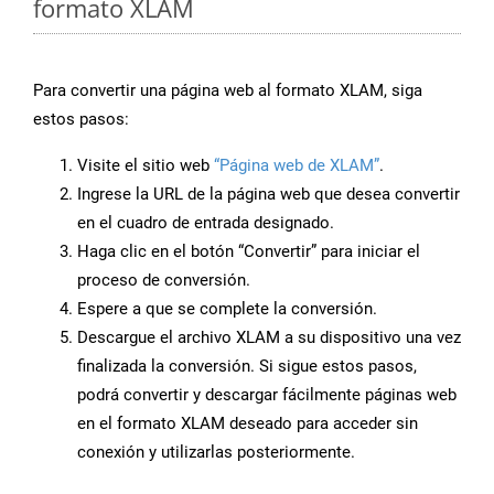
formato XLAM
Para convertir una página web al formato XLAM, siga
estos pasos:
Visite el sitio web
“Página web de XLAM”
.
Ingrese la URL de la página web que desea convertir
en el cuadro de entrada designado.
Haga clic en el botón “Convertir” para iniciar el
proceso de conversión.
Espere a que se complete la conversión.
Descargue el archivo XLAM a su dispositivo una vez
finalizada la conversión. Si sigue estos pasos,
podrá convertir y descargar fácilmente páginas web
en el formato XLAM deseado para acceder sin
conexión y utilizarlas posteriormente.