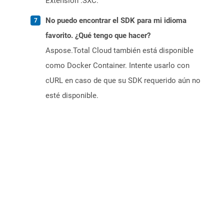
Extension .SXC.
No puedo encontrar el SDK para mi idioma
favorito. ¿Qué tengo que hacer?
Aspose.Total Cloud también está disponible
como Docker Container. Intente usarlo con
cURL en caso de que su SDK requerido aún no
esté disponible.