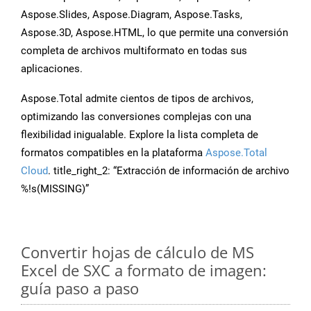
Aspose.Slides, Aspose.Diagram, Aspose.Tasks,
Aspose.3D, Aspose.HTML, lo que permite una conversión
completa de archivos multiformato en todas sus
aplicaciones.
Aspose.Total admite cientos de tipos de archivos,
optimizando las conversiones complejas con una
flexibilidad inigualable. Explore la lista completa de
formatos compatibles en la plataforma
Aspose.Total
Cloud
. title_right_2: “Extracción de información de archivo
%!s(MISSING)”
Convertir hojas de cálculo de MS
Excel de SXC a formato de imagen:
guía paso a paso