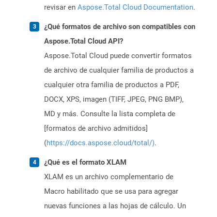
revisar en
Aspose.Total Cloud Documentation
.
¿Qué formatos de archivo son compatibles con
Aspose.Total Cloud API?
Aspose.Total Cloud puede convertir formatos
de archivo de cualquier familia de productos a
cualquier otra familia de productos a PDF,
DOCX, XPS, imagen (TIFF, JPEG, PNG BMP),
MD y más. Consulte la lista completa de
[formatos de archivo admitidos]
(
https://docs.aspose.cloud/total/)
.
¿Qué es el formato XLAM
XLAM es un archivo complementario de
Macro habilitado que se usa para agregar
nuevas funciones a las hojas de cálculo. Un