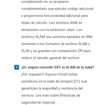
complemento es un programa
complementario que ejecuta código adicional
y proporciona funcionalidad adicional para
hojas de cálculo. Los archivos XAM se
almacenan con la extensión .xlam. Los
archivos XLAM son archivos basados ​​en XML
similares a los formatos de archivo XLSM y
XLSX y se guardan con compresión ZIP para
reducir el tamaño general del archivo.
¿Es seguro convertir SXC to XLAM en la nube?
¡Por supuesto! Aspose Cloud utiliza
servidores en la nube de Amazon EC2 que
garantizan la seguridad y resiliencia del
servicio. Lea más sobre [Prácticas de
seguridad de Aspose]