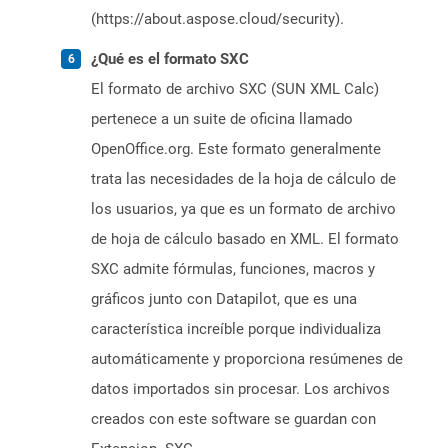
(https://about.aspose.cloud/security).
¿Qué es el formato SXC
El formato de archivo SXC (SUN XML Calc)
pertenece a un suite de oficina llamado
OpenOffice.org. Este formato generalmente
trata las necesidades de la hoja de cálculo de
los usuarios, ya que es un formato de archivo
de hoja de cálculo basado en XML. El formato
SXC admite fórmulas, funciones, macros y
gráficos junto con Datapilot, que es una
característica increíble porque individualiza
automáticamente y proporciona resúmenes de
datos importados sin procesar. Los archivos
creados con este software se guardan con