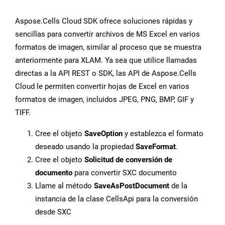
Aspose.Cells Cloud SDK ofrece soluciones rápidas y
sencillas para convertir archivos de MS Excel en varios
formatos de imagen, similar al proceso que se muestra
anteriormente para XLAM. Ya sea que utilice llamadas
directas a la API REST o SDK, las API de Aspose.Cells
Cloud le permiten convertir hojas de Excel en varios
formatos de imagen, incluidos JPEG, PNG, BMP, GIF y
TIFF.
Cree el objeto
SaveOption
y establezca el formato
deseado usando la propiedad
SaveFormat
.
Cree el objeto
Solicitud de conversión de
documento
para convertir SXC documento
Llame al método
SaveAsPostDocument
de la
instancia de la clase CellsApi para la conversión
desde SXC