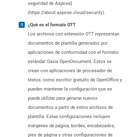
seguridad de Aspose]
(https://about.aspose.cloud/security).
¿Qué es el formato OTT
Los archivos con extensión OTT representan
documentos de plantilla generados por
aplicaciones de conformidad con el formato
estándar Oasis OpenDocument. Estos se
crean con aplicaciones de procesador de
textos, como escritor gratuito de OpenOffice y
pueden mantener la configuración que se
puede utilizar para generar nuevos
documentos a partir de estos archivos de
plantilla. Estas configuraciones incluyen
márgenes de página, bordes, encabezados,
pies de página y otras configuraciones de