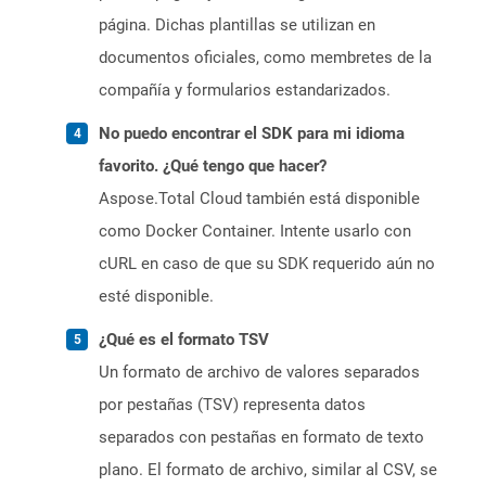
página. Dichas plantillas se utilizan en
documentos oficiales, como membretes de la
compañía y formularios estandarizados.
No puedo encontrar el SDK para mi idioma
favorito. ¿Qué tengo que hacer?
Aspose.Total Cloud también está disponible
como Docker Container. Intente usarlo con
cURL en caso de que su SDK requerido aún no
esté disponible.
¿Qué es el formato TSV
Un formato de archivo de valores separados
por pestañas (TSV) representa datos
separados con pestañas en formato de texto
plano. El formato de archivo, similar al CSV, se