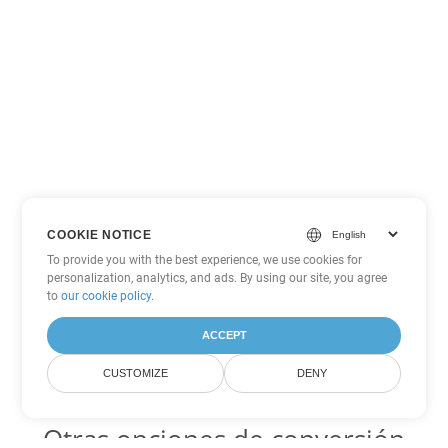
COOKIE NOTICE
To provide you with the best experience, we use cookies for
personalization, analytics, and ads. By using our site, you agree
to
our cookie policy
.
ACCEPT
CUSTOMIZE
DENY
Otras opciones de conversión