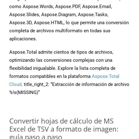
como Aspose.Words, Aspose.PDF, Aspose.Email,
Aspose.Slides, Aspose.Diagram, Aspose.Tasks,
Aspose.3D, Aspose.HTML, lo que permite una conversión
completa de archivos multiformato en todas sus
aplicaciones.
Aspose.Total admite cientos de tipos de archivos,
optimizando las conversiones complejas con una
flexibilidad inigualable. Explore la lista completa de
formatos compatibles en la plataforma
Aspose.Total
Cloud
. title_right_2: “Extracción de información de archivo
%!s(MISSING)”
Convertir hojas de cálculo de MS
Excel de TSV a formato de imagen:
guía paso a paso