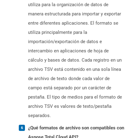
utiliza para la organización de datos de
manera estructurada para importar y exportar
entre diferentes aplicaciones. El formato se
utiliza principalmente para la
importación/exportación de datos e
intercambio en aplicaciones de hoja de
cálculo y bases de datos. Cada registro en un
archivo TSV está contenido en una sola línea
de archivo de texto donde cada valor de
campo está separado por un carácter de
pestaña. El tipo de medios para el formato de
archivo TSV es valores de texto/pestaña
separados.
¿Qué formatos de archivo son compatibles con
Aspose.Total Cloud API?