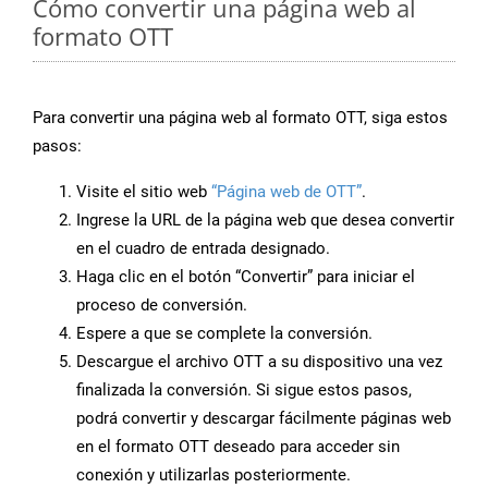
Cómo convertir una página web al
formato OTT
Para convertir una página web al formato OTT, siga estos
pasos:
Visite el sitio web
“Página web de OTT”
.
Ingrese la URL de la página web que desea convertir
en el cuadro de entrada designado.
Haga clic en el botón “Convertir” para iniciar el
proceso de conversión.
Espere a que se complete la conversión.
Descargue el archivo OTT a su dispositivo una vez
finalizada la conversión. Si sigue estos pasos,
podrá convertir y descargar fácilmente páginas web
en el formato OTT deseado para acceder sin
conexión y utilizarlas posteriormente.