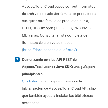
Aspose.Total Cloud puede convertir formatos
de archivo de cualquier familia de productos a
cualquier otra familia de productos a PDF,
DOCX, XPS, imagen (TIFF, JPEG, PNG BMP),
MD y más. Consulte la lista completa de
[formatos de archivo admitidos]
(
https://docs.aspose.cloud/total/)
.
Comenzando con las API REST de
Aspose.Total usando Java SDK: una guía para
principiantes
Quickstart
no solo guía a través de la
inicialización de Aspose.Total Cloud API, sino
que también ayuda a instalar las bibliotecas
necesarias.