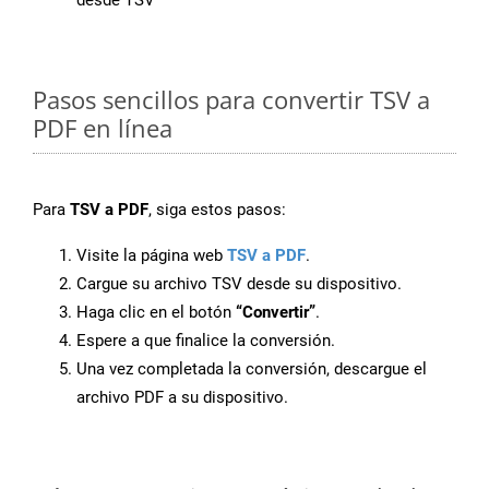
desde TSV
Pasos sencillos para convertir TSV a
PDF en línea
Para
TSV a PDF
, siga estos pasos:
Visite la página web
TSV a PDF
.
Cargue su archivo TSV desde su dispositivo.
Haga clic en el botón
“Convertir”
.
Espere a que finalice la conversión.
Una vez completada la conversión, descargue el
archivo PDF a su dispositivo.