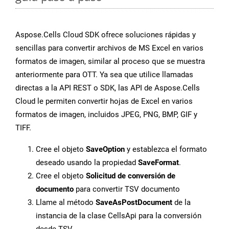
Aspose.Cells Cloud SDK ofrece soluciones rápidas y
sencillas para convertir archivos de MS Excel en varios
formatos de imagen, similar al proceso que se muestra
anteriormente para OTT. Ya sea que utilice llamadas
directas a la API REST o SDK, las API de Aspose.Cells
Cloud le permiten convertir hojas de Excel en varios
formatos de imagen, incluidos JPEG, PNG, BMP, GIF y
TIFF.
Cree el objeto
SaveOption
y establezca el formato
deseado usando la propiedad
SaveFormat
.
Cree el objeto
Solicitud de conversión de
documento
para convertir TSV documento
Llame al método
SaveAsPostDocument
de la
instancia de la clase CellsApi para la conversión