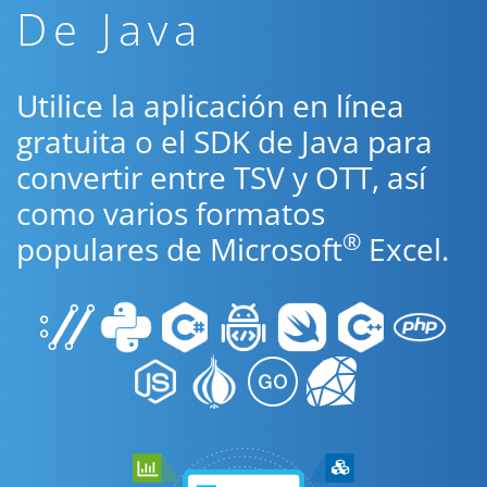
De Java
Utilice la aplicación en línea
gratuita o el SDK de Java para
convertir entre TSV y OTT, así
como varios formatos
®
populares de Microsoft
Excel.