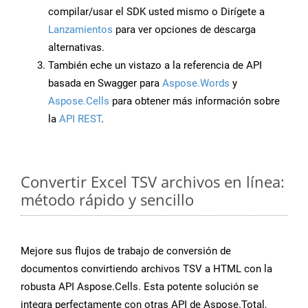
compilar/usar el SDK usted mismo o Dirígete a
Lanzamientos
para ver opciones de descarga
alternativas.
También eche un vistazo a la referencia de API
basada en Swagger para
Aspose.Words
y
Aspose.Cells
para obtener más información sobre
la
API REST
.
Convertir Excel TSV archivos en línea:
método rápido y sencillo
Mejore sus flujos de trabajo de conversión de
documentos convirtiendo archivos TSV a HTML con la
robusta API Aspose.Cells. Esta potente solución se
integra perfectamente con otras API de Aspose.Total,