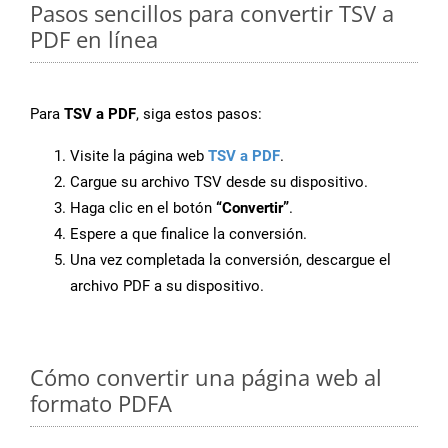
Pasos sencillos para convertir TSV a
PDF en línea
Para
TSV a PDF
, siga estos pasos:
Visite la página web
TSV a PDF
.
Cargue su archivo TSV desde su dispositivo.
Haga clic en el botón
“Convertir”
.
Espere a que finalice la conversión.
Una vez completada la conversión, descargue el
archivo PDF a su dispositivo.
Cómo convertir una página web al
formato PDFA