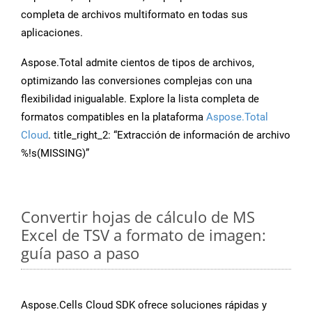
completa de archivos multiformato en todas sus
aplicaciones.
Aspose.Total admite cientos de tipos de archivos,
optimizando las conversiones complejas con una
flexibilidad inigualable. Explore la lista completa de
formatos compatibles en la plataforma
Aspose.Total
Cloud
. title_right_2: “Extracción de información de archivo
%!s(MISSING)”
Convertir hojas de cálculo de MS
Excel de TSV a formato de imagen:
guía paso a paso
Aspose.Cells Cloud SDK ofrece soluciones rápidas y