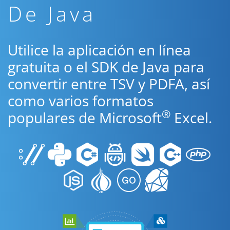
De Java
Utilice la aplicación en línea
gratuita o el SDK de Java para
convertir entre TSV y PDFA, así
como varios formatos
®
populares de Microsoft
Excel.