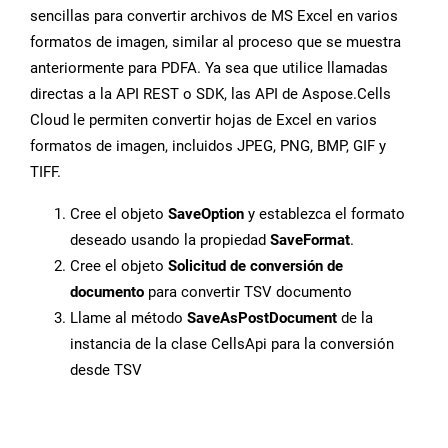
sencillas para convertir archivos de MS Excel en varios
formatos de imagen, similar al proceso que se muestra
anteriormente para PDFA. Ya sea que utilice llamadas
directas a la API REST o SDK, las API de Aspose.Cells
Cloud le permiten convertir hojas de Excel en varios
formatos de imagen, incluidos JPEG, PNG, BMP, GIF y
TIFF.
Cree el objeto
SaveOption
y establezca el formato
deseado usando la propiedad
SaveFormat
.
Cree el objeto
Solicitud de conversión de
documento
para convertir TSV documento
Llame al método
SaveAsPostDocument
de la
instancia de la clase CellsApi para la conversión
desde TSV