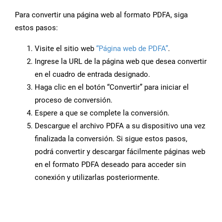
Para convertir una página web al formato PDFA, siga
estos pasos:
Visite el sitio web
“Página web de PDFA”
.
Ingrese la URL de la página web que desea convertir
en el cuadro de entrada designado.
Haga clic en el botón “Convertir” para iniciar el
proceso de conversión.
Espere a que se complete la conversión.
Descargue el archivo PDFA a su dispositivo una vez
finalizada la conversión. Si sigue estos pasos,
podrá convertir y descargar fácilmente páginas web
en el formato PDFA deseado para acceder sin
conexión y utilizarlas posteriormente.