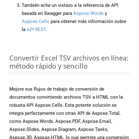
También eche un vistazo a la referencia de API
basada en Swagger para
Aspose.Words
y
Aspose.Cells
para obtener más información sobre
la
API REST
.
Convertir Excel TSV archivos en línea:
método rápido y sencillo
Mejore sus flujos de trabajo de conversión de
documentos convirtiendo archivos TSV a HTML con la
robusta API Aspose.Cells. Esta potente solución se
integra perfectamente con otras API de Aspose.Total,
como Aspose.Words, Aspose.PDF, Aspose.Email,
Aspose.Slides, Aspose.Diagram, Aspose.Tasks,
Aspose.3D, Aspose.HTML, lo que permite una conversión