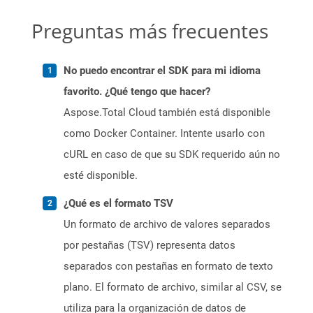
Preguntas más frecuentes
No puedo encontrar el SDK para mi idioma
favorito. ¿Qué tengo que hacer?
Aspose.Total Cloud también está disponible
como Docker Container. Intente usarlo con
cURL en caso de que su SDK requerido aún no
esté disponible.
¿Qué es el formato TSV
Un formato de archivo de valores separados
por pestañas (TSV) representa datos
separados con pestañas en formato de texto
plano. El formato de archivo, similar al CSV, se
utiliza para la organización de datos de