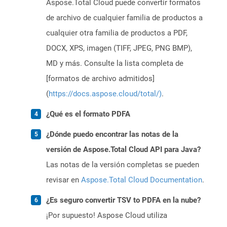
Aspose.Total Cloud puede convertir formatos
de archivo de cualquier familia de productos a
cualquier otra familia de productos a PDF,
DOCX, XPS, imagen (TIFF, JPEG, PNG BMP),
MD y más. Consulte la lista completa de
[formatos de archivo admitidos]
(
https://docs.aspose.cloud/total/)
.
¿Qué es el formato PDFA
¿Dónde puedo encontrar las notas de la
versión de Aspose.Total Cloud API para Java?
Las notas de la versión completas se pueden
revisar en
Aspose.Total Cloud Documentation
.
¿Es seguro convertir TSV to PDFA en la nube?
¡Por supuesto! Aspose Cloud utiliza