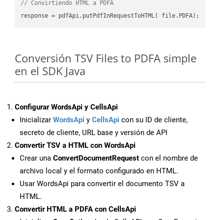
// Convirtiendo HTML a PDFA
Conversión TSV Files to PDFA simple
en el SDK Java
Configurar WordsApi y CellsApi
Inicializar
WordsApi
y
CellsApi
con su ID de cliente,
secreto de cliente, URL base y versión de API
Convertir TSV a HTML con WordsApi
Crear una
ConvertDocumentRequest
con el nombre de
archivo local y el formato configurado en HTML.
Usar WordsApi para convertir el documento TSV a
HTML.
Convertir HTML a PDFA con CellsApi