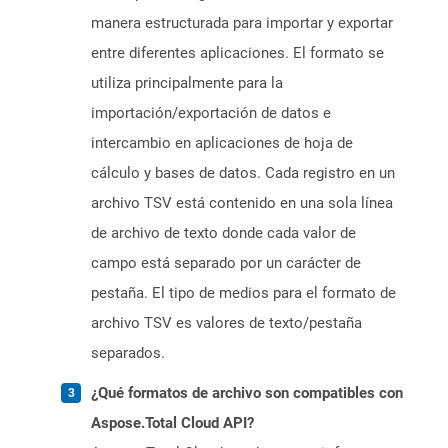
manera estructurada para importar y exportar
entre diferentes aplicaciones. El formato se
utiliza principalmente para la
importación/exportación de datos e
intercambio en aplicaciones de hoja de
cálculo y bases de datos. Cada registro en un
archivo TSV está contenido en una sola línea
de archivo de texto donde cada valor de
campo está separado por un carácter de
pestaña. El tipo de medios para el formato de
archivo TSV es valores de texto/pestaña
separados.
¿Qué formatos de archivo son compatibles con
Aspose.Total Cloud API?