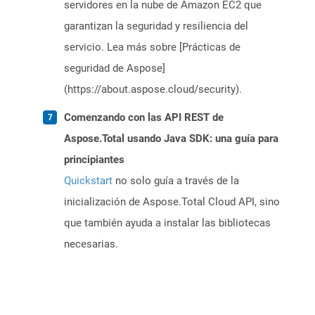
servidores en la nube de Amazon EC2 que
garantizan la seguridad y resiliencia del
servicio. Lea más sobre [Prácticas de
seguridad de Aspose]
(https://about.aspose.cloud/security).
Comenzando con las API REST de
Aspose.Total usando Java SDK: una guía para
principiantes
Quickstart
no solo guía a través de la
inicialización de Aspose.Total Cloud API, sino
que también ayuda a instalar las bibliotecas
necesarias.