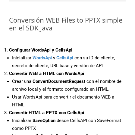
Conversión WEB Files to PPTX simple
en el SDK Java
Configurar WordsApi y CellsApi
Inicializar
WordsApi
y
CellsApi
con su ID de cliente,
secreto de cliente, URL base y versión de API
Convertir WEB a HTML con WordsApi
Crear una
ConvertDocumentRequest
con el nombre de
archivo local y el formato configurado en HTML.
Usar WordsApi para convertir el documento WEB a
HTML.
Convertir HTML a PPTX con CellsApi
Inicializar
SaveOption
desde CellsAPI con SaveFormat
como PPTX