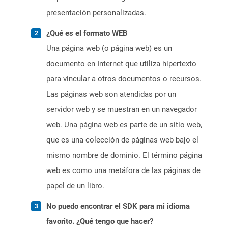
presentación personalizadas.
¿Qué es el formato WEB
Una página web (o página web) es un
documento en Internet que utiliza hipertexto
para vincular a otros documentos o recursos.
Las páginas web son atendidas por un
servidor web y se muestran en un navegador
web. Una página web es parte de un sitio web,
que es una colección de páginas web bajo el
mismo nombre de dominio. El término página
web es como una metáfora de las páginas de
papel de un libro.
No puedo encontrar el SDK para mi idioma
favorito. ¿Qué tengo que hacer?