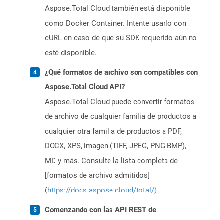
Aspose.Total Cloud también está disponible
como Docker Container. Intente usarlo con
cURL en caso de que su SDK requerido aún no
esté disponible.
¿Qué formatos de archivo son compatibles con
Aspose.Total Cloud API?
Aspose.Total Cloud puede convertir formatos
de archivo de cualquier familia de productos a
cualquier otra familia de productos a PDF,
DOCX, XPS, imagen (TIFF, JPEG, PNG BMP),
MD y más. Consulte la lista completa de
[formatos de archivo admitidos]
(
https://docs.aspose.cloud/total/)
.
Comenzando con las API REST de