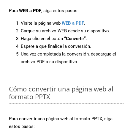
Para
WEB a PDF
, siga estos pasos:
Visite la página web
WEB a PDF
.
Cargue su archivo WEB desde su dispositivo.
Haga clic en el botón
“Convertir”
.
Espere a que finalice la conversión.
Una vez completada la conversión, descargue el
archivo PDF a su dispositivo.
Cómo convertir una página web al
formato PPTX
Para convertir una página web al formato PPTX, siga
estos pasos: