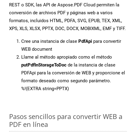
REST o SDK, las API de Aspose.PDF Cloud permiten la
conversión de archivos PDF y páginas web a varios
formatos, incluidos HTML, PDFA, SVG, EPUB, TEX, XML,
XPS, XLS, XLSX, PPTX, DOC, DOCX, MOBIXML, EMF y TIFF.
Cree una instancia de clase
PdfApi
para convertir
WEB document
Llame al método apropiado como el método
putPdfInStorageToDoc
de la instancia de clase
PDFApi para la conversión de WEB y proporcione el
formato deseado como segundo parámetro.
%!(EXTRA string=PPTX)
Pasos sencillos para convertir WEB a
PDF en línea