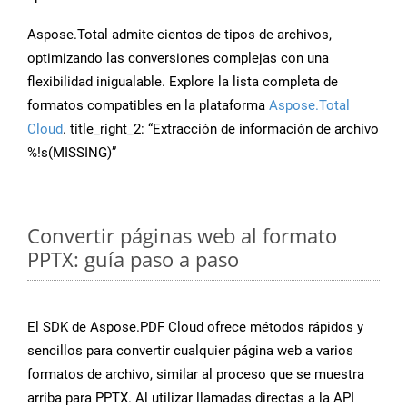
Aspose.Total admite cientos de tipos de archivos,
optimizando las conversiones complejas con una
flexibilidad inigualable. Explore la lista completa de
formatos compatibles en la plataforma
Aspose.Total
Cloud
. title_right_2: “Extracción de información de archivo
%!s(MISSING)”
Convertir páginas web al formato
PPTX: guía paso a paso
El SDK de Aspose.PDF Cloud ofrece métodos rápidos y
sencillos para convertir cualquier página web a varios
formatos de archivo, similar al proceso que se muestra
arriba para PPTX. Al utilizar llamadas directas a la API