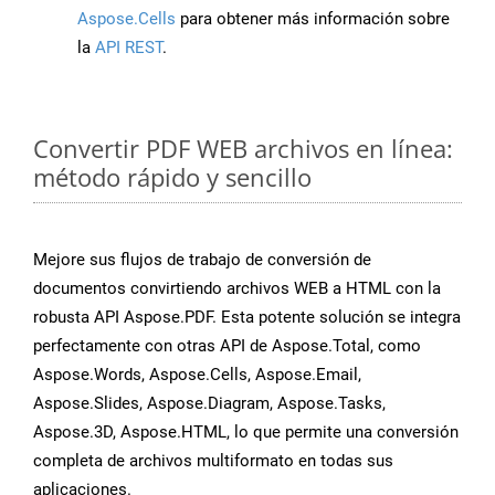
Aspose.Cells
para obtener más información sobre
la
API REST
.
Convertir PDF WEB archivos en línea:
método rápido y sencillo
Mejore sus flujos de trabajo de conversión de
documentos convirtiendo archivos WEB a HTML con la
robusta API Aspose.PDF. Esta potente solución se integra
perfectamente con otras API de Aspose.Total, como
Aspose.Words, Aspose.Cells, Aspose.Email,
Aspose.Slides, Aspose.Diagram, Aspose.Tasks,
Aspose.3D, Aspose.HTML, lo que permite una conversión
completa de archivos multiformato en todas sus
aplicaciones.