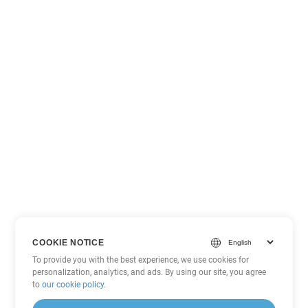
COOKIE NOTICE
To provide you with the best experience, we use cookies for
personalization, analytics, and ads. By using our site, you agree
to
our cookie policy
.