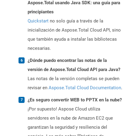
Aspose.Total usando Java SDK: una guía para
principiantes
Quickstart
no solo guía a través de la
inicialización de Aspose.Total Cloud API, sino
que también ayuda a instalar las bibliotecas
necesarias.
¿Dónde puedo encontrar las notas de la
versión de Aspose.Total Cloud API para Java?
Las notas de la versión completas se pueden
revisar en
Aspose.Total Cloud Documentation
.
¿Es seguro convertir WEB to PPTX en la nube?
¡Por supuesto! Aspose Cloud utiliza
servidores en la nube de Amazon EC2 que
garantizan la seguridad y resiliencia del