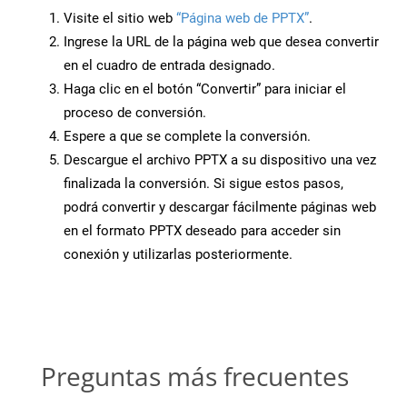
Visite el sitio web
“Página web de PPTX”
.
Ingrese la URL de la página web que desea convertir
en el cuadro de entrada designado.
Haga clic en el botón “Convertir” para iniciar el
proceso de conversión.
Espere a que se complete la conversión.
Descargue el archivo PPTX a su dispositivo una vez
finalizada la conversión. Si sigue estos pasos,
podrá convertir y descargar fácilmente páginas web
en el formato PPTX deseado para acceder sin
conexión y utilizarlas posteriormente.
Preguntas más frecuentes