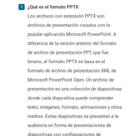
¿Qué es el formato PPTX
Los archivos con extensión PPTX son
archivos de presentación creados con la
popular aplicación Microsoft PowerPoint. A
diferencia de la versión anterior del formato
de archivo de presentación PPT, que fue
binario, el formato PPTX se basa en el
formato de archivo de presentación XML de
Microsoft PowerPoint Open. Un archivo de
presentación es una colección de diapositivas
donde cada diapositiva puede comprender
texto, imágenes, formato, animaciones y otros
medios. Estas diapositivas se presentan a la
audiencia en forma de presentaciones de
diapositivas con configuraciones de