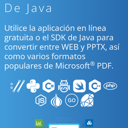
De Java
Utilice la aplicación en línea
gratuita o el SDK de Java para
convertir entre WEB y PPTX, así
como varios formatos
®
populares de Microsoft
PDF.