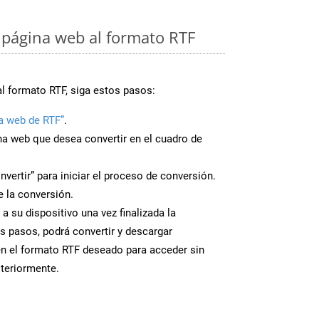
página web al formato RTF
al formato RTF, siga estos pasos:
a web de RTF”
.
ina web que desea convertir en el cuadro de
nvertir” para iniciar el proceso de conversión.
 la conversión.
a su dispositivo una vez finalizada la
s pasos, podrá convertir y descargar
n el formato RTF deseado para acceder sin
steriormente.