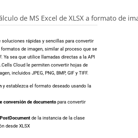
cálculo de MS Excel de XLSX a formato de im
soluciones rápidas y sencillas para convertir
 formatos de imagen, similar al proceso que se
 Ya sea que utilice llamadas directas a la API
Cells Cloud le permiten convertir hojas de
agen, incluidos JPEG, PNG, BMP, GIF y TIFF.
n
y establezca el formato deseado usando la
de conversión de documento
para convertir
PostDocument
de la instancia de la clase
ión desde XLSX