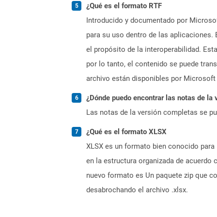
¿Qué es el formato RTF
Introducido y documentado por Microsoft
para su uso dentro de las aplicaciones.
el propósito de la interoperabilidad. Es
por lo tanto, el contenido se puede tran
archivo están disponibles por Microsoft
¿Dónde puedo encontrar las notas de la 
Las notas de la versión completas se p
¿Qué es el formato XLSX
XLSX es un formato bien conocido para 
en la estructura organizada de acuerdo
nuevo formato es Un paquete zip que co
desabrochando el archivo .xlsx.