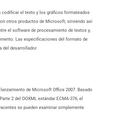
codificar el texto y los gráficos formateados
on otros productos de Microsoft, sirviendo así
ntre el software de procesamiento de textos y,
cumento. Las especificaciones del formato de
 del desarrollador.
 lanzamiento de Microsoft Office 2007. Basado
 Parte 2 del OOXML estándar ECMA-376, el
ubyacentes se pueden examinar simplemente