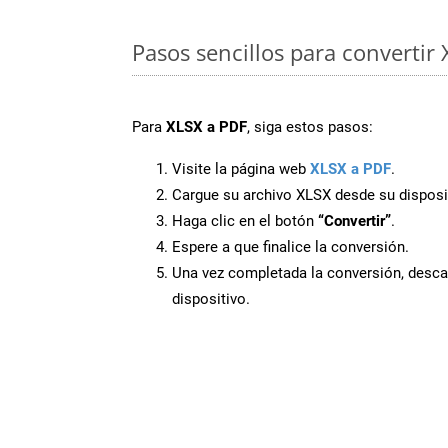
Pasos sencillos para convertir
Para
XLSX a PDF
, siga estos pasos:
Visite la página web
XLSX a PDF
.
Cargue su archivo XLSX desde su disposi
Haga clic en el botón
“Convertir”
.
Espere a que finalice la conversión.
Una vez completada la conversión, desca
dispositivo.