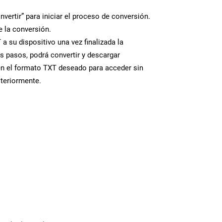
nvertir” para iniciar el proceso de conversión.
 la conversión.
a su dispositivo una vez finalizada la
s pasos, podrá convertir y descargar
en el formato TXT deseado para acceder sin
steriormente.