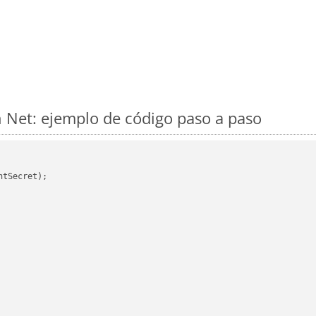
 Net: ejemplo de código paso a paso
tSecret);
