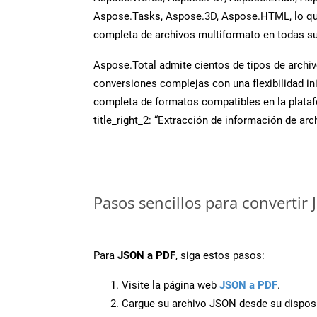
Aspose.Tasks, Aspose.3D, Aspose.HTML, lo qu
completa de archivos multiformato en todas su
Aspose.Total admite cientos de tipos de archiv
conversiones complejas con una flexibilidad inig
completa de formatos compatibles en la plat
title_right_2: “Extracción de información de ar
Pasos sencillos para convertir
Para
JSON a PDF
, siga estos pasos:
Visite la página web
JSON a PDF
.
Cargue su archivo JSON desde su disposi