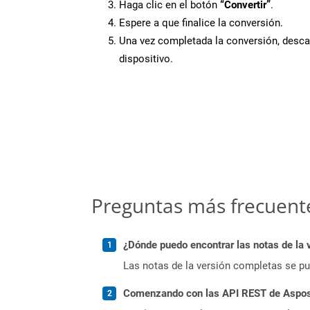
Haga clic en el botón
“Convertir”
.
Espere a que finalice la conversión.
Una vez completada la conversión, desca
dispositivo.
Preguntas más frecuent
¿Dónde puedo encontrar las notas de la 
Las notas de la versión completas se p
Comenzando con las API REST de Aspose.