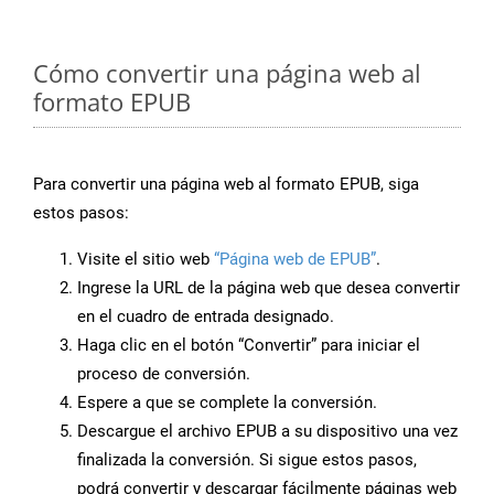
Cómo convertir una página web al
formato EPUB
Para convertir una página web al formato EPUB, siga
estos pasos:
Visite el sitio web
“Página web de EPUB”
.
Ingrese la URL de la página web que desea convertir
en el cuadro de entrada designado.
Haga clic en el botón “Convertir” para iniciar el
proceso de conversión.
Espere a que se complete la conversión.
Descargue el archivo EPUB a su dispositivo una vez
finalizada la conversión. Si sigue estos pasos,
podrá convertir y descargar fácilmente páginas web