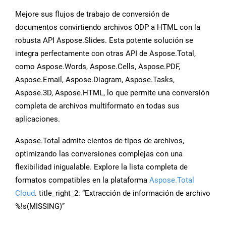
Mejore sus flujos de trabajo de conversión de
documentos convirtiendo archivos ODP a HTML con la
robusta API Aspose.Slides. Esta potente solución se
integra perfectamente con otras API de Aspose.Total,
como Aspose.Words, Aspose.Cells, Aspose.PDF,
Aspose.Email, Aspose.Diagram, Aspose.Tasks,
Aspose.3D, Aspose.HTML, lo que permite una conversión
completa de archivos multiformato en todas sus
aplicaciones.
Aspose.Total admite cientos de tipos de archivos,
optimizando las conversiones complejas con una
flexibilidad inigualable. Explore la lista completa de
formatos compatibles en la plataforma
Aspose.Total
Cloud
. title_right_2: “Extracción de información de archivo
%!s(MISSING)”