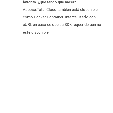
favorito. ¿Qué tengo que hacer?
Aspose.Total Cloud también está disponible
como Docker Container. Intente usarlo con
cURL en caso de que su SDK requerido aún no
esté disponible.