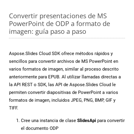
Convertir presentaciones de MS
PowerPoint de ODP a formato de
imagen: guía paso a paso
Aspose.Slides Cloud SDK ofrece métodos rápidos y
sencillos para convertir archivos de MS PowerPoint en
varios formatos de imagen, similar al proceso descrito
anteriormente para EPUB. Al utilizar llamadas directas a
la API REST o SDK, las API de Aspose.Slides Cloud le
permiten convertir diapositivas de PowerPoint a varios
formatos de imagen, incluidos JPEG, PNG, BMP, GIF y
TIFF.
Cree una instancia de clase
SlidesApi
para convertir
el documento ODP