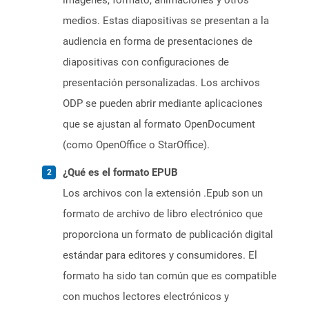
imágenes, formato, animaciones y otros
medios. Estas diapositivas se presentan a la
audiencia en forma de presentaciones de
diapositivas con configuraciones de
presentación personalizadas. Los archivos
ODP se pueden abrir mediante aplicaciones
que se ajustan al formato OpenDocument
(como OpenOffice o StarOffice).
¿Qué es el formato EPUB
Los archivos con la extensión .Epub son un
formato de archivo de libro electrónico que
proporciona un formato de publicación digital
estándar para editores y consumidores. El
formato ha sido tan común que es compatible
con muchos lectores electrónicos y