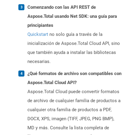
Comenzando con las API REST de
Aspose.Total usando Net SDK: una guía para
principiantes
Quickstart
no solo guía a través de la
inicialización de Aspose.Total Cloud API, sino
que también ayuda a instalar las bibliotecas
necesarias.
¿Qué formatos de archivo son compatibles con
Aspose.Total Cloud API?
Aspose.Total Cloud puede convertir formatos
de archivo de cualquier familia de productos a
cualquier otra familia de productos a PDF,
DOCX, XPS, imagen (TIFF, JPEG, PNG BMP),
MD y más. Consulte la lista completa de