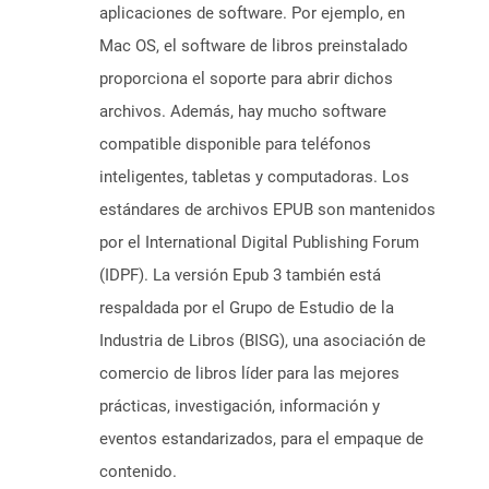
aplicaciones de software. Por ejemplo, en
Mac OS, el software de libros preinstalado
proporciona el soporte para abrir dichos
archivos. Además, hay mucho software
compatible disponible para teléfonos
inteligentes, tabletas y computadoras. Los
estándares de archivos EPUB son mantenidos
por el International Digital Publishing Forum
(IDPF). La versión Epub 3 también está
respaldada por el Grupo de Estudio de la
Industria de Libros (BISG), una asociación de
comercio de libros líder para las mejores
prácticas, investigación, información y
eventos estandarizados, para el empaque de
contenido.