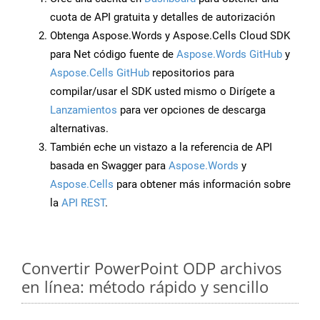
cuota de API gratuita y detalles de autorización
Obtenga Aspose.Words y Aspose.Cells Cloud SDK
para Net código fuente de
Aspose.Words GitHub
y
Aspose.Cells GitHub
repositorios para
compilar/usar el SDK usted mismo o Dirígete a
Lanzamientos
para ver opciones de descarga
alternativas.
También eche un vistazo a la referencia de API
basada en Swagger para
Aspose.Words
y
Aspose.Cells
para obtener más información sobre
la
API REST
.
Convertir PowerPoint ODP archivos
en línea: método rápido y sencillo