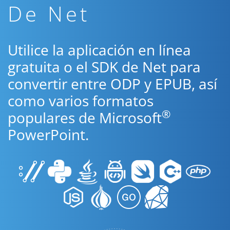
De Net
Utilice la aplicación en línea
gratuita o el SDK de Net para
convertir entre ODP y EPUB, así
como varios formatos
®
populares de Microsoft
PowerPoint.