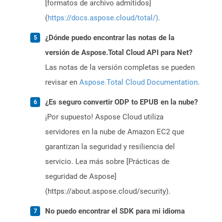
[formatos de archivo admitidos]
(
https://docs.aspose.cloud/total/)
.
¿Dónde puedo encontrar las notas de la
versión de Aspose.Total Cloud API para Net?
Las notas de la versión completas se pueden
revisar en
Aspose.Total Cloud Documentation
.
¿Es seguro convertir ODP to EPUB en la nube?
¡Por supuesto! Aspose Cloud utiliza
servidores en la nube de Amazon EC2 que
garantizan la seguridad y resiliencia del
servicio. Lea más sobre [Prácticas de
seguridad de Aspose]
(https://about.aspose.cloud/security).
No puedo encontrar el SDK para mi idioma