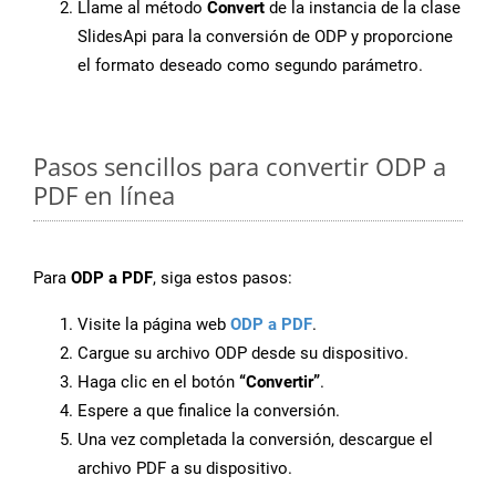
Llame al método
Convert
de la instancia de la clase
SlidesApi para la conversión de ODP y proporcione
el formato deseado como segundo parámetro.
Pasos sencillos para convertir ODP a
PDF en línea
Para
ODP a PDF
, siga estos pasos:
Visite la página web
ODP a PDF
.
Cargue su archivo ODP desde su dispositivo.
Haga clic en el botón
“Convertir”
.
Espere a que finalice la conversión.
Una vez completada la conversión, descargue el
archivo PDF a su dispositivo.