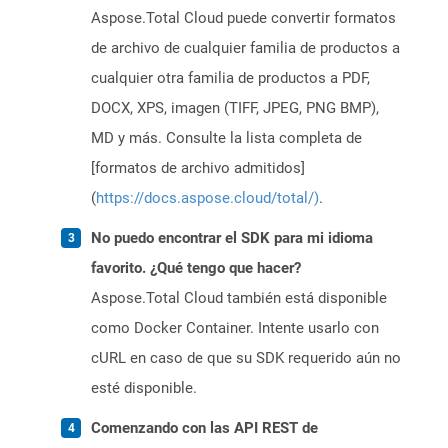
Aspose.Total Cloud puede convertir formatos
de archivo de cualquier familia de productos a
cualquier otra familia de productos a PDF,
DOCX, XPS, imagen (TIFF, JPEG, PNG BMP),
MD y más. Consulte la lista completa de
[formatos de archivo admitidos]
(
https://docs.aspose.cloud/total/)
.
No puedo encontrar el SDK para mi idioma
favorito. ¿Qué tengo que hacer?
Aspose.Total Cloud también está disponible
como Docker Container. Intente usarlo con
cURL en caso de que su SDK requerido aún no
esté disponible.
Comenzando con las API REST de