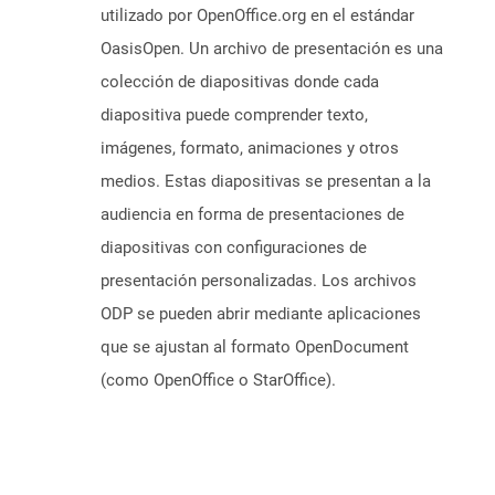
utilizado por OpenOffice.org en el estándar
OasisOpen. Un archivo de presentación es una
colección de diapositivas donde cada
diapositiva puede comprender texto,
imágenes, formato, animaciones y otros
medios. Estas diapositivas se presentan a la
audiencia en forma de presentaciones de
diapositivas con configuraciones de
presentación personalizadas. Los archivos
ODP se pueden abrir mediante aplicaciones
que se ajustan al formato OpenDocument
(como OpenOffice o StarOffice).