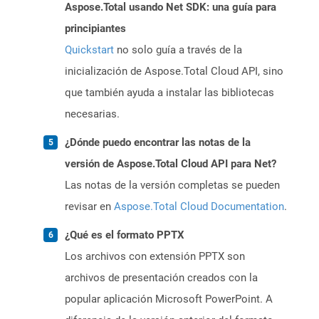
Aspose.Total usando Net SDK: una guía para
principiantes
Quickstart
no solo guía a través de la
inicialización de Aspose.Total Cloud API, sino
que también ayuda a instalar las bibliotecas
necesarias.
¿Dónde puedo encontrar las notas de la
versión de Aspose.Total Cloud API para Net?
Las notas de la versión completas se pueden
revisar en
Aspose.Total Cloud Documentation
.
¿Qué es el formato PPTX
Los archivos con extensión PPTX son
archivos de presentación creados con la
popular aplicación Microsoft PowerPoint. A