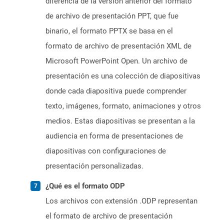
diferencia de la versión anterior del formato
de archivo de presentación PPT, que fue
binario, el formato PPTX se basa en el
formato de archivo de presentación XML de
Microsoft PowerPoint Open. Un archivo de
presentación es una colección de diapositivas
donde cada diapositiva puede comprender
texto, imágenes, formato, animaciones y otros
medios. Estas diapositivas se presentan a la
audiencia en forma de presentaciones de
diapositivas con configuraciones de
presentación personalizadas.
¿Qué es el formato ODP
Los archivos con extensión .ODP representan
el formato de archivo de presentación