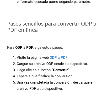
el formato deseado como segundo parámetro.
Pasos sencillos para convertir ODP a
PDF en línea
Para
ODP a PDF
, siga estos pasos:
Visite la página web
ODP a PDF
.
Cargue su archivo ODP desde su dispositivo.
Haga clic en el botón
“Convertir”
.
Espere a que finalice la conversión.
Una vez completada la conversión, descargue el
archivo PDF a su dispositivo.