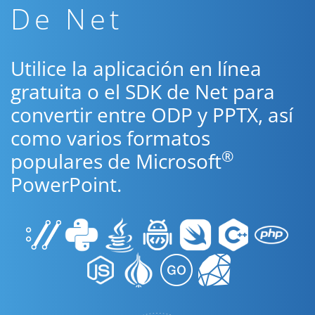
De Net
Utilice la aplicación en línea
gratuita o el SDK de Net para
convertir entre ODP y PPTX, así
como varios formatos
®
populares de Microsoft
PowerPoint.