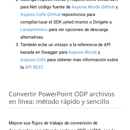
para Net código fuente de
Aspose.Words GitHub
y
Aspose.Cells GitHub
repositorios para
compilar/usar el SDK usted mismo o Dirígete a
Lanzamientos
para ver opciones de descarga
alternativas.
También eche un vistazo a la referencia de API
basada en Swagger para
Aspose.Words
y
Aspose.Cells
para obtener más información sobre
la
API REST
.
Convertir PowerPoint ODP archivos
en línea: método rápido y sencillo
Mejore sus flujos de trabajo de conversión de