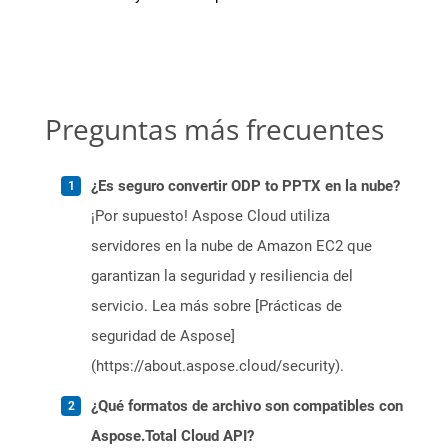
Preguntas más frecuentes
¿Es seguro convertir ODP to PPTX en la nube?
¡Por supuesto! Aspose Cloud utiliza
servidores en la nube de Amazon EC2 que
garantizan la seguridad y resiliencia del
servicio. Lea más sobre [Prácticas de
seguridad de Aspose]
(https://about.aspose.cloud/security).
¿Qué formatos de archivo son compatibles con
Aspose.Total Cloud API?