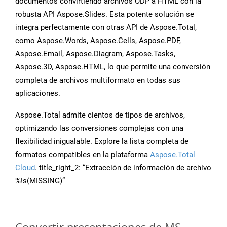
documentos convirtiendo archivos ODP a HTML con la
robusta API Aspose.Slides. Esta potente solución se
integra perfectamente con otras API de Aspose.Total,
como Aspose.Words, Aspose.Cells, Aspose.PDF,
Aspose.Email, Aspose.Diagram, Aspose.Tasks,
Aspose.3D, Aspose.HTML, lo que permite una conversión
completa de archivos multiformato en todas sus
aplicaciones.
Aspose.Total admite cientos de tipos de archivos,
optimizando las conversiones complejas con una
flexibilidad inigualable. Explore la lista completa de
formatos compatibles en la plataforma
Aspose.Total
Cloud
. title_right_2: “Extracción de información de archivo
%!s(MISSING)”