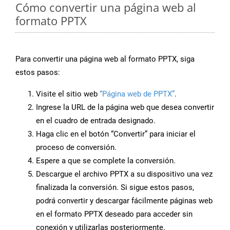
Cómo convertir una página web al
formato PPTX
Para convertir una página web al formato PPTX, siga
estos pasos:
Visite el sitio web
“Página web de PPTX”
.
Ingrese la URL de la página web que desea convertir
en el cuadro de entrada designado.
Haga clic en el botón “Convertir” para iniciar el
proceso de conversión.
Espere a que se complete la conversión.
Descargue el archivo PPTX a su dispositivo una vez
finalizada la conversión. Si sigue estos pasos,
podrá convertir y descargar fácilmente páginas web
en el formato PPTX deseado para acceder sin
conexión y utilizarlas posteriormente.