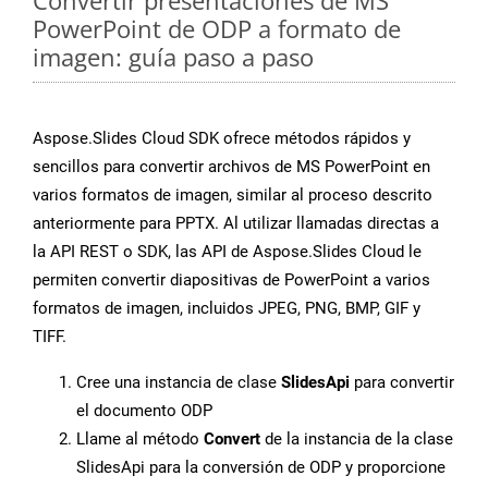
Convertir presentaciones de MS
PowerPoint de ODP a formato de
imagen: guía paso a paso
Aspose.Slides Cloud SDK ofrece métodos rápidos y
sencillos para convertir archivos de MS PowerPoint en
varios formatos de imagen, similar al proceso descrito
anteriormente para PPTX. Al utilizar llamadas directas a
la API REST o SDK, las API de Aspose.Slides Cloud le
permiten convertir diapositivas de PowerPoint a varios
formatos de imagen, incluidos JPEG, PNG, BMP, GIF y
TIFF.
Cree una instancia de clase
SlidesApi
para convertir
el documento ODP
Llame al método
Convert
de la instancia de la clase
SlidesApi para la conversión de ODP y proporcione