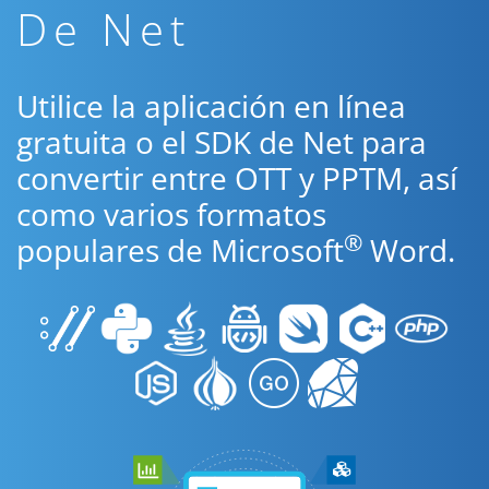
De Net
Utilice la aplicación en línea
gratuita o el SDK de Net para
convertir entre OTT y PPTM, así
como varios formatos
®
populares de Microsoft
Word.