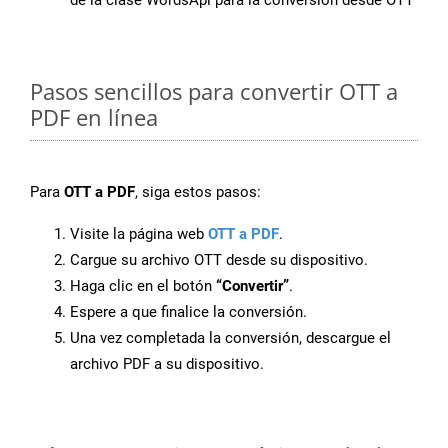
de la clase WordsApi para la conversión desde OTT
Pasos sencillos para convertir OTT a
PDF en línea
Para
OTT a PDF
, siga estos pasos:
Visite la página web
OTT a PDF
.
Cargue su archivo OTT desde su dispositivo.
Haga clic en el botón
“Convertir”
.
Espere a que finalice la conversión.
Una vez completada la conversión, descargue el
archivo PDF a su dispositivo.