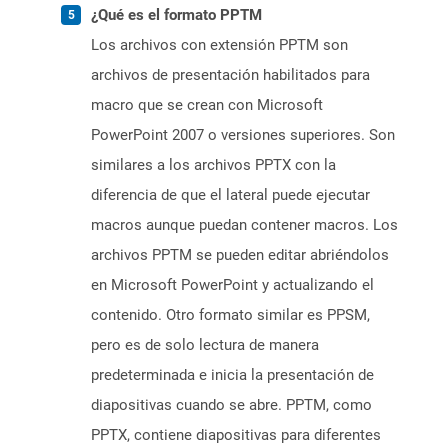
¿Qué es el formato PPTM
Los archivos con extensión PPTM son
archivos de presentación habilitados para
macro que se crean con Microsoft
PowerPoint 2007 o versiones superiores. Son
similares a los archivos PPTX con la
diferencia de que el lateral puede ejecutar
macros aunque puedan contener macros. Los
archivos PPTM se pueden editar abriéndolos
en Microsoft PowerPoint y actualizando el
contenido. Otro formato similar es PPSM,
pero es de solo lectura de manera
predeterminada e inicia la presentación de
diapositivas cuando se abre. PPTM, como
PPTX, contiene diapositivas para diferentes