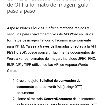
de OTT a formato de imagen: guía
paso a paso
Aspose.Words Cloud SDK ofrece métodos rápidos y
sencillos para convertir archivos de MS Word en varios
formatos de imagen, tal como hicimos anteriormente
para PPTM. Ya sea a través de llamadas directas a la API
REST o SDK, puede convertir fácilmente documentos de
Word a varios formatos de imagen, incluidos JPEG, PNG,
BMP, GIF y TIFF, utilizando las API de Aspose.Words
Cloud.
Cree el objeto
Solicitud de conversión de
documento
para convertir %!a(string=OTT)
documento
Llame al método
ConvertDocument
de la instancia