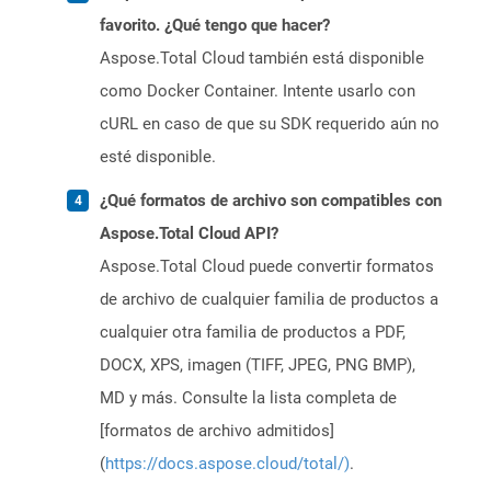
favorito. ¿Qué tengo que hacer?
Aspose.Total Cloud también está disponible
como Docker Container. Intente usarlo con
cURL en caso de que su SDK requerido aún no
esté disponible.
¿Qué formatos de archivo son compatibles con
Aspose.Total Cloud API?
Aspose.Total Cloud puede convertir formatos
de archivo de cualquier familia de productos a
cualquier otra familia de productos a PDF,
DOCX, XPS, imagen (TIFF, JPEG, PNG BMP),
MD y más. Consulte la lista completa de
[formatos de archivo admitidos]
(
https://docs.aspose.cloud/total/)
.