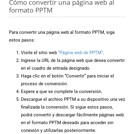
Cómo convertir una página web al
formato PPTM
Para convertir una página web al formato PPTM, siga
estos pasos:
Visite el sitio web
“Página web de PPTM”
.
Ingrese la URL de la página web que desea convertir
en el cuadro de entrada designado.
Haga clic en el botón “Convertir” para iniciar el
proceso de conversión.
Espere a que se complete la conversión.
Descargue el archivo PPTM a su dispositivo una vez
finalizada la conversión. Si sigue estos pasos,
podrá convertir y descargar fácilmente páginas web
en el formato PPTM deseado para acceder sin
conexión y utilizarlas posteriormente.