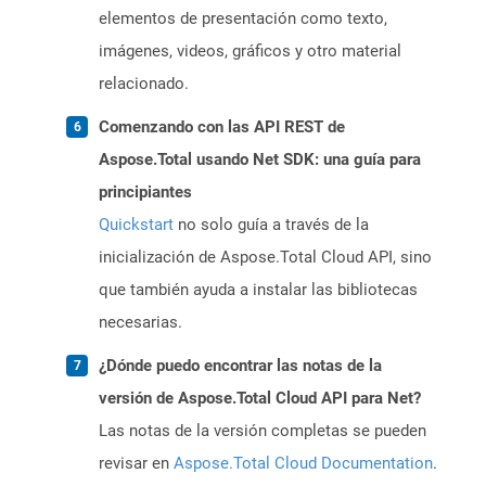
elementos de presentación como texto,
imágenes, videos, gráficos y otro material
relacionado.
Comenzando con las API REST de
Aspose.Total usando Net SDK: una guía para
principiantes
Quickstart
no solo guía a través de la
inicialización de Aspose.Total Cloud API, sino
que también ayuda a instalar las bibliotecas
necesarias.
¿Dónde puedo encontrar las notas de la
versión de Aspose.Total Cloud API para Net?
Las notas de la versión completas se pueden
revisar en
Aspose.Total Cloud Documentation
.