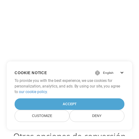
COOKIE NOTICE
To provide you with the best experience, we use cookies for
personalization, analytics, and ads. By using our site, you agree
to
our cookie policy
.
ACCEPT
CUSTOMIZE
DENY
Otras opciones de conversión