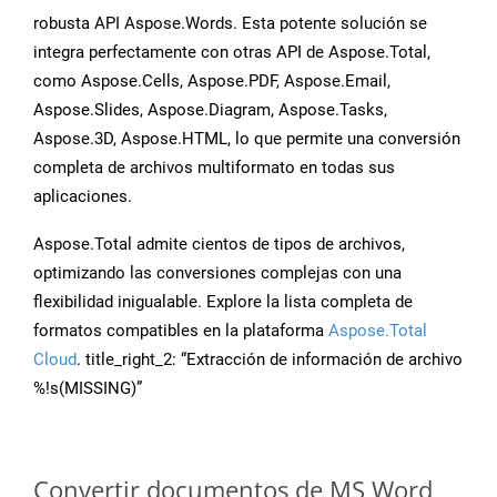
robusta API Aspose.Words. Esta potente solución se
integra perfectamente con otras API de Aspose.Total,
como Aspose.Cells, Aspose.PDF, Aspose.Email,
Aspose.Slides, Aspose.Diagram, Aspose.Tasks,
Aspose.3D, Aspose.HTML, lo que permite una conversión
completa de archivos multiformato en todas sus
aplicaciones.
Aspose.Total admite cientos de tipos de archivos,
optimizando las conversiones complejas con una
flexibilidad inigualable. Explore la lista completa de
formatos compatibles en la plataforma
Aspose.Total
Cloud
. title_right_2: “Extracción de información de archivo
%!s(MISSING)”
Convertir documentos de MS Word