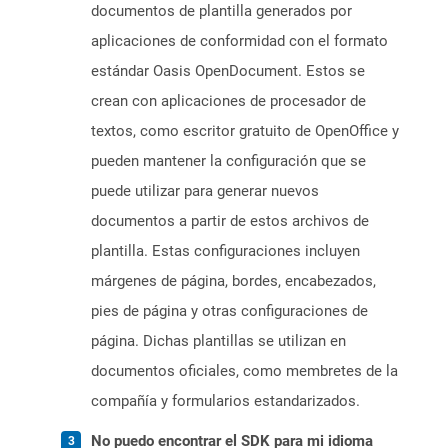
documentos de plantilla generados por
aplicaciones de conformidad con el formato
estándar Oasis OpenDocument. Estos se
crean con aplicaciones de procesador de
textos, como escritor gratuito de OpenOffice y
pueden mantener la configuración que se
puede utilizar para generar nuevos
documentos a partir de estos archivos de
plantilla. Estas configuraciones incluyen
márgenes de página, bordes, encabezados,
pies de página y otras configuraciones de
página. Dichas plantillas se utilizan en
documentos oficiales, como membretes de la
compañía y formularios estandarizados.
No puedo encontrar el SDK para mi idioma