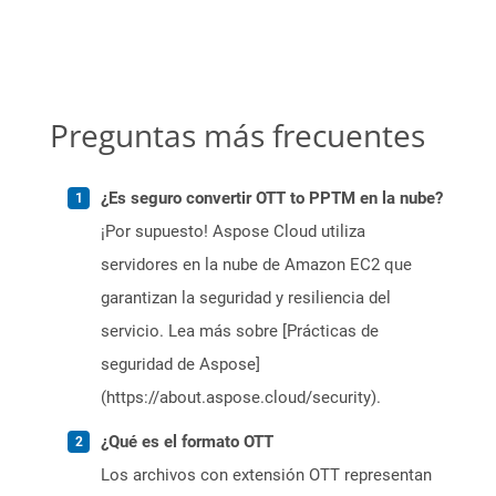
Preguntas más frecuentes
¿Es seguro convertir OTT to PPTM en la nube?
¡Por supuesto! Aspose Cloud utiliza
servidores en la nube de Amazon EC2 que
garantizan la seguridad y resiliencia del
servicio. Lea más sobre [Prácticas de
seguridad de Aspose]
(https://about.aspose.cloud/security).
¿Qué es el formato OTT
Los archivos con extensión OTT representan