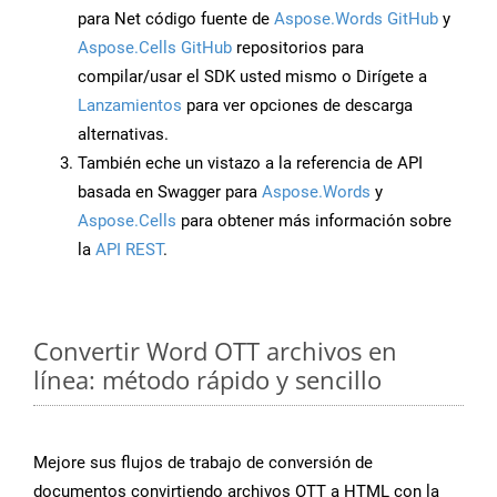
para Net código fuente de
Aspose.Words GitHub
y
Aspose.Cells GitHub
repositorios para
compilar/usar el SDK usted mismo o Dirígete a
Lanzamientos
para ver opciones de descarga
alternativas.
También eche un vistazo a la referencia de API
basada en Swagger para
Aspose.Words
y
Aspose.Cells
para obtener más información sobre
la
API REST
.
Convertir Word OTT archivos en
línea: método rápido y sencillo
Mejore sus flujos de trabajo de conversión de
documentos convirtiendo archivos OTT a HTML con la