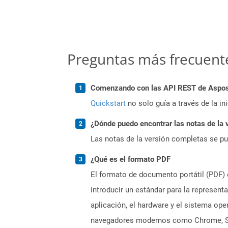
Preguntas más frecuent
Comenzando con las API REST de Aspose.
Quickstart
no solo guía a través de la in
¿Dónde puedo encontrar las notas de la 
Las notas de la versión completas se p
¿Qué es el formato PDF
El formato de documento portátil (PDF) 
introducir un estándar para la represen
aplicación, el hardware y el sistema op
navegadores modernos como Chrome, Safa