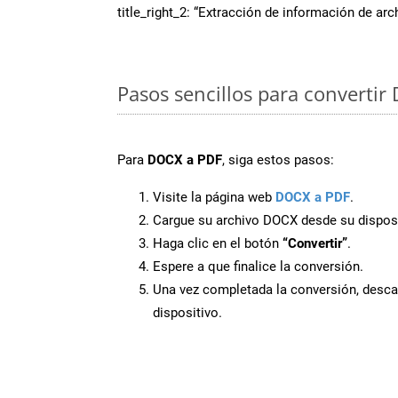
title_right_2: “Extracción de información de ar
Pasos sencillos para convertir
Para
DOCX a PDF
, siga estos pasos:
Visite la página web
DOCX a PDF
.
Cargue su archivo DOCX desde su disposi
Haga clic en el botón
“Convertir”
.
Espere a que finalice la conversión.
Una vez completada la conversión, desca
dispositivo.