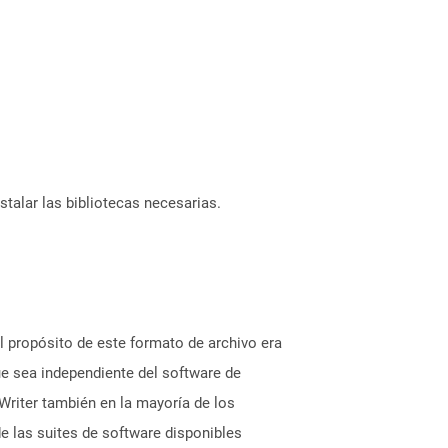
stalar las bibliotecas necesarias.
 propósito de este formato de archivo era
ue sea independiente del software de
Writer también en la mayoría de los
 las suites de software disponibles