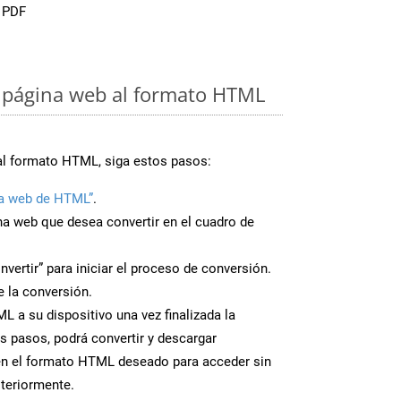
e PDF
 página web al formato HTML
al formato HTML, siga estos pasos:
a web de HTML”
.
ina web que desea convertir en el cuadro de
nvertir” para iniciar el proceso de conversión.
 la conversión.
 a su dispositivo una vez finalizada la
s pasos, podrá convertir y descargar
en el formato HTML deseado para acceder sin
steriormente.