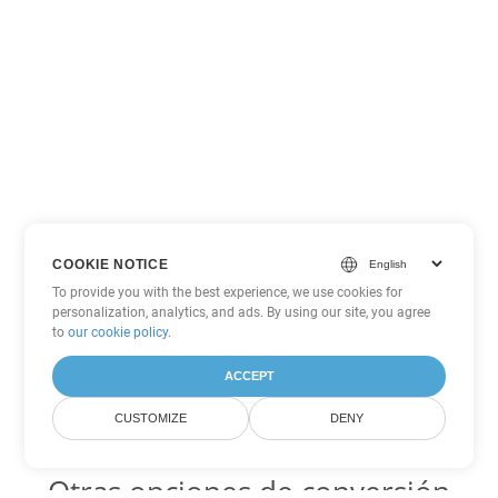
COOKIE NOTICE
To provide you with the best experience, we use cookies for
personalization, analytics, and ads. By using our site, you agree
to
our cookie policy
.
ACCEPT
CUSTOMIZE
DENY
Otras opciones de conversión