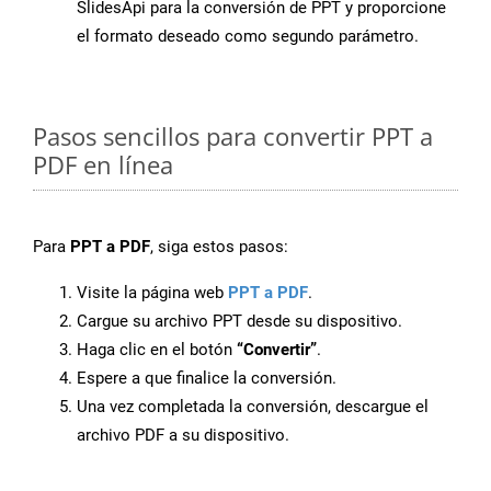
SlidesApi para la conversión de PPT y proporcione
el formato deseado como segundo parámetro.
Pasos sencillos para convertir PPT a
PDF en línea
Para
PPT a PDF
, siga estos pasos:
Visite la página web
PPT a PDF
.
Cargue su archivo PPT desde su dispositivo.
Haga clic en el botón
“Convertir”
.
Espere a que finalice la conversión.
Una vez completada la conversión, descargue el
archivo PDF a su dispositivo.