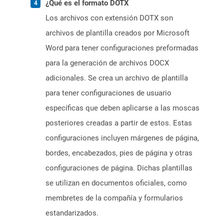
¿Qué es el formato DOTX
Los archivos con extensión DOTX son
archivos de plantilla creados por Microsoft
Word para tener configuraciones preformadas
para la generación de archivos DOCX
adicionales. Se crea un archivo de plantilla
para tener configuraciones de usuario
específicas que deben aplicarse a las moscas
posteriores creadas a partir de estos. Estas
configuraciones incluyen márgenes de página,
bordes, encabezados, pies de página y otras
configuraciones de página. Dichas plantillas
se utilizan en documentos oficiales, como
membretes de la compañía y formularios
estandarizados.