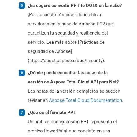
¿Es seguro convertir PPT to DOTX en la nube?
¡Por supuesto! Aspose Cloud utiliza
servidores en la nube de Amazon EC2 que
garantizan la seguridad y resiliencia del
servicio. Lea más sobre [Prácticas de
seguridad de Aspose]
(https://about.aspose.cloud/security).
¿Dónde puedo encontrar las notas de la
versión de Aspose.Total Cloud API para Net?
Las notas de la versión completas se pueden
revisar en
Aspose.Total Cloud Documentation
.
¿Qué es el formato PPT
Un archivo con extensión PPT representa el
archivo PowerPoint que consiste en una