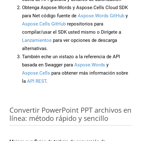
Obtenga Aspose.Words y Aspose.Cells Cloud SDK
para Net código fuente de
Aspose.Words GitHub
y
Aspose.Cells GitHub
repositorios para
compilar/usar el SDK usted mismo o Dirígete a
Lanzamientos
para ver opciones de descarga
alternativas.
También eche un vistazo a la referencia de API
basada en Swagger para
Aspose.Words
y
Aspose.Cells
para obtener más información sobre
la
API REST
.
Convertir PowerPoint PPT archivos en
línea: método rápido y sencillo