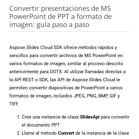
Convertir presentaciones de MS
PowerPoint de PPT a formato de
imagen: guía paso a paso
Aspose.Slides Cloud SDK ofrece métodos rápidos y
sencillos para convertir archivos de MS PowerPoint en
varios formatos de imagen, similar al proceso descrito
anteriormente para DOTX. Al utilizar llamadas directas a
la API REST o SDK, las API de Aspose.Slides Cloud le
permiten convertir diapositivas de PowerPoint a varios
formatos de imagen, incluidos JPEG, PNG, BMP, GIF y
TIFF.
Cree una instancia de clase
SlidesApi
para convertir
el documento PPT
Llame al método
Convert
de la instancia de la clase