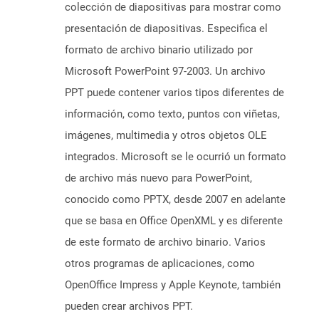
colección de diapositivas para mostrar como
presentación de diapositivas. Especifica el
formato de archivo binario utilizado por
Microsoft PowerPoint 97-2003. Un archivo
PPT puede contener varios tipos diferentes de
información, como texto, puntos con viñetas,
imágenes, multimedia y otros objetos OLE
integrados. Microsoft se le ocurrió un formato
de archivo más nuevo para PowerPoint,
conocido como PPTX, desde 2007 en adelante
que se basa en Office OpenXML y es diferente
de este formato de archivo binario. Varios
otros programas de aplicaciones, como
OpenOffice Impress y Apple Keynote, también
pueden crear archivos PPT.