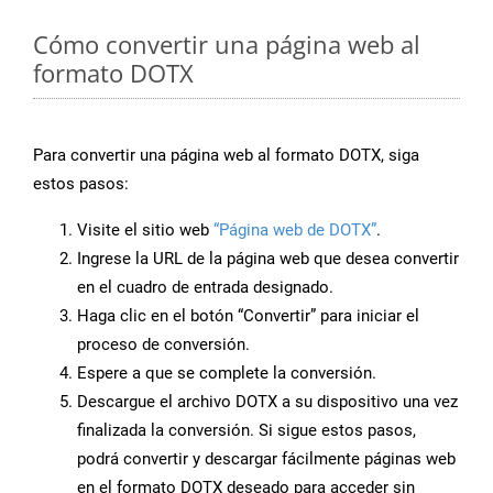
Cómo convertir una página web al
formato DOTX
Para convertir una página web al formato DOTX, siga
estos pasos:
Visite el sitio web
“Página web de DOTX”
.
Ingrese la URL de la página web que desea convertir
en el cuadro de entrada designado.
Haga clic en el botón “Convertir” para iniciar el
proceso de conversión.
Espere a que se complete la conversión.
Descargue el archivo DOTX a su dispositivo una vez
finalizada la conversión. Si sigue estos pasos,
podrá convertir y descargar fácilmente páginas web
en el formato DOTX deseado para acceder sin