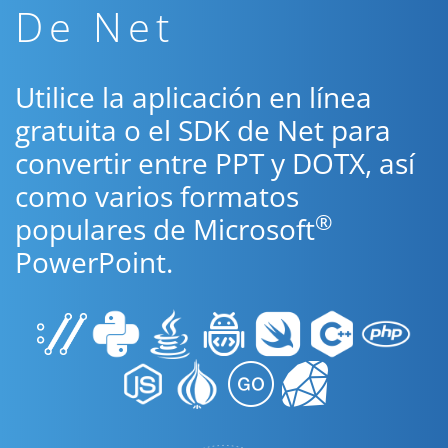
De Net
Utilice la aplicación en línea
gratuita o el SDK de Net para
convertir entre PPT y DOTX, así
como varios formatos
®
populares de Microsoft
PowerPoint.