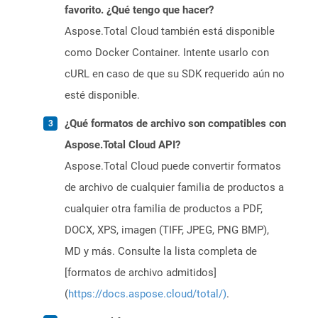
favorito. ¿Qué tengo que hacer?
Aspose.Total Cloud también está disponible
como Docker Container. Intente usarlo con
cURL en caso de que su SDK requerido aún no
esté disponible.
¿Qué formatos de archivo son compatibles con
Aspose.Total Cloud API?
Aspose.Total Cloud puede convertir formatos
de archivo de cualquier familia de productos a
cualquier otra familia de productos a PDF,
DOCX, XPS, imagen (TIFF, JPEG, PNG BMP),
MD y más. Consulte la lista completa de
[formatos de archivo admitidos]
(
https://docs.aspose.cloud/total/)
.