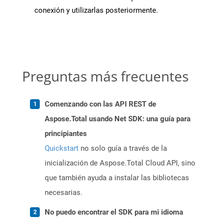
conexión y utilizarlas posteriormente.
Preguntas más frecuentes
Comenzando con las API REST de
Aspose.Total usando Net SDK: una guía para
principiantes
Quickstart
no solo guía a través de la
inicialización de Aspose.Total Cloud API, sino
que también ayuda a instalar las bibliotecas
necesarias.
No puedo encontrar el SDK para mi idioma