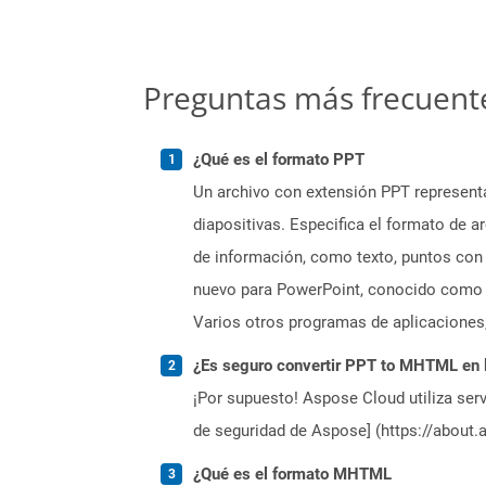
Preguntas más frecuent
¿Qué es el formato PPT
Un archivo con extensión PPT represent
diapositivas. Especifica el formato de a
de información, como texto, puntos con 
nuevo para PowerPoint, conocido como P
Varios otros programas de aplicaciones
¿Es seguro convertir PPT to MHTML en 
¡Por supuesto! Aspose Cloud utiliza serv
de seguridad de Aspose] (https://about.
¿Qué es el formato MHTML