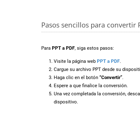
Pasos sencillos para convertir 
Para
PPT a PDF
, siga estos pasos:
Visite la página web
PPT a PDF
.
Cargue su archivo PPT desde su disposit
Haga clic en el botón
“Convertir”
.
Espere a que finalice la conversión.
Una vez completada la conversión, desca
dispositivo.