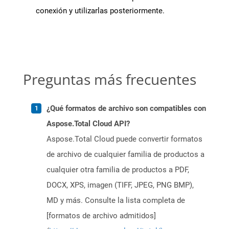
conexión y utilizarlas posteriormente.
Preguntas más frecuentes
¿Qué formatos de archivo son compatibles con
Aspose.Total Cloud API?
Aspose.Total Cloud puede convertir formatos
de archivo de cualquier familia de productos a
cualquier otra familia de productos a PDF,
DOCX, XPS, imagen (TIFF, JPEG, PNG BMP),
MD y más. Consulte la lista completa de
[formatos de archivo admitidos]