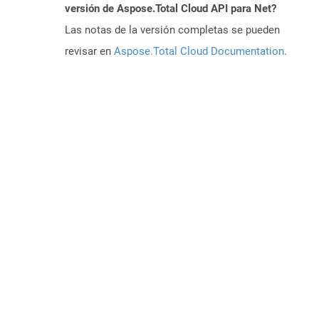
versión de Aspose.Total Cloud API para Net?
Las notas de la versión completas se pueden
revisar en
Aspose.Total Cloud Documentation
.