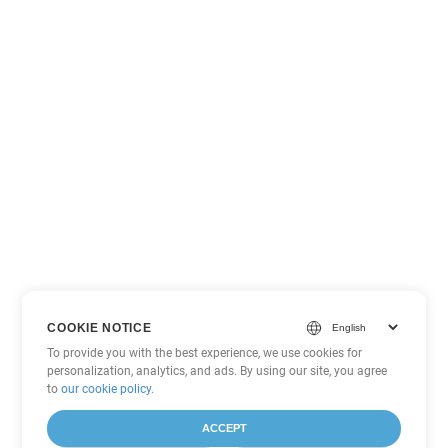
COOKIE NOTICE
To provide you with the best experience, we use cookies for
personalization, analytics, and ads. By using our site, you agree
to
our cookie policy
.
ACCEPT