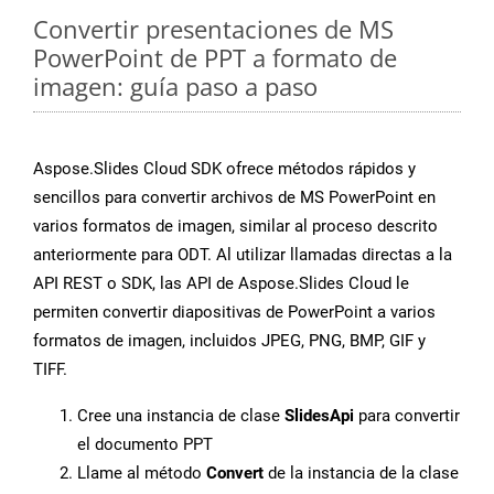
Convertir presentaciones de MS
PowerPoint de PPT a formato de
imagen: guía paso a paso
Aspose.Slides Cloud SDK ofrece métodos rápidos y
sencillos para convertir archivos de MS PowerPoint en
varios formatos de imagen, similar al proceso descrito
anteriormente para ODT. Al utilizar llamadas directas a la
API REST o SDK, las API de Aspose.Slides Cloud le
permiten convertir diapositivas de PowerPoint a varios
formatos de imagen, incluidos JPEG, PNG, BMP, GIF y
TIFF.
Cree una instancia de clase
SlidesApi
para convertir
el documento PPT
Llame al método
Convert
de la instancia de la clase