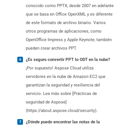
conocido como PPTX, desde 2007 en adelante
que se basa en Office OpenXML y es diferente
de este formato de archivo binario. Varios
otros programas de aplicaciones, como
OpenOffice Impress y Apple Keynote, también
pueden crear archivos PPT.
¿Es seguro convertir PPT to ODT en la nube?
¡Por supuesto! Aspose Cloud utiliza
servidores en la nube de Amazon EC2 que
garantizan la seguridad y resiliencia del
servicio. Lea más sobre [Prácticas de
seguridad de Aspose]
(https://about.aspose.cloud/security).
¿Dónde puedo encontrar las notas de la