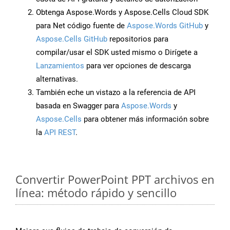
Obtenga Aspose.Words y Aspose.Cells Cloud SDK
para Net código fuente de
Aspose.Words GitHub
y
Aspose.Cells GitHub
repositorios para
compilar/usar el SDK usted mismo o Dirígete a
Lanzamientos
para ver opciones de descarga
alternativas.
También eche un vistazo a la referencia de API
basada en Swagger para
Aspose.Words
y
Aspose.Cells
para obtener más información sobre
la
API REST
.
Convertir PowerPoint PPT archivos en
línea: método rápido y sencillo