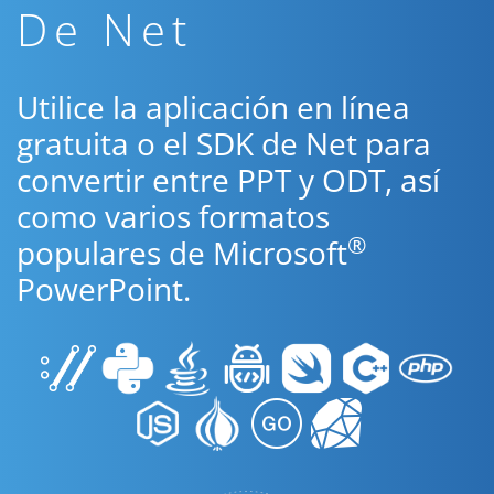
De Net
Utilice la aplicación en línea
gratuita o el SDK de Net para
convertir entre PPT y ODT, así
como varios formatos
®
populares de Microsoft
PowerPoint.