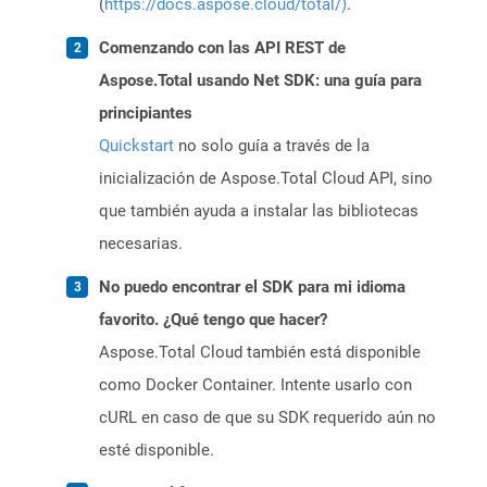
(
https://docs.aspose.cloud/total/)
.
Comenzando con las API REST de
Aspose.Total usando Net SDK: una guía para
principiantes
Quickstart
no solo guía a través de la
inicialización de Aspose.Total Cloud API, sino
que también ayuda a instalar las bibliotecas
necesarias.
No puedo encontrar el SDK para mi idioma
favorito. ¿Qué tengo que hacer?
Aspose.Total Cloud también está disponible
como Docker Container. Intente usarlo con
cURL en caso de que su SDK requerido aún no
esté disponible.