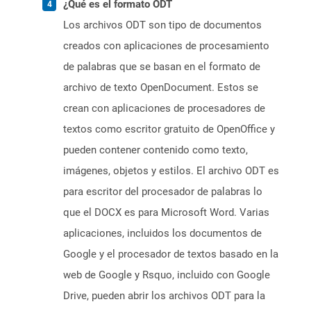
¿Qué es el formato ODT
Los archivos ODT son tipo de documentos
creados con aplicaciones de procesamiento
de palabras que se basan en el formato de
archivo de texto OpenDocument. Estos se
crean con aplicaciones de procesadores de
textos como escritor gratuito de OpenOffice y
pueden contener contenido como texto,
imágenes, objetos y estilos. El archivo ODT es
para escritor del procesador de palabras lo
que el DOCX es para Microsoft Word. Varias
aplicaciones, incluidos los documentos de
Google y el procesador de textos basado en la
web de Google y Rsquo, incluido con Google
Drive, pueden abrir los archivos ODT para la