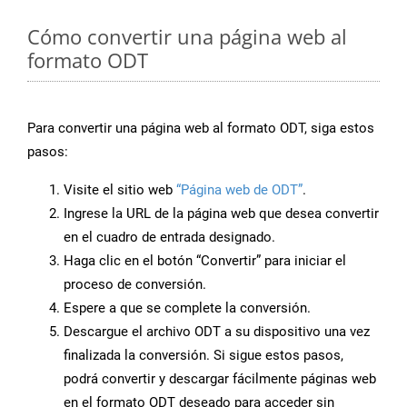
Cómo convertir una página web al
formato ODT
Para convertir una página web al formato ODT, siga estos
pasos:
Visite el sitio web
“Página web de ODT”
.
Ingrese la URL de la página web que desea convertir
en el cuadro de entrada designado.
Haga clic en el botón “Convertir” para iniciar el
proceso de conversión.
Espere a que se complete la conversión.
Descargue el archivo ODT a su dispositivo una vez
finalizada la conversión. Si sigue estos pasos,
podrá convertir y descargar fácilmente páginas web
en el formato ODT deseado para acceder sin