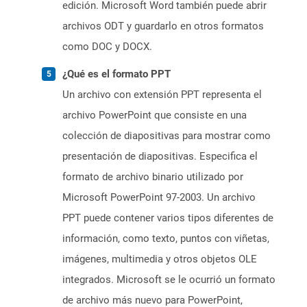
edición. Microsoft Word también puede abrir
archivos ODT y guardarlo en otros formatos
como DOC y DOCX.
¿Qué es el formato PPT
Un archivo con extensión PPT representa el
archivo PowerPoint que consiste en una
colección de diapositivas para mostrar como
presentación de diapositivas. Especifica el
formato de archivo binario utilizado por
Microsoft PowerPoint 97-2003. Un archivo
PPT puede contener varios tipos diferentes de
información, como texto, puntos con viñetas,
imágenes, multimedia y otros objetos OLE
integrados. Microsoft se le ocurrió un formato
de archivo más nuevo para PowerPoint,