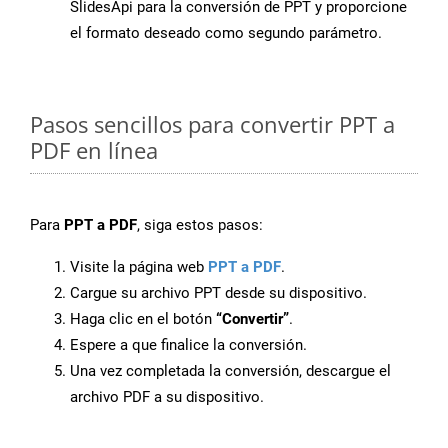
SlidesApi para la conversión de PPT y proporcione
el formato deseado como segundo parámetro.
Pasos sencillos para convertir PPT a
PDF en línea
Para
PPT a PDF
, siga estos pasos:
Visite la página web
PPT a PDF
.
Cargue su archivo PPT desde su dispositivo.
Haga clic en el botón
“Convertir”
.
Espere a que finalice la conversión.
Una vez completada la conversión, descargue el
archivo PDF a su dispositivo.