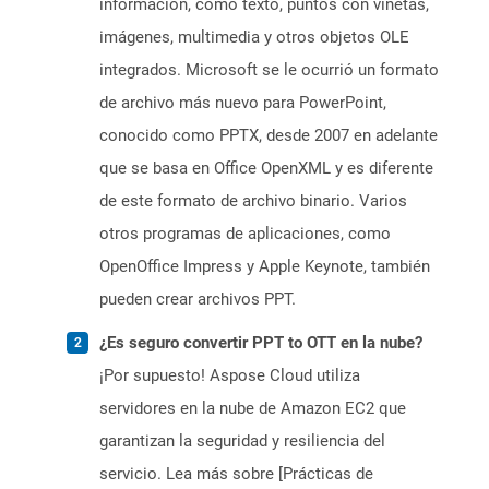
información, como texto, puntos con viñetas,
imágenes, multimedia y otros objetos OLE
integrados. Microsoft se le ocurrió un formato
de archivo más nuevo para PowerPoint,
conocido como PPTX, desde 2007 en adelante
que se basa en Office OpenXML y es diferente
de este formato de archivo binario. Varios
otros programas de aplicaciones, como
OpenOffice Impress y Apple Keynote, también
pueden crear archivos PPT.
¿Es seguro convertir PPT to OTT en la nube?
¡Por supuesto! Aspose Cloud utiliza
servidores en la nube de Amazon EC2 que
garantizan la seguridad y resiliencia del
servicio. Lea más sobre [Prácticas de