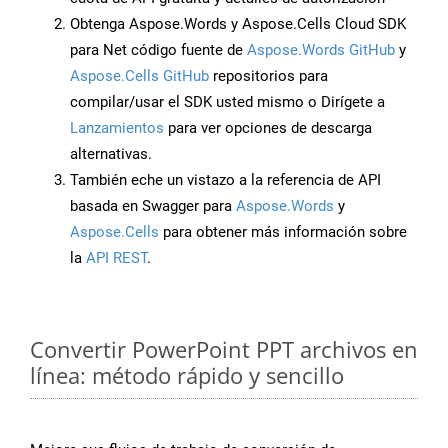
Obtenga Aspose.Words y Aspose.Cells Cloud SDK
para Net código fuente de
Aspose.Words GitHub
y
Aspose.Cells GitHub
repositorios para
compilar/usar el SDK usted mismo o Dirígete a
Lanzamientos
para ver opciones de descarga
alternativas.
También eche un vistazo a la referencia de API
basada en Swagger para
Aspose.Words
y
Aspose.Cells
para obtener más información sobre
la
API REST
.
Convertir PowerPoint PPT archivos en
línea: método rápido y sencillo