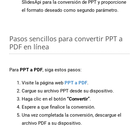
SlidesApi para la conversión de PPT y proporcione
el formato deseado como segundo parámetro.
Pasos sencillos para convertir PPT a
PDF en línea
Para
PPT a PDF
, siga estos pasos:
Visite la página web
PPT a PDF
.
Cargue su archivo PPT desde su dispositivo.
Haga clic en el botón
“Convertir”
.
Espere a que finalice la conversión.
Una vez completada la conversión, descargue el
archivo PDF a su dispositivo.