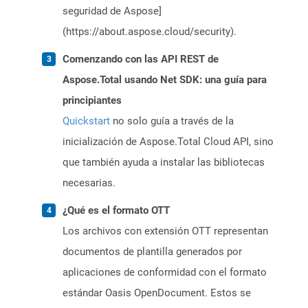
seguridad de Aspose]
(https://about.aspose.cloud/security).
Comenzando con las API REST de
Aspose.Total usando Net SDK: una guía para
principiantes
Quickstart
no solo guía a través de la
inicialización de Aspose.Total Cloud API, sino
que también ayuda a instalar las bibliotecas
necesarias.
¿Qué es el formato OTT
Los archivos con extensión OTT representan
documentos de plantilla generados por
aplicaciones de conformidad con el formato
estándar Oasis OpenDocument. Estos se