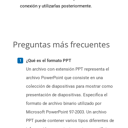
conexión y utilizarlas posteriormente.
Preguntas más frecuentes
¿Qué es el formato PPT
Un archivo con extensión PPT representa el
archivo PowerPoint que consiste en una
colección de diapositivas para mostrar como
presentación de diapositivas. Especifica el
formato de archivo binario utilizado por
Microsoft PowerPoint 97-2003. Un archivo
PPT puede contener varios tipos diferentes de