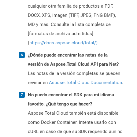
cualquier otra familia de productos a PDF,
DOCX, XPS, imagen (TIFF, JPEG, PNG BMP),
MD y más. Consulte la lista completa de
[formatos de archivo admitidos]
(
https://docs.aspose.cloud/total/)
.
¿Dónde puedo encontrar las notas de la
versión de Aspose.Total Cloud API para Net?
Las notas de la versión completas se pueden
revisar en
Aspose.Total Cloud Documentation
.
No puedo encontrar el SDK para mi idioma
favorito. ¿Qué tengo que hacer?
Aspose.Total Cloud también está disponible
como Docker Container. Intente usarlo con
cURL en caso de que su SDK requerido aún no