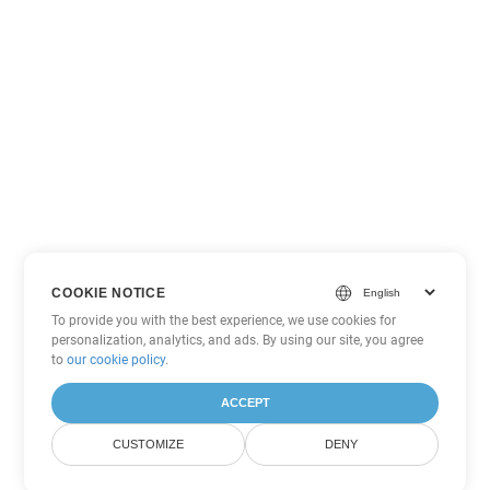
COOKIE NOTICE
To provide you with the best experience, we use cookies for
personalization, analytics, and ads. By using our site, you agree
to
our cookie policy
.
ACCEPT
CUSTOMIZE
DENY