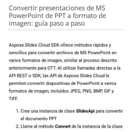
Convertir presentaciones de MS
PowerPoint de PPT a formato de
imagen: guía paso a paso
Aspose.Slides Cloud SDK ofrece métodos rápidos y
sencillos para convertir archivos de MS PowerPoint en
varios formatos de imagen, similar al proceso descrito
anteriormente para OTT. Al utilizar llamadas directas a la
API REST o SDK, las API de Aspose.Slides Cloud le
permiten convertir diapositivas de PowerPoint a varios
formatos de imagen, incluidos JPEG, PNG, BMP, GIF y
TIFF.
Cree una instancia de clase
SlidesApi
para convertir
el documento PPT
Llame al método
Convert
de la instancia de la clase