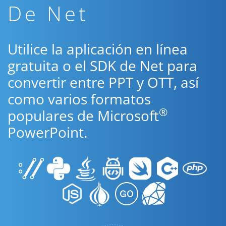
De Net
Utilice la aplicación en línea
gratuita o el SDK de Net para
convertir entre PPT y OTT, así
como varios formatos
®
populares de Microsoft
PowerPoint.