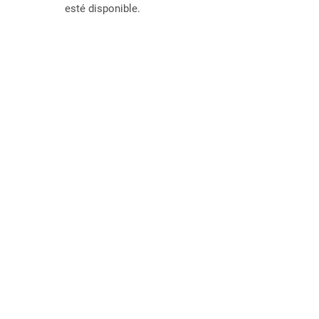
esté disponible.