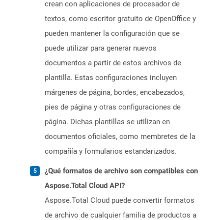
crean con aplicaciones de procesador de
textos, como escritor gratuito de OpenOffice y
pueden mantener la configuración que se
puede utilizar para generar nuevos
documentos a partir de estos archivos de
plantilla. Estas configuraciones incluyen
márgenes de página, bordes, encabezados,
pies de página y otras configuraciones de
página. Dichas plantillas se utilizan en
documentos oficiales, como membretes de la
compañía y formularios estandarizados.
¿Qué formatos de archivo son compatibles con
Aspose.Total Cloud API?
Aspose.Total Cloud puede convertir formatos
de archivo de cualquier familia de productos a