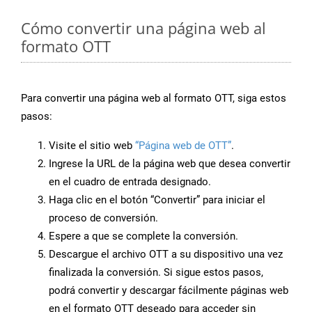
Cómo convertir una página web al
formato OTT
Para convertir una página web al formato OTT, siga estos
pasos:
Visite el sitio web
“Página web de OTT”
.
Ingrese la URL de la página web que desea convertir
en el cuadro de entrada designado.
Haga clic en el botón “Convertir” para iniciar el
proceso de conversión.
Espere a que se complete la conversión.
Descargue el archivo OTT a su dispositivo una vez
finalizada la conversión. Si sigue estos pasos,
podrá convertir y descargar fácilmente páginas web
en el formato OTT deseado para acceder sin