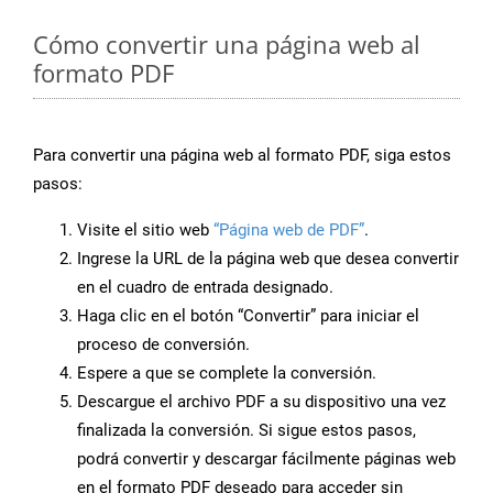
Cómo convertir una página web al
formato PDF
Para convertir una página web al formato PDF, siga estos
pasos:
Visite el sitio web
“Página web de PDF”
.
Ingrese la URL de la página web que desea convertir
en el cuadro de entrada designado.
Haga clic en el botón “Convertir” para iniciar el
proceso de conversión.
Espere a que se complete la conversión.
Descargue el archivo PDF a su dispositivo una vez
finalizada la conversión. Si sigue estos pasos,
podrá convertir y descargar fácilmente páginas web
en el formato PDF deseado para acceder sin