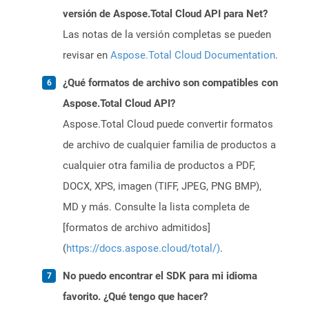
versión de Aspose.Total Cloud API para Net?
Las notas de la versión completas se pueden
revisar en
Aspose.Total Cloud Documentation
.
¿Qué formatos de archivo son compatibles con
Aspose.Total Cloud API?
Aspose.Total Cloud puede convertir formatos
de archivo de cualquier familia de productos a
cualquier otra familia de productos a PDF,
DOCX, XPS, imagen (TIFF, JPEG, PNG BMP),
MD y más. Consulte la lista completa de
[formatos de archivo admitidos]
(
https://docs.aspose.cloud/total/)
.
No puedo encontrar el SDK para mi idioma
favorito. ¿Qué tengo que hacer?