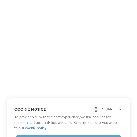
COOKIE NOTICE
To provide you with the best experience, we use cookies for
personalization, analytics, and ads. By using our site, you agree
to
our cookie policy
.