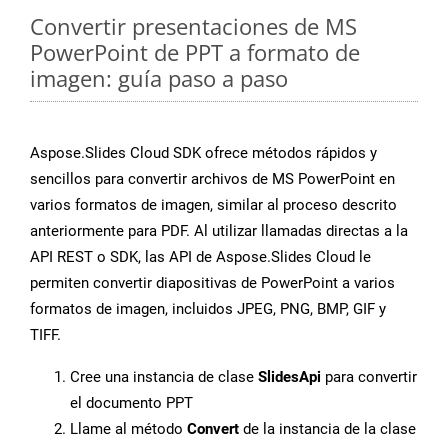
Convertir presentaciones de MS
PowerPoint de PPT a formato de
imagen: guía paso a paso
Aspose.Slides Cloud SDK ofrece métodos rápidos y
sencillos para convertir archivos de MS PowerPoint en
varios formatos de imagen, similar al proceso descrito
anteriormente para PDF. Al utilizar llamadas directas a la
API REST o SDK, las API de Aspose.Slides Cloud le
permiten convertir diapositivas de PowerPoint a varios
formatos de imagen, incluidos JPEG, PNG, BMP, GIF y
TIFF.
Cree una instancia de clase
SlidesApi
para convertir
el documento PPT
Llame al método
Convert
de la instancia de la clase