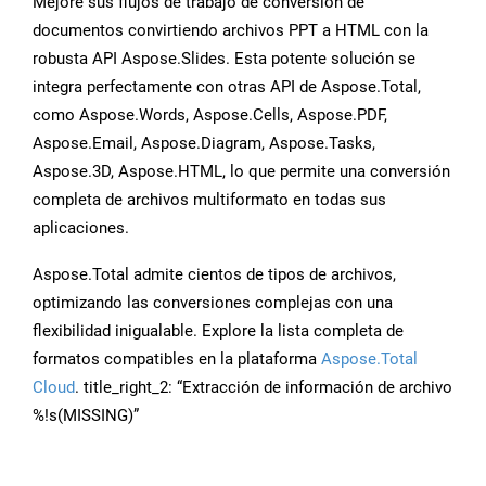
Mejore sus flujos de trabajo de conversión de
documentos convirtiendo archivos PPT a HTML con la
robusta API Aspose.Slides. Esta potente solución se
integra perfectamente con otras API de Aspose.Total,
como Aspose.Words, Aspose.Cells, Aspose.PDF,
Aspose.Email, Aspose.Diagram, Aspose.Tasks,
Aspose.3D, Aspose.HTML, lo que permite una conversión
completa de archivos multiformato en todas sus
aplicaciones.
Aspose.Total admite cientos de tipos de archivos,
optimizando las conversiones complejas con una
flexibilidad inigualable. Explore la lista completa de
formatos compatibles en la plataforma
Aspose.Total
Cloud
. title_right_2: “Extracción de información de archivo
%!s(MISSING)”