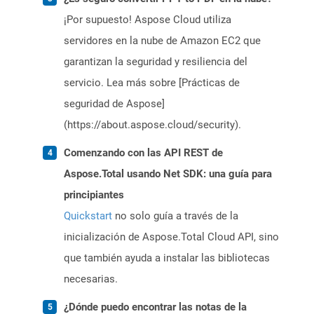
¡Por supuesto! Aspose Cloud utiliza
servidores en la nube de Amazon EC2 que
garantizan la seguridad y resiliencia del
servicio. Lea más sobre [Prácticas de
seguridad de Aspose]
(https://about.aspose.cloud/security).
Comenzando con las API REST de
Aspose.Total usando Net SDK: una guía para
principiantes
Quickstart
no solo guía a través de la
inicialización de Aspose.Total Cloud API, sino
que también ayuda a instalar las bibliotecas
necesarias.
¿Dónde puedo encontrar las notas de la