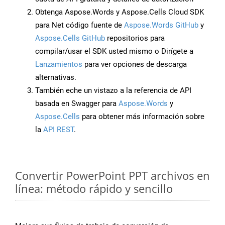
Obtenga Aspose.Words y Aspose.Cells Cloud SDK
para Net código fuente de
Aspose.Words GitHub
y
Aspose.Cells GitHub
repositorios para
compilar/usar el SDK usted mismo o Dirígete a
Lanzamientos
para ver opciones de descarga
alternativas.
También eche un vistazo a la referencia de API
basada en Swagger para
Aspose.Words
y
Aspose.Cells
para obtener más información sobre
la
API REST
.
Convertir PowerPoint PPT archivos en
línea: método rápido y sencillo