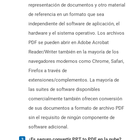
representación de documentos y otro material
de referencia en un formato que sea
independiente del software de aplicación, el
hardware y el sistema operativo. Los archivos
PDF se pueden abrir en Adobe Acrobat
Reader/Writer también en la mayoría de los
navegadores modernos como Chrome, Safari,
Firefox a través de
extensiones/complementos. La mayoría de
las suites de software disponibles
comercialmente también ofrecen conversión
de sus documentos a formato de archivo PDF
sin el requisito de ningún componente de
software adicional.
¿Es seguro convertir PPT to PDF en la nube?