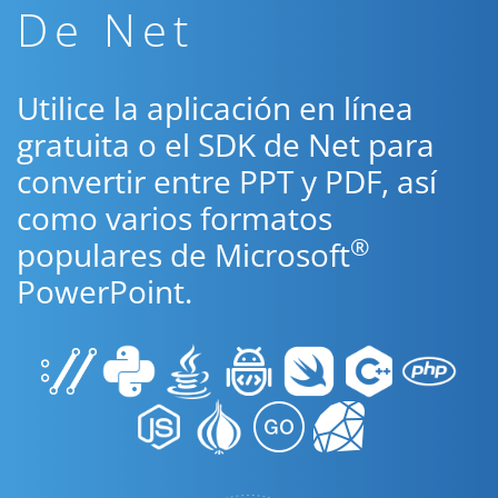
De Net
Utilice la aplicación en línea
gratuita o el SDK de Net para
convertir entre PPT y PDF, así
como varios formatos
®
populares de Microsoft
PowerPoint.