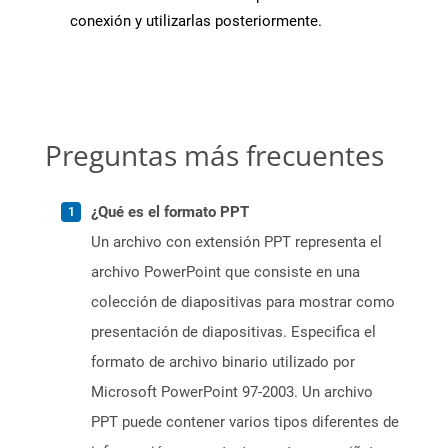
conexión y utilizarlas posteriormente.
Preguntas más frecuentes
¿Qué es el formato PPT
Un archivo con extensión PPT representa el
archivo PowerPoint que consiste en una
colección de diapositivas para mostrar como
presentación de diapositivas. Especifica el
formato de archivo binario utilizado por
Microsoft PowerPoint 97-2003. Un archivo
PPT puede contener varios tipos diferentes de