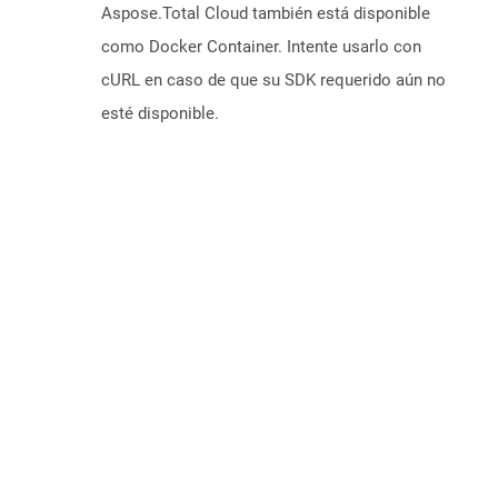
Aspose.Total Cloud también está disponible
como Docker Container. Intente usarlo con
cURL en caso de que su SDK requerido aún no
esté disponible.