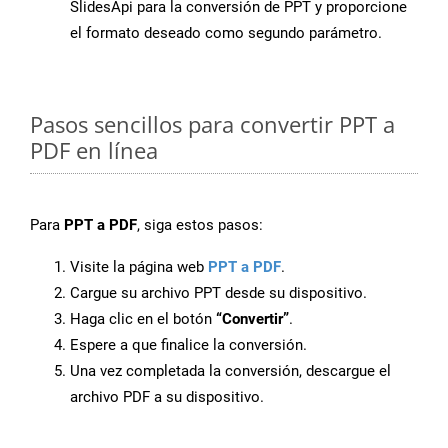
SlidesApi para la conversión de PPT y proporcione
el formato deseado como segundo parámetro.
Pasos sencillos para convertir PPT a
PDF en línea
Para
PPT a PDF
, siga estos pasos:
Visite la página web
PPT a PDF
.
Cargue su archivo PPT desde su dispositivo.
Haga clic en el botón
“Convertir”
.
Espere a que finalice la conversión.
Una vez completada la conversión, descargue el
archivo PDF a su dispositivo.