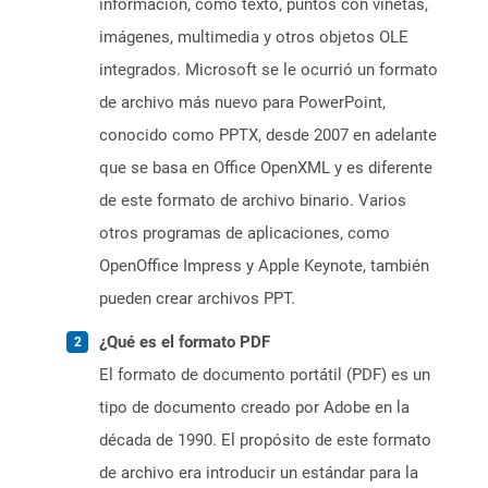
información, como texto, puntos con viñetas,
imágenes, multimedia y otros objetos OLE
integrados. Microsoft se le ocurrió un formato
de archivo más nuevo para PowerPoint,
conocido como PPTX, desde 2007 en adelante
que se basa en Office OpenXML y es diferente
de este formato de archivo binario. Varios
otros programas de aplicaciones, como
OpenOffice Impress y Apple Keynote, también
pueden crear archivos PPT.
¿Qué es el formato PDF
El formato de documento portátil (PDF) es un
tipo de documento creado por Adobe en la
década de 1990. El propósito de este formato
de archivo era introducir un estándar para la