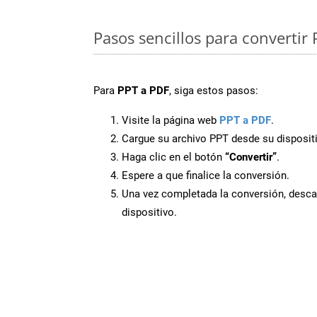
Pasos sencillos para convertir 
Para
PPT a PDF
, siga estos pasos:
Visite la página web
PPT a PDF
.
Cargue su archivo PPT desde su disposit
Haga clic en el botón
“Convertir”
.
Espere a que finalice la conversión.
Una vez completada la conversión, desca
dispositivo.