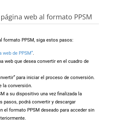
 página web al formato PPSM
al formato PPSM, siga estos pasos:
a web de PPSM”
.
ina web que desea convertir en el cuadro de
nvertir” para iniciar el proceso de conversión.
 la conversión.
 a su dispositivo una vez finalizada la
s pasos, podrá convertir y descargar
en el formato PPSM deseado para acceder sin
steriormente.