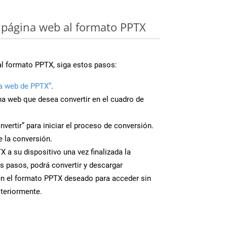
 página web al formato PPTX
al formato PPTX, siga estos pasos:
a web de PPTX”
.
ina web que desea convertir en el cuadro de
nvertir” para iniciar el proceso de conversión.
 la conversión.
 a su dispositivo una vez finalizada la
s pasos, podrá convertir y descargar
en el formato PPTX deseado para acceder sin
steriormente.