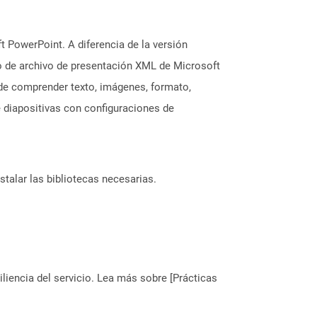
 PowerPoint. A diferencia de la versión
to de archivo de presentación XML de Microsoft
de comprender texto, imágenes, formato,
 diapositivas con configuraciones de
stalar las bibliotecas necesarias.
liencia del servicio. Lea más sobre [Prácticas