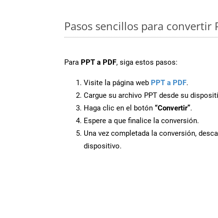
Pasos sencillos para convertir 
Para
PPT a PDF
, siga estos pasos:
Visite la página web
PPT a PDF
.
Cargue su archivo PPT desde su disposit
Haga clic en el botón
“Convertir”
.
Espere a que finalice la conversión.
Una vez completada la conversión, desca
dispositivo.