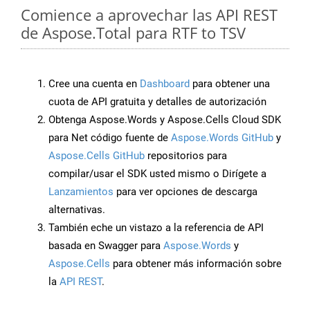
Comience a aprovechar las API REST
de Aspose.Total para RTF to TSV
Cree una cuenta en
Dashboard
para obtener una
cuota de API gratuita y detalles de autorización
Obtenga Aspose.Words y Aspose.Cells Cloud SDK
para Net código fuente de
Aspose.Words GitHub
y
Aspose.Cells GitHub
repositorios para
compilar/usar el SDK usted mismo o Dirígete a
Lanzamientos
para ver opciones de descarga
alternativas.
También eche un vistazo a la referencia de API
basada en Swagger para
Aspose.Words
y
Aspose.Cells
para obtener más información sobre
la
API REST
.