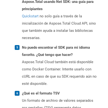
Aspose.Total usando Net SDK: una guía para
principiantes
Quickstart
no solo guía a través de la
inicialización de Aspose.Total Cloud API, sino
que también ayuda a instalar las bibliotecas
necesarias.
No puedo encontrar el SDK para mi idioma
favorito. ¿Qué tengo que hacer?
Aspose.Total Cloud también está disponible
como Docker Container. Intente usarlo con
cURL en caso de que su SDK requerido aún no
esté disponible.
¿Qué es el formato TSV
Un formato de archivo de valores separados
por pestañas (TSV) representa datos