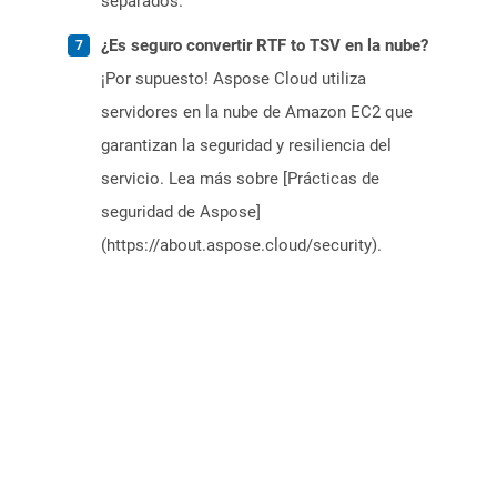
separados.
¿Es seguro convertir RTF to TSV en la nube?
¡Por supuesto! Aspose Cloud utiliza
servidores en la nube de Amazon EC2 que
garantizan la seguridad y resiliencia del
servicio. Lea más sobre [Prácticas de
seguridad de Aspose]
(https://about.aspose.cloud/security).