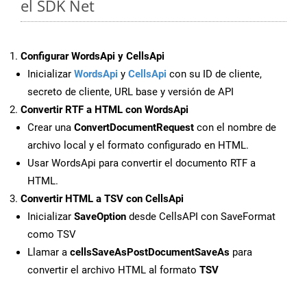
el SDK Net
Configurar WordsApi y CellsApi
Inicializar
WordsApi
y
CellsApi
con su ID de cliente,
secreto de cliente, URL base y versión de API
Convertir RTF a HTML con WordsApi
Crear una
ConvertDocumentRequest
con el nombre de
archivo local y el formato configurado en HTML.
Usar WordsApi para convertir el documento RTF a
HTML.
Convertir HTML a TSV con CellsApi
Inicializar
SaveOption
desde CellsAPI con SaveFormat
como TSV
Llamar a
cellsSaveAsPostDocumentSaveAs
para
convertir el archivo HTML al formato
TSV