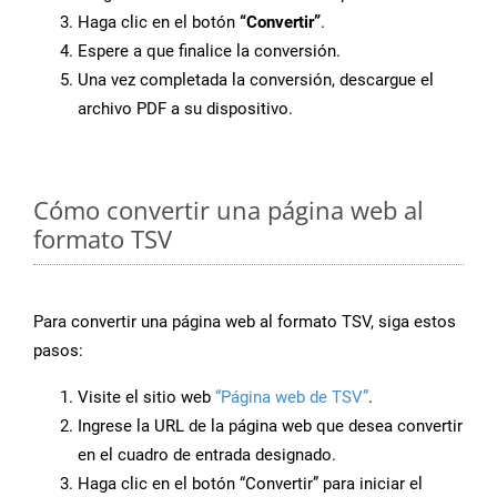
Haga clic en el botón
“Convertir”
.
Espere a que finalice la conversión.
Una vez completada la conversión, descargue el
archivo PDF a su dispositivo.
Cómo convertir una página web al
formato TSV
Para convertir una página web al formato TSV, siga estos
pasos:
Visite el sitio web
“Página web de TSV”
.
Ingrese la URL de la página web que desea convertir
en el cuadro de entrada designado.
Haga clic en el botón “Convertir” para iniciar el