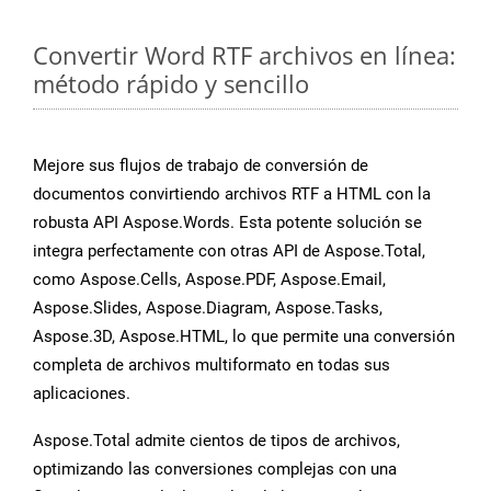
Convertir Word RTF archivos en línea:
método rápido y sencillo
Mejore sus flujos de trabajo de conversión de
documentos convirtiendo archivos RTF a HTML con la
robusta API Aspose.Words. Esta potente solución se
integra perfectamente con otras API de Aspose.Total,
como Aspose.Cells, Aspose.PDF, Aspose.Email,
Aspose.Slides, Aspose.Diagram, Aspose.Tasks,
Aspose.3D, Aspose.HTML, lo que permite una conversión
completa de archivos multiformato en todas sus
aplicaciones.
Aspose.Total admite cientos de tipos de archivos,
optimizando las conversiones complejas con una