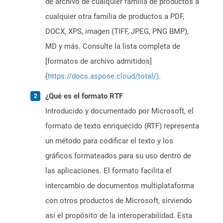
de archivo de cualquier familia de productos a
cualquier otra familia de productos a PDF,
DOCX, XPS, imagen (TIFF, JPEG, PNG BMP),
MD y más. Consulte la lista completa de
[formatos de archivo admitidos]
(
https://docs.aspose.cloud/total/)
.
¿Qué es el formato RTF
Introducido y documentado por Microsoft, el
formato de texto enriquecido (RTF) representa
un método para codificar el texto y los
gráficos formateados para su uso dentro de
las aplicaciones. El formato facilita el
intercambio de documentos multiplataforma
con otros productos de Microsoft, sirviendo
así el propósito de la interoperabilidad. Esta