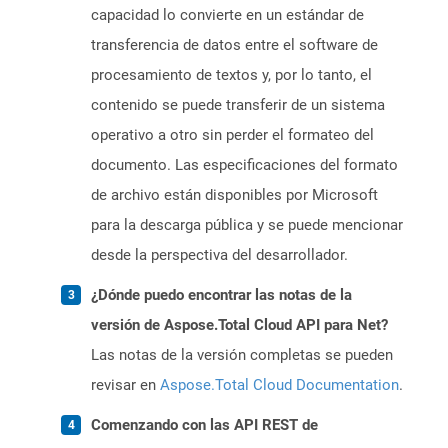
capacidad lo convierte en un estándar de
transferencia de datos entre el software de
procesamiento de textos y, por lo tanto, el
contenido se puede transferir de un sistema
operativo a otro sin perder el formateo del
documento. Las especificaciones del formato
de archivo están disponibles por Microsoft
para la descarga pública y se puede mencionar
desde la perspectiva del desarrollador.
¿Dónde puedo encontrar las notas de la
versión de Aspose.Total Cloud API para Net?
Las notas de la versión completas se pueden
revisar en
Aspose.Total Cloud Documentation
.
Comenzando con las API REST de