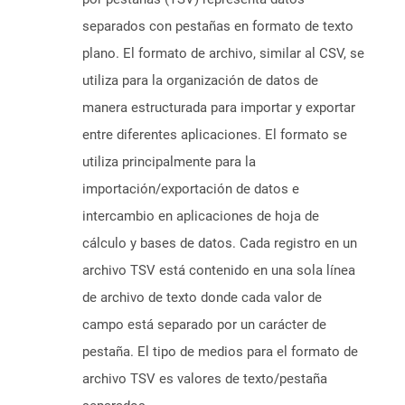
separados con pestañas en formato de texto
plano. El formato de archivo, similar al CSV, se
utiliza para la organización de datos de
manera estructurada para importar y exportar
entre diferentes aplicaciones. El formato se
utiliza principalmente para la
importación/exportación de datos e
intercambio en aplicaciones de hoja de
cálculo y bases de datos. Cada registro en un
archivo TSV está contenido en una sola línea
de archivo de texto donde cada valor de
campo está separado por un carácter de
pestaña. El tipo de medios para el formato de
archivo TSV es valores de texto/pestaña