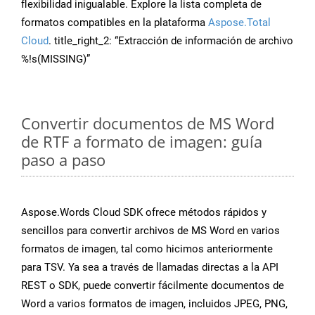
flexibilidad inigualable. Explore la lista completa de
formatos compatibles en la plataforma
Aspose.Total
Cloud
. title_right_2: “Extracción de información de archivo
%!s(MISSING)”
Convertir documentos de MS Word
de RTF a formato de imagen: guía
paso a paso
Aspose.Words Cloud SDK ofrece métodos rápidos y
sencillos para convertir archivos de MS Word en varios
formatos de imagen, tal como hicimos anteriormente
para TSV. Ya sea a través de llamadas directas a la API
REST o SDK, puede convertir fácilmente documentos de
Word a varios formatos de imagen, incluidos JPEG, PNG,