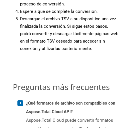
proceso de conversión.
Espere a que se complete la conversión.
Descargue el archivo TSV a su dispositivo una vez
finalizada la conversión. Si sigue estos pasos,
podrá convertir y descargar fácilmente páginas web
en el formato TSV deseado para acceder sin
conexión y utilizarlas posteriormente.
Preguntas más frecuentes
¿Qué formatos de archivo son compatibles con
Aspose.Total Cloud API?
Aspose.Total Cloud puede convertir formatos