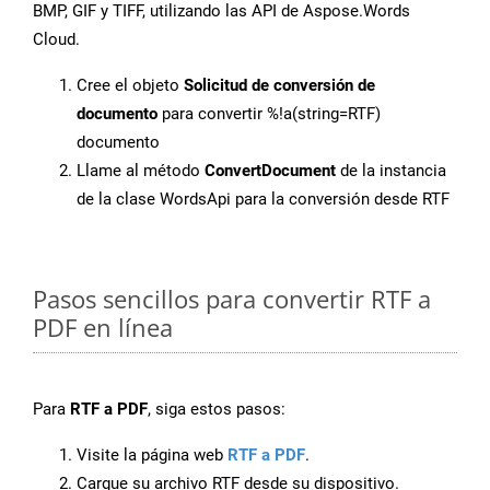
BMP, GIF y TIFF, utilizando las API de Aspose.Words
Cloud.
Cree el objeto
Solicitud de conversión de
documento
para convertir %!a(string=RTF)
documento
Llame al método
ConvertDocument
de la instancia
de la clase WordsApi para la conversión desde RTF
Pasos sencillos para convertir RTF a
PDF en línea
Para
RTF a PDF
, siga estos pasos:
Visite la página web
RTF a PDF
.
Cargue su archivo RTF desde su dispositivo.