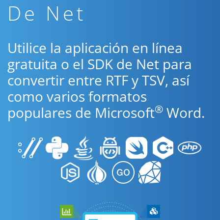
De Net
Utilice la aplicación en línea
gratuita o el SDK de Net para
convertir entre RTF y TSV, así
como varios formatos
®
populares de Microsoft
Word.