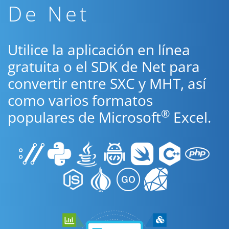
De Net
Utilice la aplicación en línea
gratuita o el SDK de Net para
convertir entre SXC y MHT, así
como varios formatos
®
populares de Microsoft
Excel.