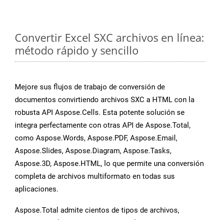
Convertir Excel SXC archivos en línea:
método rápido y sencillo
Mejore sus flujos de trabajo de conversión de
documentos convirtiendo archivos SXC a HTML con la
robusta API Aspose.Cells. Esta potente solución se
integra perfectamente con otras API de Aspose.Total,
como Aspose.Words, Aspose.PDF, Aspose.Email,
Aspose.Slides, Aspose.Diagram, Aspose.Tasks,
Aspose.3D, Aspose.HTML, lo que permite una conversión
completa de archivos multiformato en todas sus
aplicaciones.
Aspose.Total admite cientos de tipos de archivos,