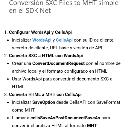
Conversión SXC Files to MHT simple
en el SDK Net
Configurar WordsApi y CellsApi
Inicializar
WordsApi
y
CellsApi
con su ID de cliente,
secreto de cliente, URL base y versión de API
Convertir SXC a HTML con WordsApi
Crear una
ConvertDocumentRequest
con el nombre de
archivo local y el formato configurado en HTML.
Usar WordsApi para convertir el documento SXC a
HTML.
Convertir HTML a MHT con CellsApi
Inicializar
SaveOption
desde CellsAPI con SaveFormat
como MHT
Llamar a
cellsSaveAsPostDocumentSaveAs
para
convertir el archivo HTML al formato
MHT