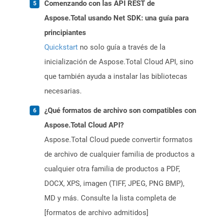
Comenzando con las API REST de
Aspose.Total usando Net SDK: una guía para
principiantes
Quickstart
no solo guía a través de la
inicialización de Aspose.Total Cloud API, sino
que también ayuda a instalar las bibliotecas
necesarias.
¿Qué formatos de archivo son compatibles con
Aspose.Total Cloud API?
Aspose.Total Cloud puede convertir formatos
de archivo de cualquier familia de productos a
cualquier otra familia de productos a PDF,
DOCX, XPS, imagen (TIFF, JPEG, PNG BMP),
MD y más. Consulte la lista completa de
[formatos de archivo admitidos]