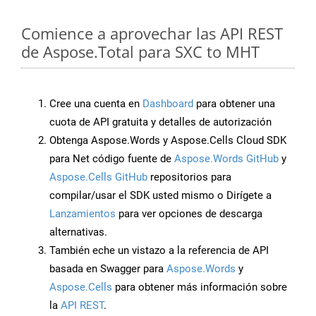
Comience a aprovechar las API REST
de Aspose.Total para SXC to MHT
Cree una cuenta en
Dashboard
para obtener una
cuota de API gratuita y detalles de autorización
Obtenga Aspose.Words y Aspose.Cells Cloud SDK
para Net código fuente de
Aspose.Words GitHub
y
Aspose.Cells GitHub
repositorios para
compilar/usar el SDK usted mismo o Dirígete a
Lanzamientos
para ver opciones de descarga
alternativas.
También eche un vistazo a la referencia de API
basada en Swagger para
Aspose.Words
y
Aspose.Cells
para obtener más información sobre
la
API REST
.