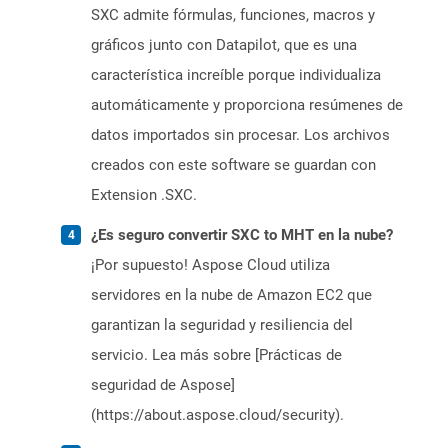
SXC admite fórmulas, funciones, macros y
gráficos junto con Datapilot, que es una
característica increíble porque individualiza
automáticamente y proporciona resúmenes de
datos importados sin procesar. Los archivos
creados con este software se guardan con
Extension .SXC.
¿Es seguro convertir SXC to MHT en la nube?
¡Por supuesto! Aspose Cloud utiliza
servidores en la nube de Amazon EC2 que
garantizan la seguridad y resiliencia del
servicio. Lea más sobre [Prácticas de
seguridad de Aspose]
(https://about.aspose.cloud/security).