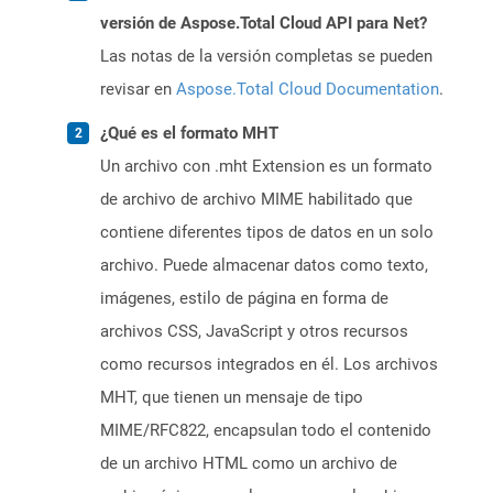
versión de Aspose.Total Cloud API para Net?
Las notas de la versión completas se pueden
revisar en
Aspose.Total Cloud Documentation
.
¿Qué es el formato MHT
Un archivo con .mht Extension es un formato
de archivo de archivo MIME habilitado que
contiene diferentes tipos de datos en un solo
archivo. Puede almacenar datos como texto,
imágenes, estilo de página en forma de
archivos CSS, JavaScript y otros recursos
como recursos integrados en él. Los archivos
MHT, que tienen un mensaje de tipo
MIME/RFC822, encapsulan todo el contenido
de un archivo HTML como un archivo de