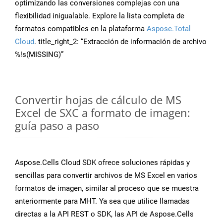
optimizando las conversiones complejas con una
flexibilidad inigualable. Explore la lista completa de
formatos compatibles en la plataforma
Aspose.Total
Cloud
. title_right_2: “Extracción de información de archivo
%!s(MISSING)”
Convertir hojas de cálculo de MS
Excel de SXC a formato de imagen:
guía paso a paso
Aspose.Cells Cloud SDK ofrece soluciones rápidas y
sencillas para convertir archivos de MS Excel en varios
formatos de imagen, similar al proceso que se muestra
anteriormente para MHT. Ya sea que utilice llamadas
directas a la API REST o SDK, las API de Aspose.Cells