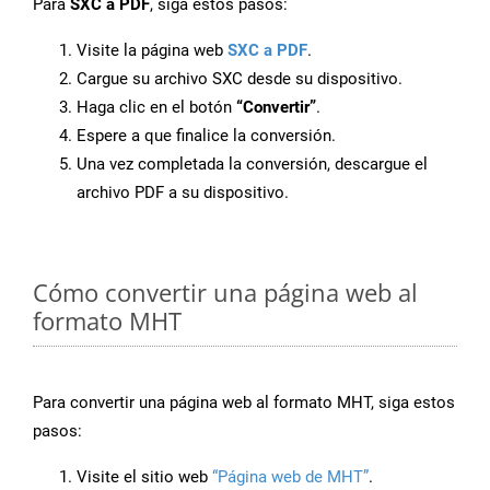
Para
SXC a PDF
, siga estos pasos:
Visite la página web
SXC a PDF
.
Cargue su archivo SXC desde su dispositivo.
Haga clic en el botón
“Convertir”
.
Espere a que finalice la conversión.
Una vez completada la conversión, descargue el
archivo PDF a su dispositivo.
Cómo convertir una página web al
formato MHT
Para convertir una página web al formato MHT, siga estos
pasos:
Visite el sitio web
“Página web de MHT”
.