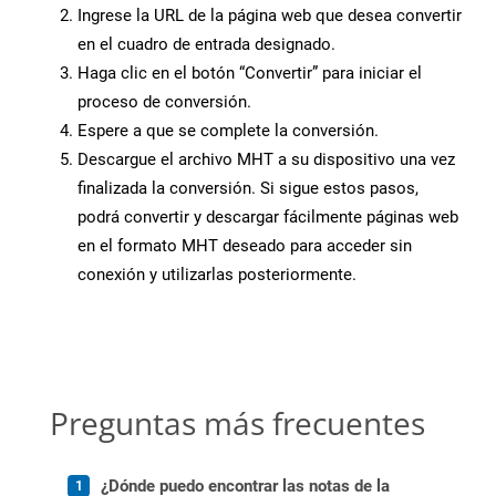
Ingrese la URL de la página web que desea convertir
en el cuadro de entrada designado.
Haga clic en el botón “Convertir” para iniciar el
proceso de conversión.
Espere a que se complete la conversión.
Descargue el archivo MHT a su dispositivo una vez
finalizada la conversión. Si sigue estos pasos,
podrá convertir y descargar fácilmente páginas web
en el formato MHT deseado para acceder sin
conexión y utilizarlas posteriormente.
Preguntas más frecuentes
¿Dónde puedo encontrar las notas de la