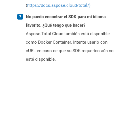
(
https://docs.aspose.cloud/total/)
.
No puedo encontrar el SDK para mi idioma
favorito. ¿Qué tengo que hacer?
Aspose.Total Cloud también está disponible
como Docker Container. Intente usarlo con
cURL en caso de que su SDK requerido aún no
esté disponible.