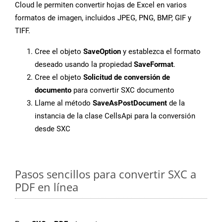
Cloud le permiten convertir hojas de Excel en varios
formatos de imagen, incluidos JPEG, PNG, BMP, GIF y
TIFF.
Cree el objeto
SaveOption
y establezca el formato
deseado usando la propiedad
SaveFormat
.
Cree el objeto
Solicitud de conversión de
documento
para convertir SXC documento
Llame al método
SaveAsPostDocument
de la
instancia de la clase CellsApi para la conversión
desde SXC
Pasos sencillos para convertir SXC a
PDF en línea