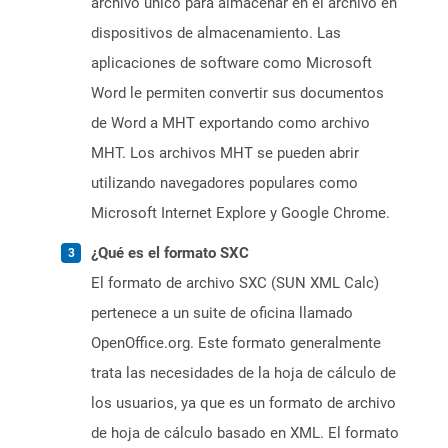
archivo único para almacenar en el archivo en
dispositivos de almacenamiento. Las
aplicaciones de software como Microsoft
Word le permiten convertir sus documentos
de Word a MHT exportando como archivo
MHT. Los archivos MHT se pueden abrir
utilizando navegadores populares como
Microsoft Internet Explore y Google Chrome.
¿Qué es el formato SXC
El formato de archivo SXC (SUN XML Calc)
pertenece a un suite de oficina llamado
OpenOffice.org. Este formato generalmente
trata las necesidades de la hoja de cálculo de
los usuarios, ya que es un formato de archivo
de hoja de cálculo basado en XML. El formato