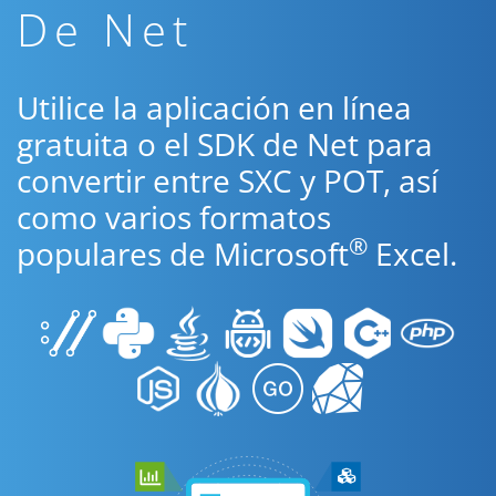
De Net
Utilice la aplicación en línea
gratuita o el SDK de Net para
convertir entre SXC y POT, así
como varios formatos
®
populares de Microsoft
Excel.