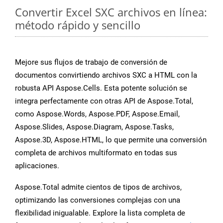
Convertir Excel SXC archivos en línea:
método rápido y sencillo
Mejore sus flujos de trabajo de conversión de
documentos convirtiendo archivos SXC a HTML con la
robusta API Aspose.Cells. Esta potente solución se
integra perfectamente con otras API de Aspose.Total,
como Aspose.Words, Aspose.PDF, Aspose.Email,
Aspose.Slides, Aspose.Diagram, Aspose.Tasks,
Aspose.3D, Aspose.HTML, lo que permite una conversión
completa de archivos multiformato en todas sus
aplicaciones.
Aspose.Total admite cientos de tipos de archivos,
optimizando las conversiones complejas con una
flexibilidad inigualable. Explore la lista completa de