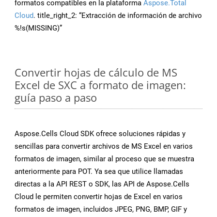
formatos compatibles en la plataforma
Aspose.Total
Cloud
. title_right_2: “Extracción de información de archivo
%!s(MISSING)”
Convertir hojas de cálculo de MS
Excel de SXC a formato de imagen:
guía paso a paso
Aspose.Cells Cloud SDK ofrece soluciones rápidas y
sencillas para convertir archivos de MS Excel en varios
formatos de imagen, similar al proceso que se muestra
anteriormente para POT. Ya sea que utilice llamadas
directas a la API REST o SDK, las API de Aspose.Cells
Cloud le permiten convertir hojas de Excel en varios
formatos de imagen, incluidos JPEG, PNG, BMP, GIF y