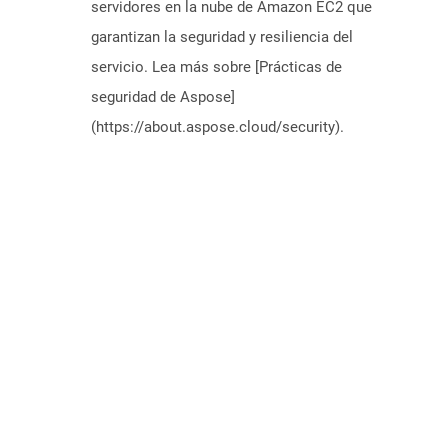
servidores en la nube de Amazon EC2 que
garantizan la seguridad y resiliencia del
servicio. Lea más sobre [Prácticas de
seguridad de Aspose]
(https://about.aspose.cloud/security).