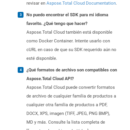
revisar en
Aspose.Total Cloud Documentation
.
No puedo encontrar el SDK para mi idioma
favorito. ¿Qué tengo que hacer?
Aspose.Total Cloud también está disponible
como Docker Container. Intente usarlo con
cURL en caso de que su SDK requerido aún no
esté disponible.
¿Qué formatos de archivo son compatibles con
Aspose.Total Cloud API?
Aspose.Total Cloud puede convertir formatos
de archivo de cualquier familia de productos a
cualquier otra familia de productos a PDF,
DOCX, XPS, imagen (TIFF, JPEG, PNG BMP),
MD y más. Consulte la lista completa de