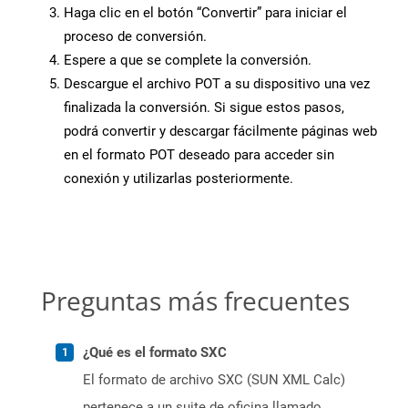
Haga clic en el botón “Convertir” para iniciar el
proceso de conversión.
Espere a que se complete la conversión.
Descargue el archivo POT a su dispositivo una vez
finalizada la conversión. Si sigue estos pasos,
podrá convertir y descargar fácilmente páginas web
en el formato POT deseado para acceder sin
conexión y utilizarlas posteriormente.
Preguntas más frecuentes
¿Qué es el formato SXC
El formato de archivo SXC (SUN XML Calc)
pertenece a un suite de oficina llamado