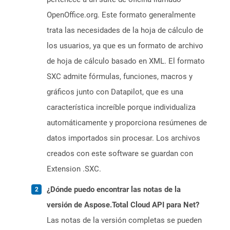
OpenOffice.org. Este formato generalmente
trata las necesidades de la hoja de cálculo de
los usuarios, ya que es un formato de archivo
de hoja de cálculo basado en XML. El formato
SXC admite fórmulas, funciones, macros y
gráficos junto con Datapilot, que es una
característica increíble porque individualiza
automáticamente y proporciona resúmenes de
datos importados sin procesar. Los archivos
creados con este software se guardan con
Extension .SXC.
¿Dónde puedo encontrar las notas de la
versión de Aspose.Total Cloud API para Net?
Las notas de la versión completas se pueden