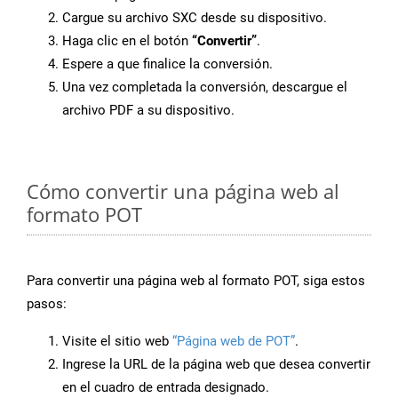
Cargue su archivo SXC desde su dispositivo.
Haga clic en el botón
“Convertir”
.
Espere a que finalice la conversión.
Una vez completada la conversión, descargue el
archivo PDF a su dispositivo.
Cómo convertir una página web al
formato POT
Para convertir una página web al formato POT, siga estos
pasos:
Visite el sitio web
“Página web de POT”
.
Ingrese la URL de la página web que desea convertir
en el cuadro de entrada designado.