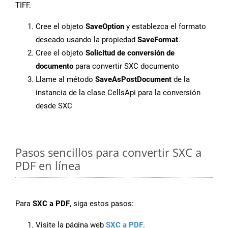
TIFF.
Cree el objeto
SaveOption
y establezca el formato
deseado usando la propiedad
SaveFormat
.
Cree el objeto
Solicitud de conversión de
documento
para convertir SXC documento
Llame al método
SaveAsPostDocument
de la
instancia de la clase CellsApi para la conversión
desde SXC
Pasos sencillos para convertir SXC a
PDF en línea
Para
SXC a PDF
, siga estos pasos:
Visite la página web
SXC a PDF
.