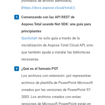
[formatos de archivo admitidos]
(
https://docs.aspose.cloud/total/)
.
Comenzando con las API REST de
Aspose.Total usando Net SDK: una guía para
principiantes
Quickstart
no solo guía a través de la
inicialización de Aspose.Total Cloud API, sino
que también ayuda a instalar las bibliotecas
necesarias.
¿Qué es el formato POT
Los archivos con extensión .pot representan
archivos de plantilla de PowerPoint Microsoft
creados por las versiones de PowerPoint 97-
2003. Los archivos creados con estas
versiones de Microsoft PowerPoint están en