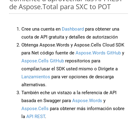
de Aspose.Total para SXC to POT
Cree una cuenta en
Dashboard
para obtener una
cuota de API gratuita y detalles de autorización
Obtenga Aspose.Words y Aspose.Cells Cloud SDK
para Net código fuente de
Aspose.Words GitHub
y
Aspose.Cells GitHub
repositorios para
compilar/usar el SDK usted mismo o Dirígete a
Lanzamientos
para ver opciones de descarga
alternativas.
También eche un vistazo a la referencia de API
basada en Swagger para
Aspose.Words
y
Aspose.Cells
para obtener más información sobre
la
API REST
.