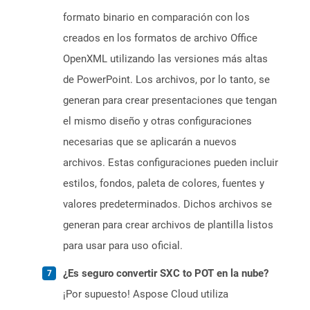
formato binario en comparación con los
creados en los formatos de archivo Office
OpenXML utilizando las versiones más altas
de PowerPoint. Los archivos, por lo tanto, se
generan para crear presentaciones que tengan
el mismo diseño y otras configuraciones
necesarias que se aplicarán a nuevos
archivos. Estas configuraciones pueden incluir
estilos, fondos, paleta de colores, fuentes y
valores predeterminados. Dichos archivos se
generan para crear archivos de plantilla listos
para usar para uso oficial.
¿Es seguro convertir SXC to POT en la nube?
¡Por supuesto! Aspose Cloud utiliza