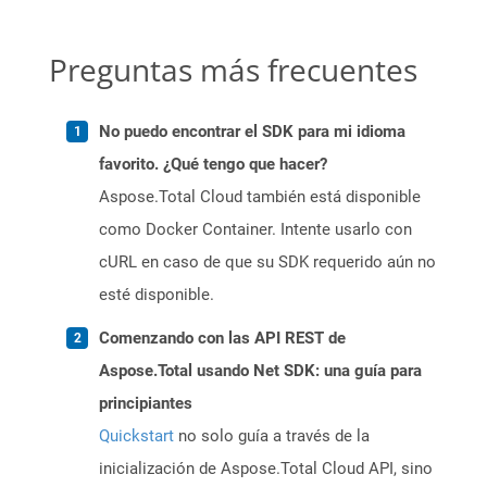
Preguntas más frecuentes
No puedo encontrar el SDK para mi idioma
favorito. ¿Qué tengo que hacer?
Aspose.Total Cloud también está disponible
como Docker Container. Intente usarlo con
cURL en caso de que su SDK requerido aún no
esté disponible.
Comenzando con las API REST de
Aspose.Total usando Net SDK: una guía para
principiantes
Quickstart
no solo guía a través de la
inicialización de Aspose.Total Cloud API, sino