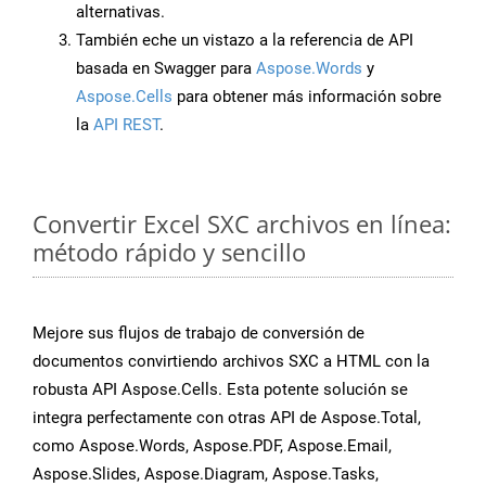
alternativas.
También eche un vistazo a la referencia de API
basada en Swagger para
Aspose.Words
y
Aspose.Cells
para obtener más información sobre
la
API REST
.
Convertir Excel SXC archivos en línea:
método rápido y sencillo
Mejore sus flujos de trabajo de conversión de
documentos convirtiendo archivos SXC a HTML con la
robusta API Aspose.Cells. Esta potente solución se
integra perfectamente con otras API de Aspose.Total,
como Aspose.Words, Aspose.PDF, Aspose.Email,
Aspose.Slides, Aspose.Diagram, Aspose.Tasks,