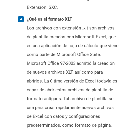
Extension .SXC.
¿Qué es el formato XLT
Los archivos con extensión .xlt son archivos
de plantilla creados con Microsoft Excel, que
es una aplicación de hoja de cálculo que viene
como parte de Microsoft Office Suite.
Microsoft Office 97-2003 admitió la creación
de nuevos archivos XLT, así como para
abrirlos. La última versión de Excel todavía es
capaz de abrir estos archivos de plantilla de
formato antiguos. Tal archivo de plantilla se
usa para crear rápidamente nuevos archivos
de Excel con datos y configuraciones
predeterminados, como formato de página,