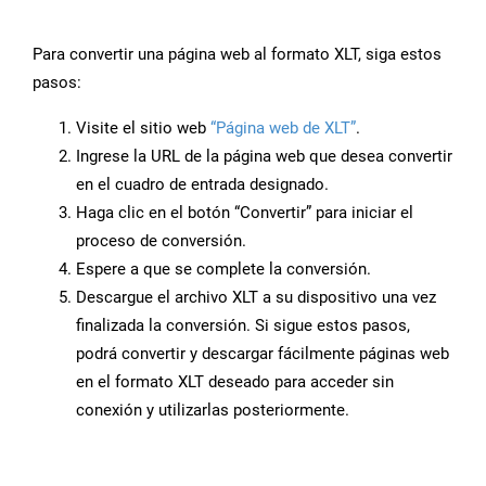
Para convertir una página web al formato XLT, siga estos
pasos:
Visite el sitio web
“Página web de XLT”
.
Ingrese la URL de la página web que desea convertir
en el cuadro de entrada designado.
Haga clic en el botón “Convertir” para iniciar el
proceso de conversión.
Espere a que se complete la conversión.
Descargue el archivo XLT a su dispositivo una vez
finalizada la conversión. Si sigue estos pasos,
podrá convertir y descargar fácilmente páginas web
en el formato XLT deseado para acceder sin
conexión y utilizarlas posteriormente.