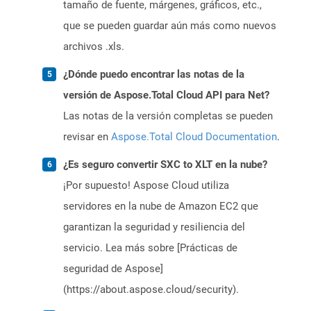
tamaño de fuente, márgenes, gráficos, etc.,
que se pueden guardar aún más como nuevos
archivos .xls.
¿Dónde puedo encontrar las notas de la
versión de Aspose.Total Cloud API para Net?
Las notas de la versión completas se pueden
revisar en
Aspose.Total Cloud Documentation
.
¿Es seguro convertir SXC to XLT en la nube?
¡Por supuesto! Aspose Cloud utiliza
servidores en la nube de Amazon EC2 que
garantizan la seguridad y resiliencia del
servicio. Lea más sobre [Prácticas de
seguridad de Aspose]
(https://about.aspose.cloud/security).