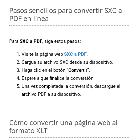
Pasos sencillos para convertir SXC a
PDF en línea
Para
SXC a PDF
, siga estos pasos:
Visite la página web
SXC a PDF
.
Cargue su archivo SXC desde su dispositivo.
Haga clic en el botón
“Convertir”
.
Espere a que finalice la conversión.
Una vez completada la conversión, descargue el
archivo PDF a su dispositivo.
Cómo convertir una página web al
formato XLT