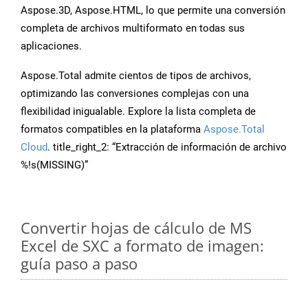
Aspose.3D, Aspose.HTML, lo que permite una conversión
completa de archivos multiformato en todas sus
aplicaciones.
Aspose.Total admite cientos de tipos de archivos,
optimizando las conversiones complejas con una
flexibilidad inigualable. Explore la lista completa de
formatos compatibles en la plataforma
Aspose.Total
Cloud
. title_right_2: “Extracción de información de archivo
%!s(MISSING)”
Convertir hojas de cálculo de MS
Excel de SXC a formato de imagen:
guía paso a paso