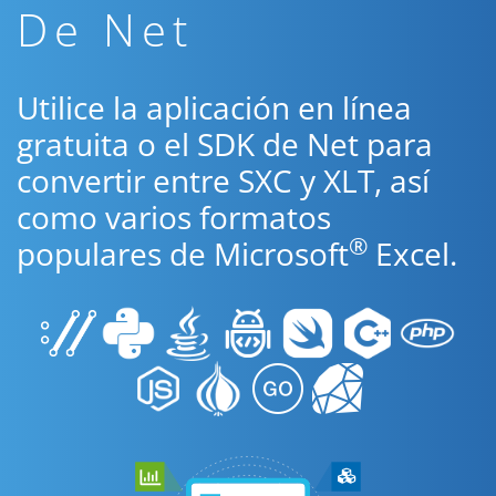
De Net
Utilice la aplicación en línea
gratuita o el SDK de Net para
convertir entre SXC y XLT, así
como varios formatos
®
populares de Microsoft
Excel.