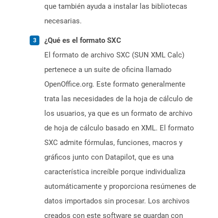
que también ayuda a instalar las bibliotecas
necesarias.
¿Qué es el formato SXC
El formato de archivo SXC (SUN XML Calc)
pertenece a un suite de oficina llamado
OpenOffice.org. Este formato generalmente
trata las necesidades de la hoja de cálculo de
los usuarios, ya que es un formato de archivo
de hoja de cálculo basado en XML. El formato
SXC admite fórmulas, funciones, macros y
gráficos junto con Datapilot, que es una
característica increíble porque individualiza
automáticamente y proporciona resúmenes de
datos importados sin procesar. Los archivos
creados con este software se guardan con