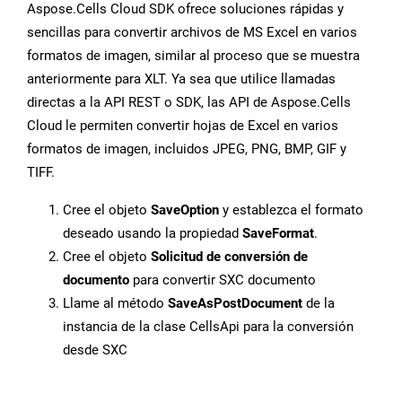
Aspose.Cells Cloud SDK ofrece soluciones rápidas y
sencillas para convertir archivos de MS Excel en varios
formatos de imagen, similar al proceso que se muestra
anteriormente para XLT. Ya sea que utilice llamadas
directas a la API REST o SDK, las API de Aspose.Cells
Cloud le permiten convertir hojas de Excel en varios
formatos de imagen, incluidos JPEG, PNG, BMP, GIF y
TIFF.
Cree el objeto
SaveOption
y establezca el formato
deseado usando la propiedad
SaveFormat
.
Cree el objeto
Solicitud de conversión de
documento
para convertir SXC documento
Llame al método
SaveAsPostDocument
de la
instancia de la clase CellsApi para la conversión
desde SXC