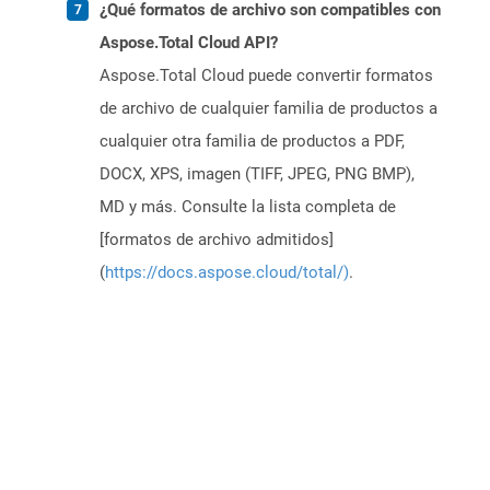
¿Qué formatos de archivo son compatibles con
Aspose.Total Cloud API?
Aspose.Total Cloud puede convertir formatos
de archivo de cualquier familia de productos a
cualquier otra familia de productos a PDF,
DOCX, XPS, imagen (TIFF, JPEG, PNG BMP),
MD y más. Consulte la lista completa de
[formatos de archivo admitidos]
(
https://docs.aspose.cloud/total/)
.