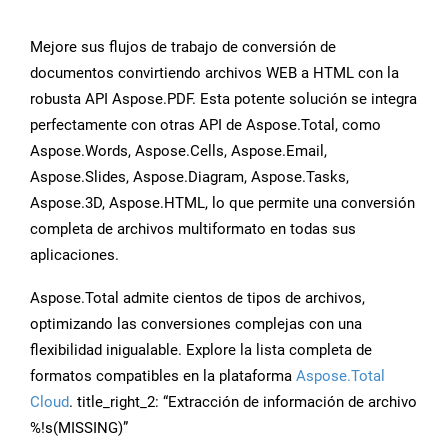
Mejore sus flujos de trabajo de conversión de
documentos convirtiendo archivos WEB a HTML con la
robusta API Aspose.PDF. Esta potente solución se integra
perfectamente con otras API de Aspose.Total, como
Aspose.Words, Aspose.Cells, Aspose.Email,
Aspose.Slides, Aspose.Diagram, Aspose.Tasks,
Aspose.3D, Aspose.HTML, lo que permite una conversión
completa de archivos multiformato en todas sus
aplicaciones.
Aspose.Total admite cientos de tipos de archivos,
optimizando las conversiones complejas con una
flexibilidad inigualable. Explore la lista completa de
formatos compatibles en la plataforma
Aspose.Total
Cloud
. title_right_2: “Extracción de información de archivo
%!s(MISSING)”