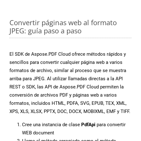
Convertir páginas web al formato
JPEG: guía paso a paso
El SDK de Aspose.PDF Cloud ofrece métodos rápidos y
sencillos para convertir cualquier página web a varios
formatos de archivo, similar al proceso que se muestra
arriba para JPEG. Al utilizar llamadas directas a la API
REST o SDK, las API de Aspose.PDF Cloud permiten la
conversión de archivos PDF y páginas web a varios
formatos, incluidos HTML, PDFA, SVG, EPUB, TEX, XML,
XPS, XLS, XLSX, PPTX, DOC, DOCX, MOBIXML, EMF y TIFF.
Cree una instancia de clase
PdfApi
para convertir
WEB document