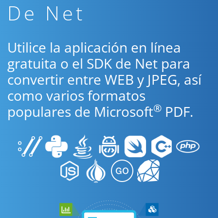
De Net
Utilice la aplicación en línea
gratuita o el SDK de Net para
convertir entre WEB y JPEG, así
como varios formatos
®
populares de Microsoft
PDF.