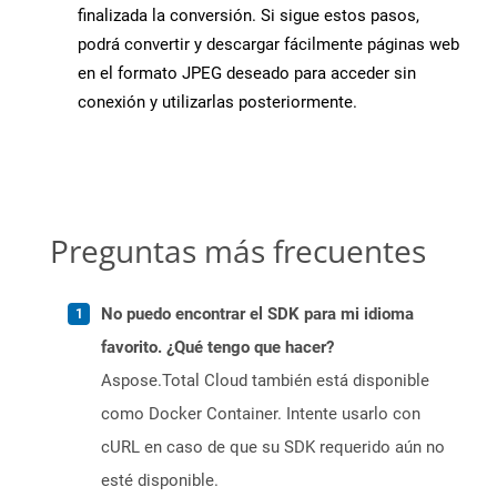
finalizada la conversión. Si sigue estos pasos,
podrá convertir y descargar fácilmente páginas web
en el formato JPEG deseado para acceder sin
conexión y utilizarlas posteriormente.
Preguntas más frecuentes
No puedo encontrar el SDK para mi idioma
favorito. ¿Qué tengo que hacer?
Aspose.Total Cloud también está disponible
como Docker Container. Intente usarlo con
cURL en caso de que su SDK requerido aún no
esté disponible.