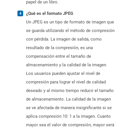
papel de un libro.
¿Qué es el formato JPEG
Un JPEG es un tipo de formato de imagen que
se guarda utilizando el método de compresión
con pérdida. La imagen de salida, como
resultado de la compresión, es una
compensación entre el tamaño de
almacenamiento y la calidad de la imagen.
Los usuarios pueden ajustar el nivel de
compresión para lograr el nivel de calidad
deseado y al mismo tiempo reducir el tamaño
de almacenamiento. La calidad de la imagen
se ve afectada de manera insignificante si se
aplica compresión 10: 1 a la imagen. Cuanto
mayor sea el valor de compresión, mayor será