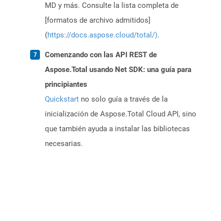
MD y más. Consulte la lista completa de
[formatos de archivo admitidos]
(
https://docs.aspose.cloud/total/)
.
Comenzando con las API REST de
Aspose.Total usando Net SDK: una guía para
principiantes
Quickstart
no solo guía a través de la
inicialización de Aspose.Total Cloud API, sino
que también ayuda a instalar las bibliotecas
necesarias.