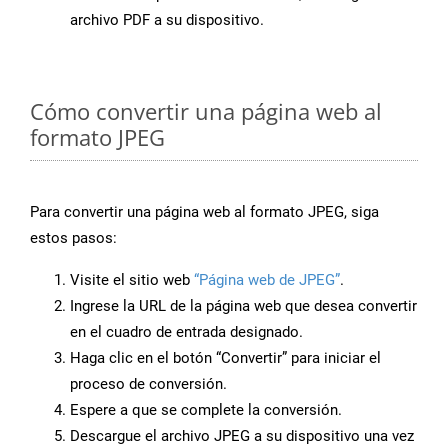
archivo PDF a su dispositivo.
Cómo convertir una página web al
formato JPEG
Para convertir una página web al formato JPEG, siga
estos pasos:
Visite el sitio web
“Página web de JPEG”
.
Ingrese la URL de la página web que desea convertir
en el cuadro de entrada designado.
Haga clic en el botón “Convertir” para iniciar el
proceso de conversión.
Espere a que se complete la conversión.
Descargue el archivo JPEG a su dispositivo una vez