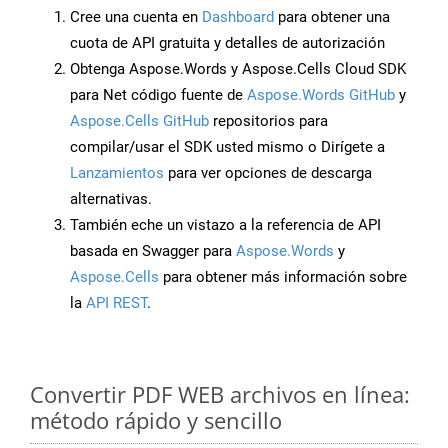
Cree una cuenta en
Dashboard
para obtener una
cuota de API gratuita y detalles de autorización
Obtenga Aspose.Words y Aspose.Cells Cloud SDK
para Net código fuente de
Aspose.Words GitHub
y
Aspose.Cells GitHub
repositorios para
compilar/usar el SDK usted mismo o Dirígete a
Lanzamientos
para ver opciones de descarga
alternativas.
También eche un vistazo a la referencia de API
basada en Swagger para
Aspose.Words
y
Aspose.Cells
para obtener más información sobre
la
API REST
.
Convertir PDF WEB archivos en línea:
método rápido y sencillo