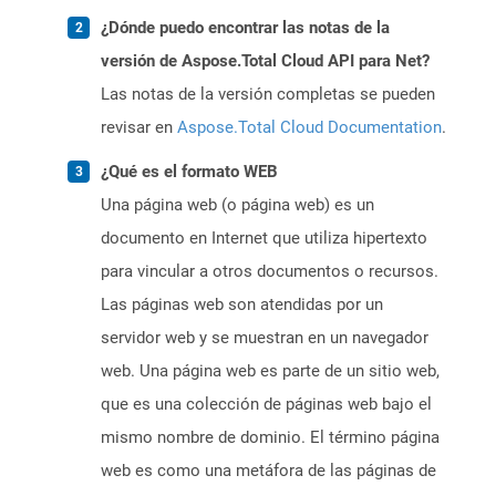
¿Dónde puedo encontrar las notas de la
versión de Aspose.Total Cloud API para Net?
Las notas de la versión completas se pueden
revisar en
Aspose.Total Cloud Documentation
.
¿Qué es el formato WEB
Una página web (o página web) es un
documento en Internet que utiliza hipertexto
para vincular a otros documentos o recursos.
Las páginas web son atendidas por un
servidor web y se muestran en un navegador
web. Una página web es parte de un sitio web,
que es una colección de páginas web bajo el
mismo nombre de dominio. El término página
web es como una metáfora de las páginas de