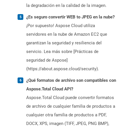
la degradación en la calidad de la imagen.
¿Es seguro convertir WEB to JPEG en la nube?
¡Por supuesto! Aspose Cloud utiliza
servidores en la nube de Amazon EC2 que
garantizan la seguridad y resiliencia del
servicio. Lea más sobre [Prácticas de
seguridad de Aspose]
(https://about.aspose.cloud/security).
¿Qué formatos de archivo son compatibles con
Aspose.Total Cloud API?
Aspose.Total Cloud puede convertir formatos
de archivo de cualquier familia de productos a
cualquier otra familia de productos a PDF,
DOCX, XPS, imagen (TIFF, JPEG, PNG BMP),