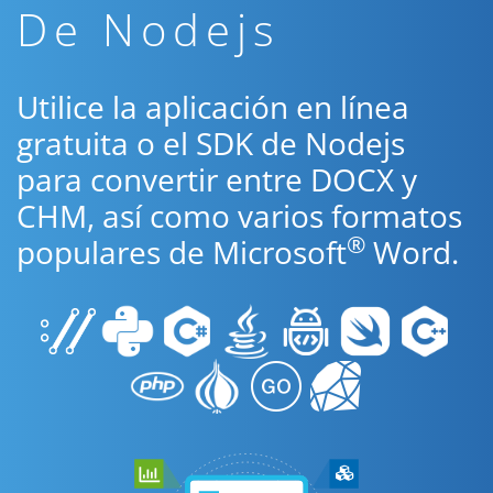
De Nodejs
Utilice la aplicación en línea
gratuita o el SDK de Nodejs
para convertir entre DOCX y
CHM, así como varios formatos
®
populares de Microsoft
Word.