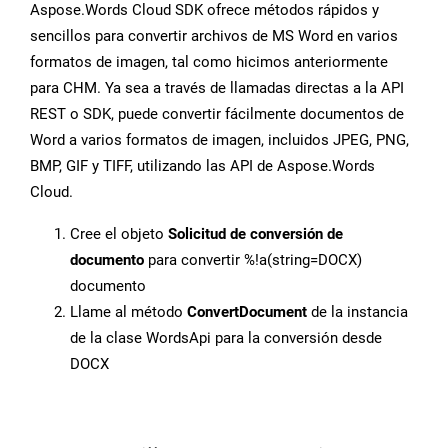
Aspose.Words Cloud SDK ofrece métodos rápidos y
sencillos para convertir archivos de MS Word en varios
formatos de imagen, tal como hicimos anteriormente
para CHM. Ya sea a través de llamadas directas a la API
REST o SDK, puede convertir fácilmente documentos de
Word a varios formatos de imagen, incluidos JPEG, PNG,
BMP, GIF y TIFF, utilizando las API de Aspose.Words
Cloud.
Cree el objeto
Solicitud de conversión de
documento
para convertir %!a(string=DOCX)
documento
Llame al método
ConvertDocument
de la instancia
de la clase WordsApi para la conversión desde
DOCX