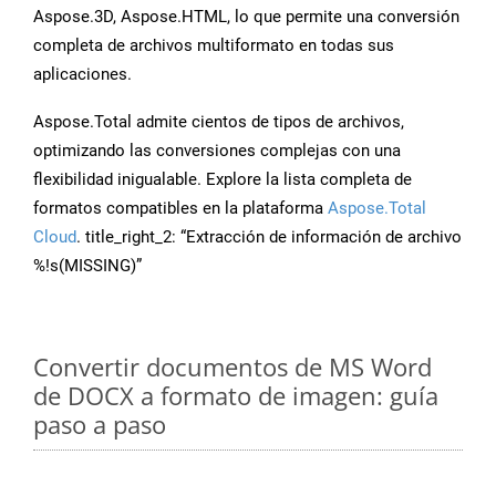
Aspose.3D, Aspose.HTML, lo que permite una conversión
completa de archivos multiformato en todas sus
aplicaciones.
Aspose.Total admite cientos de tipos de archivos,
optimizando las conversiones complejas con una
flexibilidad inigualable. Explore la lista completa de
formatos compatibles en la plataforma
Aspose.Total
Cloud
. title_right_2: “Extracción de información de archivo
%!s(MISSING)”
Convertir documentos de MS Word
de DOCX a formato de imagen: guía
paso a paso