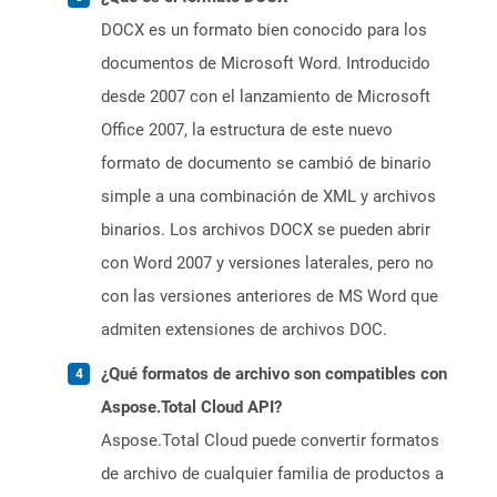
DOCX es un formato bien conocido para los
documentos de Microsoft Word. Introducido
desde 2007 con el lanzamiento de Microsoft
Office 2007, la estructura de este nuevo
formato de documento se cambió de binario
simple a una combinación de XML y archivos
binarios. Los archivos DOCX se pueden abrir
con Word 2007 y versiones laterales, pero no
con las versiones anteriores de MS Word que
admiten extensiones de archivos DOC.
¿Qué formatos de archivo son compatibles con
Aspose.Total Cloud API?
Aspose.Total Cloud puede convertir formatos
de archivo de cualquier familia de productos a