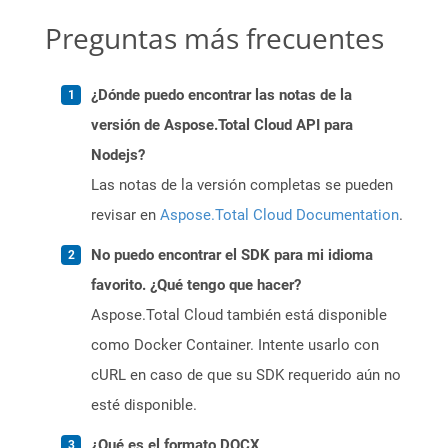
Preguntas más frecuentes
¿Dónde puedo encontrar las notas de la
versión de Aspose.Total Cloud API para
Nodejs?
Las notas de la versión completas se pueden
revisar en
Aspose.Total Cloud Documentation
.
No puedo encontrar el SDK para mi idioma
favorito. ¿Qué tengo que hacer?
Aspose.Total Cloud también está disponible
como Docker Container. Intente usarlo con
cURL en caso de que su SDK requerido aún no
esté disponible.
¿Qué es el formato DOCX