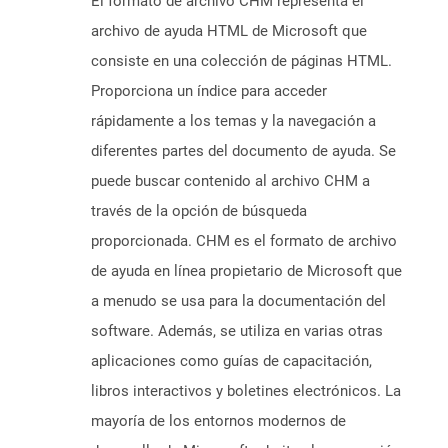
El formato de archivo CHM representa el
archivo de ayuda HTML de Microsoft que
consiste en una colección de páginas HTML.
Proporciona un índice para acceder
rápidamente a los temas y la navegación a
diferentes partes del documento de ayuda. Se
puede buscar contenido al archivo CHM a
través de la opción de búsqueda
proporcionada. CHM es el formato de archivo
de ayuda en línea propietario de Microsoft que
a menudo se usa para la documentación del
software. Además, se utiliza en varias otras
aplicaciones como guías de capacitación,
libros interactivos y boletines electrónicos. La
mayoría de los entornos modernos de