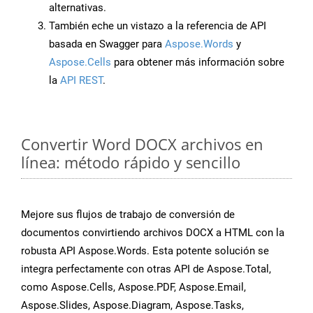
alternativas.
También eche un vistazo a la referencia de API
basada en Swagger para
Aspose.Words
y
Aspose.Cells
para obtener más información sobre
la
API REST
.
Convertir Word DOCX archivos en
línea: método rápido y sencillo
Mejore sus flujos de trabajo de conversión de
documentos convirtiendo archivos DOCX a HTML con la
robusta API Aspose.Words. Esta potente solución se
integra perfectamente con otras API de Aspose.Total,
como Aspose.Cells, Aspose.PDF, Aspose.Email,
Aspose.Slides, Aspose.Diagram, Aspose.Tasks,