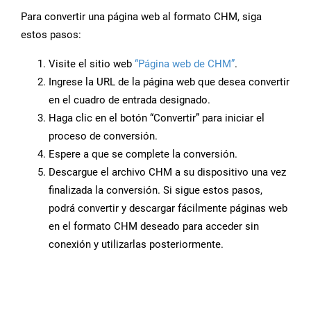
Para convertir una página web al formato CHM, siga
estos pasos:
Visite el sitio web
“Página web de CHM”
.
Ingrese la URL de la página web que desea convertir
en el cuadro de entrada designado.
Haga clic en el botón “Convertir” para iniciar el
proceso de conversión.
Espere a que se complete la conversión.
Descargue el archivo CHM a su dispositivo una vez
finalizada la conversión. Si sigue estos pasos,
podrá convertir y descargar fácilmente páginas web
en el formato CHM deseado para acceder sin
conexión y utilizarlas posteriormente.