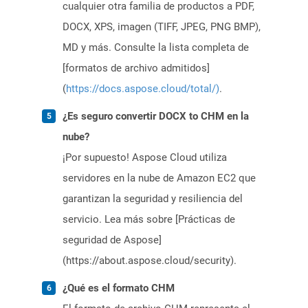
cualquier otra familia de productos a PDF,
DOCX, XPS, imagen (TIFF, JPEG, PNG BMP),
MD y más. Consulte la lista completa de
[formatos de archivo admitidos]
(
https://docs.aspose.cloud/total/)
.
¿Es seguro convertir DOCX to CHM en la
nube?
¡Por supuesto! Aspose Cloud utiliza
servidores en la nube de Amazon EC2 que
garantizan la seguridad y resiliencia del
servicio. Lea más sobre [Prácticas de
seguridad de Aspose]
(https://about.aspose.cloud/security).
¿Qué es el formato CHM