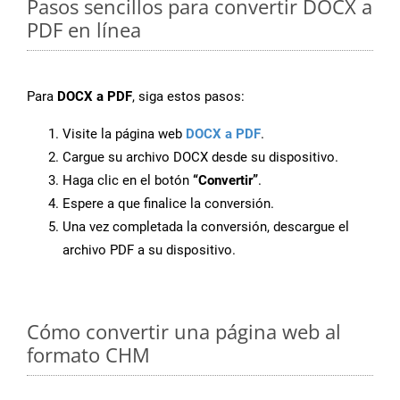
Pasos sencillos para convertir DOCX a
PDF en línea
Para
DOCX a PDF
, siga estos pasos:
Visite la página web
DOCX a PDF
.
Cargue su archivo DOCX desde su dispositivo.
Haga clic en el botón
“Convertir”
.
Espere a que finalice la conversión.
Una vez completada la conversión, descargue el
archivo PDF a su dispositivo.
Cómo convertir una página web al
formato CHM