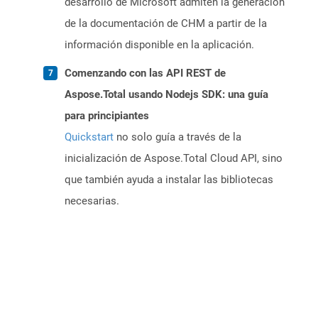
desarrollo de Microsoft admiten la generación
de la documentación de CHM a partir de la
información disponible en la aplicación.
Comenzando con las API REST de
Aspose.Total usando Nodejs SDK: una guía
para principiantes
Quickstart
no solo guía a través de la
inicialización de Aspose.Total Cloud API, sino
que también ayuda a instalar las bibliotecas
necesarias.