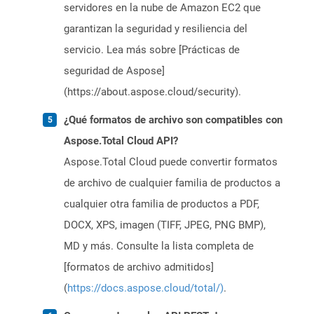
servidores en la nube de Amazon EC2 que
garantizan la seguridad y resiliencia del
servicio. Lea más sobre [Prácticas de
seguridad de Aspose]
(https://about.aspose.cloud/security).
¿Qué formatos de archivo son compatibles con
Aspose.Total Cloud API?
Aspose.Total Cloud puede convertir formatos
de archivo de cualquier familia de productos a
cualquier otra familia de productos a PDF,
DOCX, XPS, imagen (TIFF, JPEG, PNG BMP),
MD y más. Consulte la lista completa de
[formatos de archivo admitidos]
(
https://docs.aspose.cloud/total/)
.