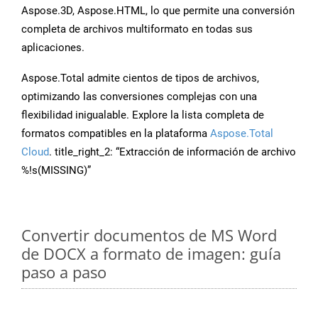
Aspose.3D, Aspose.HTML, lo que permite una conversión
completa de archivos multiformato en todas sus
aplicaciones.
Aspose.Total admite cientos de tipos de archivos,
optimizando las conversiones complejas con una
flexibilidad inigualable. Explore la lista completa de
formatos compatibles en la plataforma
Aspose.Total
Cloud
. title_right_2: “Extracción de información de archivo
%!s(MISSING)”
Convertir documentos de MS Word
de DOCX a formato de imagen: guía
paso a paso