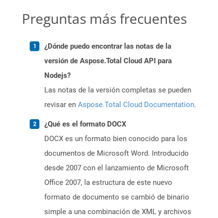
Preguntas más frecuentes
¿Dónde puedo encontrar las notas de la
versión de Aspose.Total Cloud API para
Nodejs?
Las notas de la versión completas se pueden
revisar en
Aspose.Total Cloud Documentation
.
¿Qué es el formato DOCX
DOCX es un formato bien conocido para los
documentos de Microsoft Word. Introducido
desde 2007 con el lanzamiento de Microsoft
Office 2007, la estructura de este nuevo
formato de documento se cambió de binario
simple a una combinación de XML y archivos