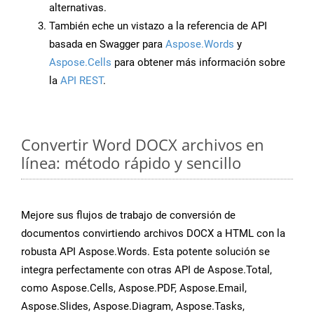
alternativas.
También eche un vistazo a la referencia de API
basada en Swagger para
Aspose.Words
y
Aspose.Cells
para obtener más información sobre
la
API REST
.
Convertir Word DOCX archivos en
línea: método rápido y sencillo
Mejore sus flujos de trabajo de conversión de
documentos convirtiendo archivos DOCX a HTML con la
robusta API Aspose.Words. Esta potente solución se
integra perfectamente con otras API de Aspose.Total,
como Aspose.Cells, Aspose.PDF, Aspose.Email,
Aspose.Slides, Aspose.Diagram, Aspose.Tasks,