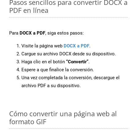
Pasos sencillos para convertir DOCX a
PDF en línea
Para
DOCX a PDF
, siga estos pasos:
Visite la página web
DOCX a PDF
.
Cargue su archivo DOCX desde su dispositivo.
Haga clic en el botón
“Convertir”
.
Espere a que finalice la conversión.
Una vez completada la conversión, descargue el
archivo PDF a su dispositivo.
Cómo convertir una página web al
formato GIF