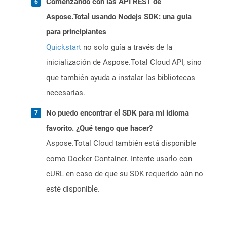
Comenzando con las API REST de
Aspose.Total usando Nodejs SDK: una guía
para principiantes
Quickstart
no solo guía a través de la
inicialización de Aspose.Total Cloud API, sino
que también ayuda a instalar las bibliotecas
necesarias.
No puedo encontrar el SDK para mi idioma
favorito. ¿Qué tengo que hacer?
Aspose.Total Cloud también está disponible
como Docker Container. Intente usarlo con
cURL en caso de que su SDK requerido aún no
esté disponible.