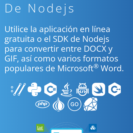
De Nodejs
Utilice la aplicación en línea
gratuita o el SDK de Nodejs
para convertir entre DOCX y
GIF, así como varios formatos
®
populares de Microsoft
Word.