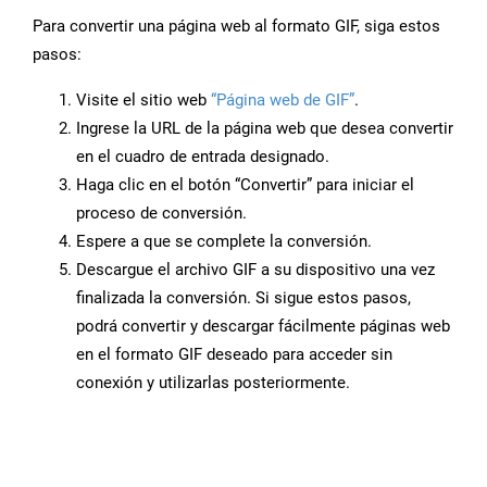
Para convertir una página web al formato GIF, siga estos
pasos:
Visite el sitio web
“Página web de GIF”
.
Ingrese la URL de la página web que desea convertir
en el cuadro de entrada designado.
Haga clic en el botón “Convertir” para iniciar el
proceso de conversión.
Espere a que se complete la conversión.
Descargue el archivo GIF a su dispositivo una vez
finalizada la conversión. Si sigue estos pasos,
podrá convertir y descargar fácilmente páginas web
en el formato GIF deseado para acceder sin
conexión y utilizarlas posteriormente.