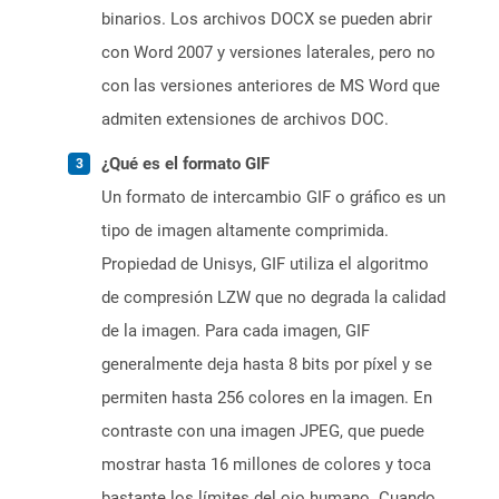
binarios. Los archivos DOCX se pueden abrir
con Word 2007 y versiones laterales, pero no
con las versiones anteriores de MS Word que
admiten extensiones de archivos DOC.
¿Qué es el formato GIF
Un formato de intercambio GIF o gráfico es un
tipo de imagen altamente comprimida.
Propiedad de Unisys, GIF utiliza el algoritmo
de compresión LZW que no degrada la calidad
de la imagen. Para cada imagen, GIF
generalmente deja hasta 8 bits por píxel y se
permiten hasta 256 colores en la imagen. En
contraste con una imagen JPEG, que puede
mostrar hasta 16 millones de colores y toca
bastante los límites del ojo humano. Cuando