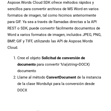
Aspose.Words Cloud SDK ofrece métodos rápidos y
sencillos para convertir archivos de MS Word en varios
formatos de imagen, tal como hicimos anteriormente
para GIF. Ya sea a través de llamadas directas a la API
REST o SDK, puede convertir fácilmente documentos de
Word a varios formatos de imagen, incluidos JPEG, PNG,
BMP, GIF y TIFF, utilizando las API de Aspose.Words
Cloud.
Cree el objeto
Solicitud de conversión de
documento
para convertir %!a(string=DOCX)
documento
Llame al método
ConvertDocument
de la instancia
de la clase WordsApi para la conversión desde
DOCX