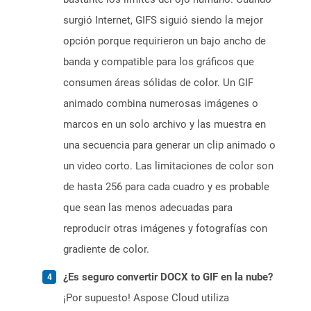
surgió Internet, GIFS siguió siendo la mejor
opción porque requirieron un bajo ancho de
banda y compatible para los gráficos que
consumen áreas sólidas de color. Un GIF
animado combina numerosas imágenes o
marcos en un solo archivo y las muestra en
una secuencia para generar un clip animado o
un video corto. Las limitaciones de color son
de hasta 256 para cada cuadro y es probable
que sean las menos adecuadas para
reproducir otras imágenes y fotografías con
gradiente de color.
¿Es seguro convertir DOCX to GIF en la nube?
¡Por supuesto! Aspose Cloud utiliza