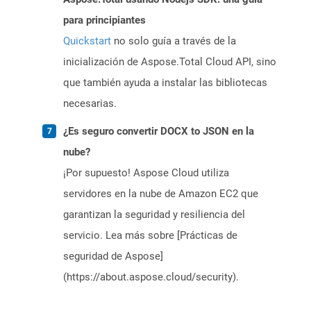
para principiantes
Quickstart
no solo guía a través de la
inicialización de Aspose.Total Cloud API, sino
que también ayuda a instalar las bibliotecas
necesarias.
¿Es seguro convertir DOCX to JSON en la
nube?
¡Por supuesto! Aspose Cloud utiliza
servidores en la nube de Amazon EC2 que
garantizan la seguridad y resiliencia del
servicio. Lea más sobre [Prácticas de
seguridad de Aspose]
(https://about.aspose.cloud/security).