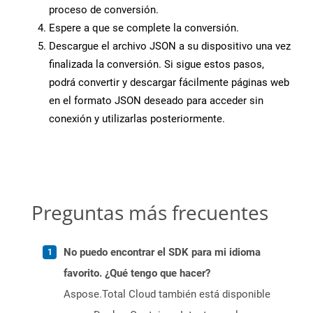
proceso de conversión.
Espere a que se complete la conversión.
Descargue el archivo JSON a su dispositivo una vez
finalizada la conversión. Si sigue estos pasos,
podrá convertir y descargar fácilmente páginas web
en el formato JSON deseado para acceder sin
conexión y utilizarlas posteriormente.
Preguntas más frecuentes
No puedo encontrar el SDK para mi idioma
favorito. ¿Qué tengo que hacer?
Aspose.Total Cloud también está disponible