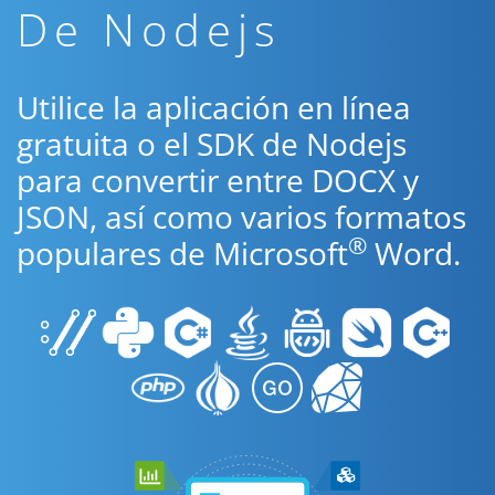
De Nodejs
Utilice la aplicación en línea
gratuita o el SDK de Nodejs
para convertir entre DOCX y
JSON, así como varios formatos
®
populares de Microsoft
Word.