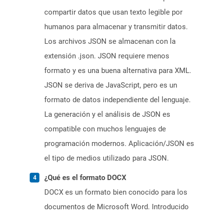
compartir datos que usan texto legible por
humanos para almacenar y transmitir datos.
Los archivos JSON se almacenan con la
extensión .json. JSON requiere menos
formato y es una buena alternativa para XML.
JSON se deriva de JavaScript, pero es un
formato de datos independiente del lenguaje.
La generación y el análisis de JSON es
compatible con muchos lenguajes de
programación modernos. Aplicación/JSON es
el tipo de medios utilizado para JSON.
¿Qué es el formato DOCX
DOCX es un formato bien conocido para los
documentos de Microsoft Word. Introducido