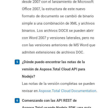
desde 2007 con el lanzamiento de Microsoft
Office 2007, la estructura de este nuevo
formato de documento se cambió de binario
simple a una combinación de XML y archivos
binarios. Los archivos DOCX se pueden abrir
con Word 2007 y versiones laterales, pero no
con las versiones anteriores de MS Word que
admiten extensiones de archivos DOC.
¿Dónde puedo encontrar las notas de la
versión de Aspose.Total Cloud API para
Nodejs?
Las notas de la versión completas se pueden
revisar en
Aspose.Total Cloud Documentation
.
Comenzando con las API REST de
Aspose.Total usando Nodejs SDK: una guía