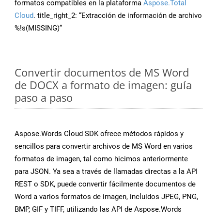
formatos compatibles en la plataforma
Aspose.Total
Cloud
. title_right_2: “Extracción de información de archivo
%!s(MISSING)”
Convertir documentos de MS Word
de DOCX a formato de imagen: guía
paso a paso
Aspose.Words Cloud SDK ofrece métodos rápidos y
sencillos para convertir archivos de MS Word en varios
formatos de imagen, tal como hicimos anteriormente
para JSON. Ya sea a través de llamadas directas a la API
REST o SDK, puede convertir fácilmente documentos de
Word a varios formatos de imagen, incluidos JPEG, PNG,
BMP, GIF y TIFF, utilizando las API de Aspose.Words