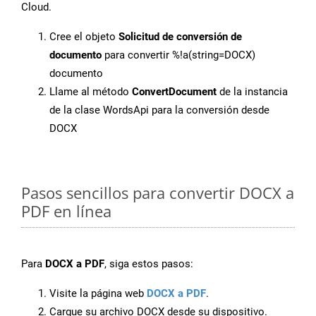
Cloud.
Cree el objeto
Solicitud de conversión de
documento
para convertir %!a(string=DOCX)
documento
Llame al método
ConvertDocument
de la instancia
de la clase WordsApi para la conversión desde
DOCX
Pasos sencillos para convertir DOCX a
PDF en línea
Para
DOCX a PDF
, siga estos pasos:
Visite la página web
DOCX a PDF
.
Cargue su archivo DOCX desde su dispositivo.