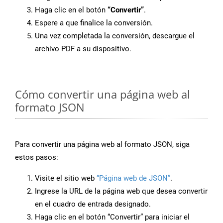
Haga clic en el botón
“Convertir”
.
Espere a que finalice la conversión.
Una vez completada la conversión, descargue el
archivo PDF a su dispositivo.
Cómo convertir una página web al
formato JSON
Para convertir una página web al formato JSON, siga
estos pasos:
Visite el sitio web
“Página web de JSON”
.
Ingrese la URL de la página web que desea convertir
en el cuadro de entrada designado.
Haga clic en el botón “Convertir” para iniciar el