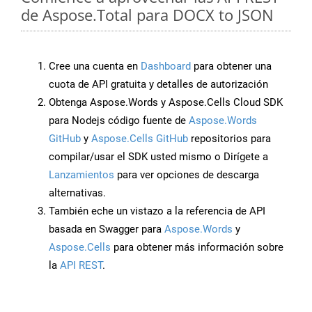
de Aspose.Total para DOCX to JSON
Cree una cuenta en
Dashboard
para obtener una
cuota de API gratuita y detalles de autorización
Obtenga Aspose.Words y Aspose.Cells Cloud SDK
para Nodejs código fuente de
Aspose.Words
GitHub
y
Aspose.Cells GitHub
repositorios para
compilar/usar el SDK usted mismo o Dirígete a
Lanzamientos
para ver opciones de descarga
alternativas.
También eche un vistazo a la referencia de API
basada en Swagger para
Aspose.Words
y
Aspose.Cells
para obtener más información sobre
la
API REST
.