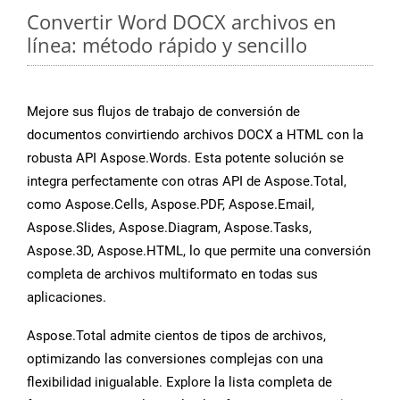
Convertir Word DOCX archivos en
línea: método rápido y sencillo
Mejore sus flujos de trabajo de conversión de
documentos convirtiendo archivos DOCX a HTML con la
robusta API Aspose.Words. Esta potente solución se
integra perfectamente con otras API de Aspose.Total,
como Aspose.Cells, Aspose.PDF, Aspose.Email,
Aspose.Slides, Aspose.Diagram, Aspose.Tasks,
Aspose.3D, Aspose.HTML, lo que permite una conversión
completa de archivos multiformato en todas sus
aplicaciones.
Aspose.Total admite cientos de tipos de archivos,
optimizando las conversiones complejas con una
flexibilidad inigualable. Explore la lista completa de