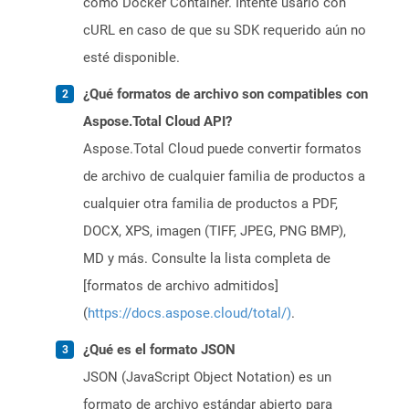
como Docker Container. Intente usarlo con
cURL en caso de que su SDK requerido aún no
esté disponible.
¿Qué formatos de archivo son compatibles con
Aspose.Total Cloud API?
Aspose.Total Cloud puede convertir formatos
de archivo de cualquier familia de productos a
cualquier otra familia de productos a PDF,
DOCX, XPS, imagen (TIFF, JPEG, PNG BMP),
MD y más. Consulte la lista completa de
[formatos de archivo admitidos]
(
https://docs.aspose.cloud/total/)
.
¿Qué es el formato JSON
JSON (JavaScript Object Notation) es un
formato de archivo estándar abierto para