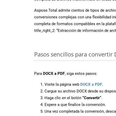
Aspose.Total admite cientos de tipos de archiv
conversiones complejas con una flexibilidad inig
completa de formatos compatibles en la plat
title_right_2: “Extracción de información de ar
Pasos sencillos para convertir
Para
DOCX a PDF
, siga estos pasos:
Visite la página web
DOCX a PDF
.
Cargue su archivo DOCX desde su disposi
Haga clic en el botón
“Convertir”
.
Espere a que finalice la conversión.
Una vez completada la conversión, desca