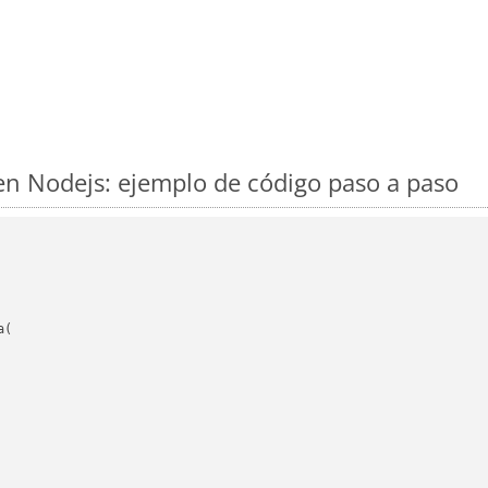
n Nodejs: ejemplo de código paso a paso
(
