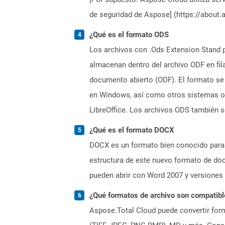
de seguridad de Aspose] (https://about.
¿Qué es el formato ODS
Los archivos con .Ods Extension Stand 
almacenan dentro del archivo ODF en fil
documento abierto (ODF). El formato se
en Windows, así como otros sistemas ope
LibreOffice. Los archivos ODS también s
¿Qué es el formato DOCX
DOCX es un formato bien conocido para 
estructura de este nuevo formato de do
pueden abrir con Word 2007 y versiones
¿Qué formatos de archivo son compatibl
Aspose.Total Cloud puede convertir form