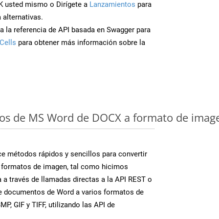
K usted mismo o Dirígete a
Lanzamientos
para
 alternativas.
a la referencia de API basada en Swagger para
Cells
para obtener más información sobre la
os de MS Word de DOCX a formato de image
 métodos rápidos y sencillos para convertir
 formatos de imagen, tal como hicimos
 a través de llamadas directas a la API REST o
te documentos de Word a varios formatos de
P, GIF y TIFF, utilizando las API de