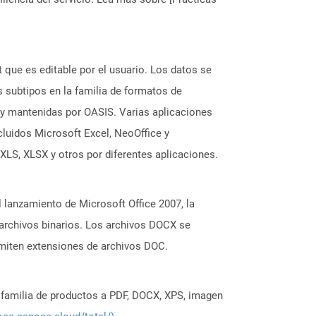
que es editable por el usuario. Los datos se
 subtipos en la familia de formatos de
 y mantenidas por OASIS. Varias aplicaciones
cluidos Microsoft Excel, NeoOffice y
XLS, XLSX y otros por diferentes aplicaciones.
lanzamiento de Microsoft Office 2007, la
archivos binarios. Los archivos DOCX se
dmiten extensiones de archivos DOC.
a familia de productos a PDF, DOCX, XPS, imagen