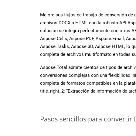
Mejore sus flujos de trabajo de conversión de
archivos DOCX a HTML con la robusta API Asp
solución se integra perfectamente con otras A
Aspose.Cells, Aspose.PDF, Aspose.Email, Aspo
Aspose.Tasks, Aspose.3D, Aspose.HTML, lo qu
completa de archivos multiformato en todas su
Aspose.Total admite cientos de tipos de archiv
conversiones complejas con una flexibilidad inig
completa de formatos compatibles en la plat
title_right_2: “Extracción de información de ar
Pasos sencillos para convertir