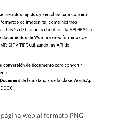
 métodos rápidos y sencillos para convertir
 formatos de imagen, tal como hicimos
 a través de llamadas directas a la API REST o
te documentos de Word a varios formatos de
P, GIF y TIFF, utilizando las API de
de conversión de documento
para convertir
ento
tDocument
de la instancia de la clase WordsApi
e DOCX
 página web al formato PNG