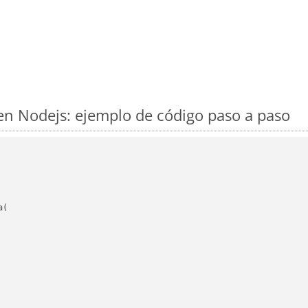
n Nodejs: ejemplo de código paso a paso
(
