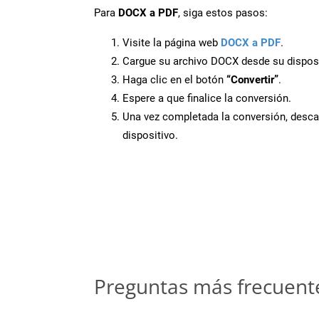
Para
DOCX a PDF
, siga estos pasos:
Visite la página web
DOCX a PDF
.
Cargue su archivo DOCX desde su disposi
Haga clic en el botón
“Convertir”
.
Espere a que finalice la conversión.
Una vez completada la conversión, desca
dispositivo.
Preguntas más frecuent