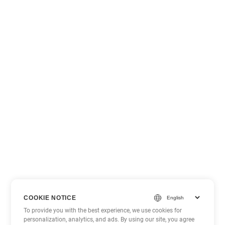
COOKIE NOTICE
To provide you with the best experience, we use cookies for
personalization, analytics, and ads. By using our site, you agree