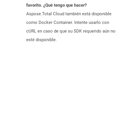
favorito. ¿Qué tengo que hacer?
Aspose.Total Cloud también está disponible
como Docker Container. Intente usarlo con
cURL en caso de que su SDK requerido aún no
esté disponible.