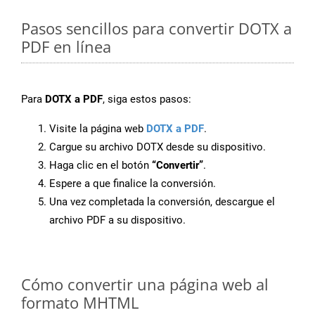
Pasos sencillos para convertir DOTX a
PDF en línea
Para
DOTX a PDF
, siga estos pasos:
Visite la página web
DOTX a PDF
.
Cargue su archivo DOTX desde su dispositivo.
Haga clic en el botón
“Convertir”
.
Espere a que finalice la conversión.
Una vez completada la conversión, descargue el
archivo PDF a su dispositivo.
Cómo convertir una página web al
formato MHTML