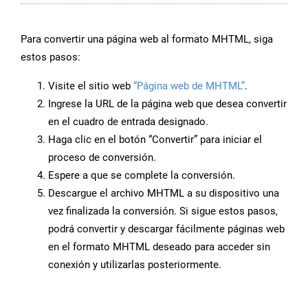
Para convertir una página web al formato MHTML, siga
estos pasos:
Visite el sitio web
“Página web de MHTML”
.
Ingrese la URL de la página web que desea convertir
en el cuadro de entrada designado.
Haga clic en el botón “Convertir” para iniciar el
proceso de conversión.
Espere a que se complete la conversión.
Descargue el archivo MHTML a su dispositivo una
vez finalizada la conversión. Si sigue estos pasos,
podrá convertir y descargar fácilmente páginas web
en el formato MHTML deseado para acceder sin
conexión y utilizarlas posteriormente.