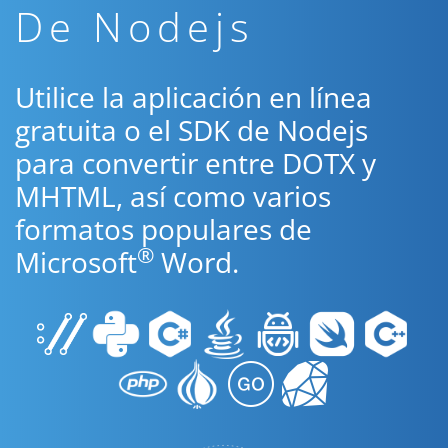
De Nodejs
Utilice la aplicación en línea
gratuita o el SDK de Nodejs
para convertir entre DOTX y
MHTML, así como varios
formatos populares de
®
Microsoft
Word.