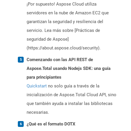
¡Por supuesto! Aspose Cloud utiliza
servidores en la nube de Amazon EC2 que
garantizan la seguridad y resiliencia del
servicio. Lea más sobre [Prácticas de
seguridad de Aspose]
(https://about.aspose.cloud/security).
Comenzando con las API REST de
Aspose.Total usando Nodejs SDK: una guía
para principiantes
Quickstart
no solo guía a través de la
inicialización de Aspose.Total Cloud API, sino
que también ayuda a instalar las bibliotecas
necesarias.
¿Qué es el formato DOTX