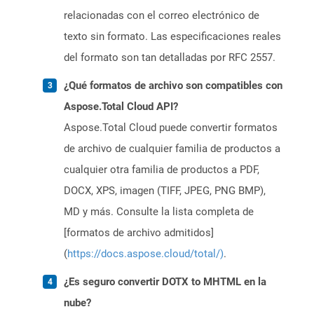
relacionadas con el correo electrónico de
texto sin formato. Las especificaciones reales
del formato son tan detalladas por RFC 2557.
¿Qué formatos de archivo son compatibles con
Aspose.Total Cloud API?
Aspose.Total Cloud puede convertir formatos
de archivo de cualquier familia de productos a
cualquier otra familia de productos a PDF,
DOCX, XPS, imagen (TIFF, JPEG, PNG BMP),
MD y más. Consulte la lista completa de
[formatos de archivo admitidos]
(
https://docs.aspose.cloud/total/)
.
¿Es seguro convertir DOTX to MHTML en la
nube?