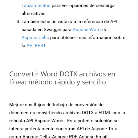
Lanzamientos
para ver opciones de descarga
alternativas.
También eche un vistazo a la referencia de API
basada en Swagger para
Aspose.Words
y
Aspose.Cells
para obtener más información sobre
la
API REST
.
Convertir Word DOTX archivos en
línea: método rápido y sencillo
Mejore sus flujos de trabajo de conversión de
documentos convirtiendo archivos DOTX a HTML con la
robusta API Aspose.Words. Esta potente solución se
integra perfectamente con otras API de Aspose.Total,
como Aspose.Cells, Aspose.PDF, Aspose.Email,