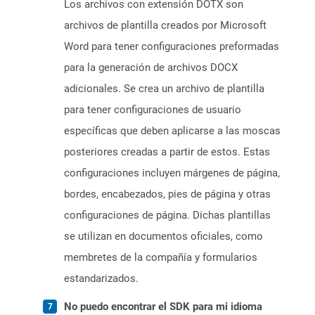
Los archivos con extensión DOTX son
archivos de plantilla creados por Microsoft
Word para tener configuraciones preformadas
para la generación de archivos DOCX
adicionales. Se crea un archivo de plantilla
para tener configuraciones de usuario
específicas que deben aplicarse a las moscas
posteriores creadas a partir de estos. Estas
configuraciones incluyen márgenes de página,
bordes, encabezados, pies de página y otras
configuraciones de página. Dichas plantillas
se utilizan en documentos oficiales, como
membretes de la compañía y formularios
estandarizados.
No puedo encontrar el SDK para mi idioma