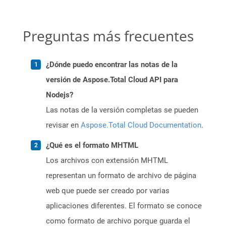
Preguntas más frecuentes
¿Dónde puedo encontrar las notas de la
versión de Aspose.Total Cloud API para
Nodejs?
Las notas de la versión completas se pueden
revisar en
Aspose.Total Cloud Documentation
.
¿Qué es el formato MHTML
Los archivos con extensión MHTML
representan un formato de archivo de página
web que puede ser creado por varias
aplicaciones diferentes. El formato se conoce
como formato de archivo porque guarda el