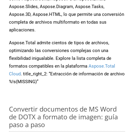
Aspose.Slides, Aspose.Diagram, Aspose.Tasks,
Aspose.3D, Aspose.HTML, lo que permite una conversión
completa de archivos multiformato en todas sus
aplicaciones.
Aspose.Total admite cientos de tipos de archivos,
optimizando las conversiones complejas con una
flexibilidad inigualable. Explore la lista completa de
formatos compatibles en la plataforma
Aspose.Total
Cloud
. title_right_2: “Extracción de información de archivo
%!s(MISSING)”
Convertir documentos de MS Word
de DOTX a formato de imagen: guía
paso a paso