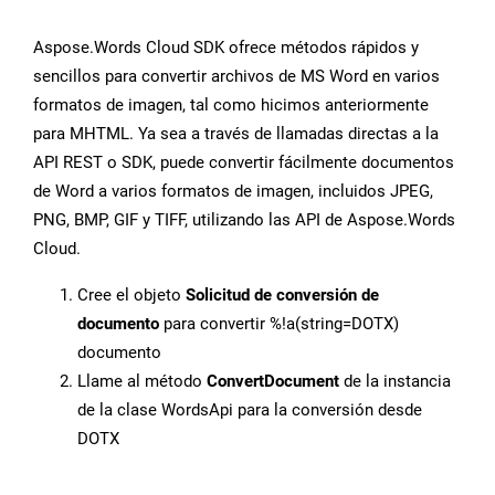
Aspose.Words Cloud SDK ofrece métodos rápidos y
sencillos para convertir archivos de MS Word en varios
formatos de imagen, tal como hicimos anteriormente
para MHTML. Ya sea a través de llamadas directas a la
API REST o SDK, puede convertir fácilmente documentos
de Word a varios formatos de imagen, incluidos JPEG,
PNG, BMP, GIF y TIFF, utilizando las API de Aspose.Words
Cloud.
Cree el objeto
Solicitud de conversión de
documento
para convertir %!a(string=DOTX)
documento
Llame al método
ConvertDocument
de la instancia
de la clase WordsApi para la conversión desde
DOTX