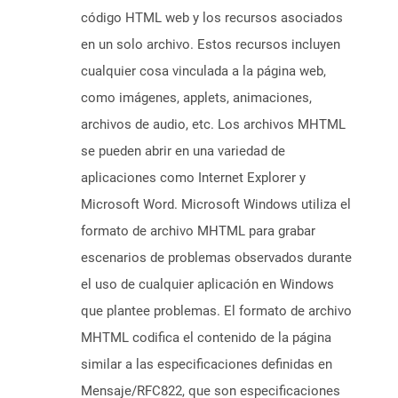
código HTML web y los recursos asociados
en un solo archivo. Estos recursos incluyen
cualquier cosa vinculada a la página web,
como imágenes, applets, animaciones,
archivos de audio, etc. Los archivos MHTML
se pueden abrir en una variedad de
aplicaciones como Internet Explorer y
Microsoft Word. Microsoft Windows utiliza el
formato de archivo MHTML para grabar
escenarios de problemas observados durante
el uso de cualquier aplicación en Windows
que plantee problemas. El formato de archivo
MHTML codifica el contenido de la página
similar a las especificaciones definidas en
Mensaje/RFC822, que son especificaciones