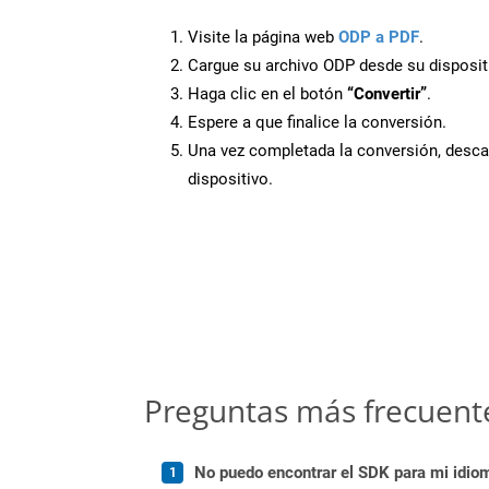
Visite la página web
ODP a PDF
.
Cargue su archivo ODP desde su disposit
Haga clic en el botón
“Convertir”
.
Espere a que finalice la conversión.
Una vez completada la conversión, desca
dispositivo.
Preguntas más frecuent
No puedo encontrar el SDK para mi idiom