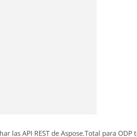
ar las API REST de Aspose.Total para ODP