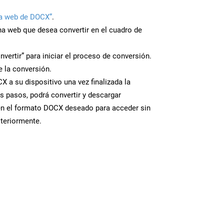
a web de DOCX”
.
ina web que desea convertir en el cuadro de
nvertir” para iniciar el proceso de conversión.
 la conversión.
 a su dispositivo una vez finalizada la
s pasos, podrá convertir y descargar
en el formato DOCX deseado para acceder sin
steriormente.