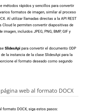
 métodos rápidos y sencillos para convertir
varios formatos de imagen, similar al proceso
X. Al utilizar llamadas directas a la API REST
 Cloud le permiten convertir diapositivas de
e imagen, incluidos JPEG, PNG, BMP, GIF y
ase
SlidesApi
para convertir el documento ODP
de la instancia de la clase SlidesApi para la
porcione el formato deseado como segundo
 página web al formato DOCX
al formato DOCX, siga estos pasos: