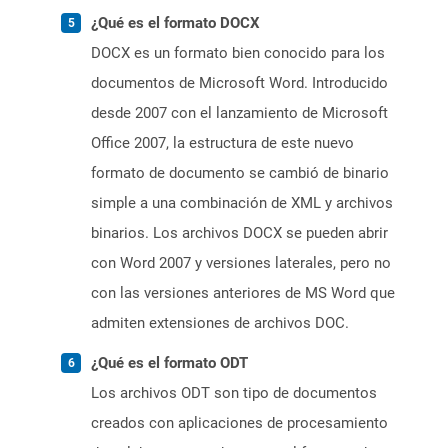
¿Qué es el formato DOCX
DOCX es un formato bien conocido para los
documentos de Microsoft Word. Introducido
desde 2007 con el lanzamiento de Microsoft
Office 2007, la estructura de este nuevo
formato de documento se cambió de binario
simple a una combinación de XML y archivos
binarios. Los archivos DOCX se pueden abrir
con Word 2007 y versiones laterales, pero no
con las versiones anteriores de MS Word que
admiten extensiones de archivos DOC.
¿Qué es el formato ODT
Los archivos ODT son tipo de documentos
creados con aplicaciones de procesamiento