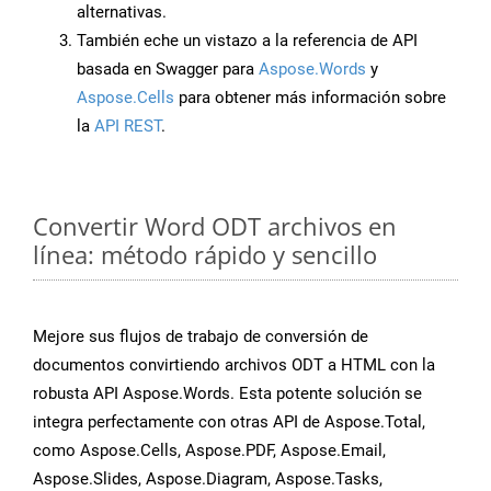
alternativas.
También eche un vistazo a la referencia de API
basada en Swagger para
Aspose.Words
y
Aspose.Cells
para obtener más información sobre
la
API REST
.
Convertir Word ODT archivos en
línea: método rápido y sencillo
Mejore sus flujos de trabajo de conversión de
documentos convirtiendo archivos ODT a HTML con la
robusta API Aspose.Words. Esta potente solución se
integra perfectamente con otras API de Aspose.Total,
como Aspose.Cells, Aspose.PDF, Aspose.Email,
Aspose.Slides, Aspose.Diagram, Aspose.Tasks,