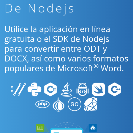
De Nodejs
Utilice la aplicación en línea
gratuita o el SDK de Nodejs
para convertir entre ODT y
DOCX, así como varios formatos
®
populares de Microsoft
Word.