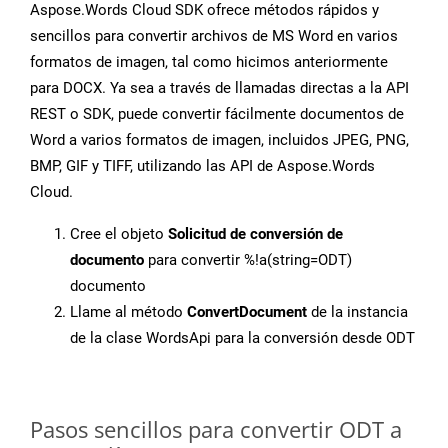
Aspose.Words Cloud SDK ofrece métodos rápidos y
sencillos para convertir archivos de MS Word en varios
formatos de imagen, tal como hicimos anteriormente
para DOCX. Ya sea a través de llamadas directas a la API
REST o SDK, puede convertir fácilmente documentos de
Word a varios formatos de imagen, incluidos JPEG, PNG,
BMP, GIF y TIFF, utilizando las API de Aspose.Words
Cloud.
Cree el objeto
Solicitud de conversión de
documento
para convertir %!a(string=ODT)
documento
Llame al método
ConvertDocument
de la instancia
de la clase WordsApi para la conversión desde ODT
Pasos sencillos para convertir ODT a