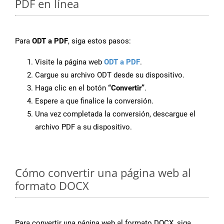
PDF en línea
Para
ODT a PDF
, siga estos pasos:
Visite la página web
ODT a PDF
.
Cargue su archivo ODT desde su dispositivo.
Haga clic en el botón
“Convertir”
.
Espere a que finalice la conversión.
Una vez completada la conversión, descargue el
archivo PDF a su dispositivo.
Cómo convertir una página web al
formato DOCX
Para convertir una página web al formato DOCX, siga