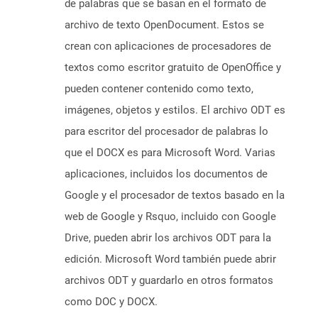
de palabras que se basan en el formato de
archivo de texto OpenDocument. Estos se
crean con aplicaciones de procesadores de
textos como escritor gratuito de OpenOffice y
pueden contener contenido como texto,
imágenes, objetos y estilos. El archivo ODT es
para escritor del procesador de palabras lo
que el DOCX es para Microsoft Word. Varias
aplicaciones, incluidos los documentos de
Google y el procesador de textos basado en la
web de Google y Rsquo, incluido con Google
Drive, pueden abrir los archivos ODT para la
edición. Microsoft Word también puede abrir
archivos ODT y guardarlo en otros formatos
como DOC y DOCX.