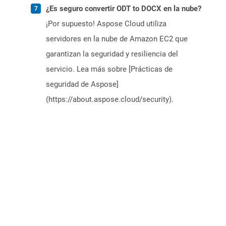
¿Es seguro convertir ODT to DOCX en la nube?
¡Por supuesto! Aspose Cloud utiliza
servidores en la nube de Amazon EC2 que
garantizan la seguridad y resiliencia del
servicio. Lea más sobre [Prácticas de
seguridad de Aspose]
(https://about.aspose.cloud/security).