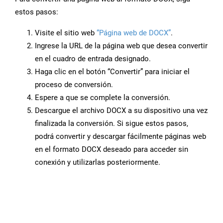
estos pasos:
Visite el sitio web
“Página web de DOCX”
.
Ingrese la URL de la página web que desea convertir
en el cuadro de entrada designado.
Haga clic en el botón “Convertir” para iniciar el
proceso de conversión.
Espere a que se complete la conversión.
Descargue el archivo DOCX a su dispositivo una vez
finalizada la conversión. Si sigue estos pasos,
podrá convertir y descargar fácilmente páginas web
en el formato DOCX deseado para acceder sin
conexión y utilizarlas posteriormente.