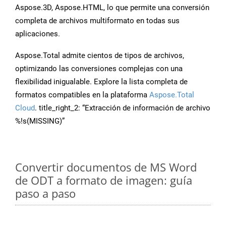
Aspose.3D, Aspose.HTML, lo que permite una conversión
completa de archivos multiformato en todas sus
aplicaciones.
Aspose.Total admite cientos de tipos de archivos,
optimizando las conversiones complejas con una
flexibilidad inigualable. Explore la lista completa de
formatos compatibles en la plataforma
Aspose.Total
Cloud
. title_right_2: “Extracción de información de archivo
%!s(MISSING)”
Convertir documentos de MS Word
de ODT a formato de imagen: guía
paso a paso