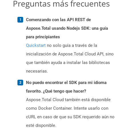
Preguntas más frecuentes
Comenzando con las API REST de
Aspose.Total usando Nodejs SDK: una guía
para principiantes
Quickstart
no solo guía a través de la
inicialización de Aspose.Total Cloud API, sino
que también ayuda a instalar las bibliotecas
necesarias.
No puedo encontrar el SDK para mi idioma
favorito. ¿Qué tengo que hacer?
Aspose.Total Cloud también está disponible
como Docker Container. Intente usarlo con
cURL en caso de que su SDK requerido aún no
esté disponible.