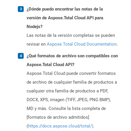
¿Dónde puedo encontrar las notas de la
versión de Aspose.Total Cloud API para
Nodejs?
Las notas de la versión completas se pueden
revisar en
Aspose.Total Cloud Documentation
.
¿Qué formatos de archivo son compatibles con
Aspose.Total Cloud API?
Aspose.Total Cloud puede convertir formatos
de archivo de cualquier familia de productos a
cualquier otra familia de productos a PDF,
DOCX, XPS, imagen (TIFF, JPEG, PNG BMP),
MD y más. Consulte la lista completa de
[formatos de archivo admitidos]
(
https://docs.aspose.cloud/total/)
.