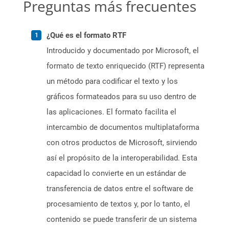
Preguntas más frecuentes
¿Qué es el formato RTF
Introducido y documentado por Microsoft, el
formato de texto enriquecido (RTF) representa
un método para codificar el texto y los
gráficos formateados para su uso dentro de
las aplicaciones. El formato facilita el
intercambio de documentos multiplataforma
con otros productos de Microsoft, sirviendo
así el propósito de la interoperabilidad. Esta
capacidad lo convierte en un estándar de
transferencia de datos entre el software de
procesamiento de textos y, por lo tanto, el
contenido se puede transferir de un sistema