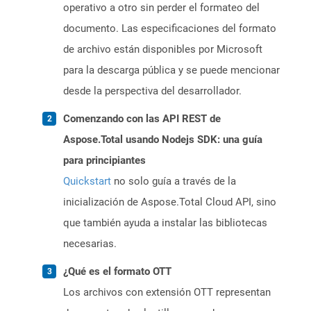
operativo a otro sin perder el formateo del
documento. Las especificaciones del formato
de archivo están disponibles por Microsoft
para la descarga pública y se puede mencionar
desde la perspectiva del desarrollador.
Comenzando con las API REST de
Aspose.Total usando Nodejs SDK: una guía
para principiantes
Quickstart
no solo guía a través de la
inicialización de Aspose.Total Cloud API, sino
que también ayuda a instalar las bibliotecas
necesarias.
¿Qué es el formato OTT
Los archivos con extensión OTT representan