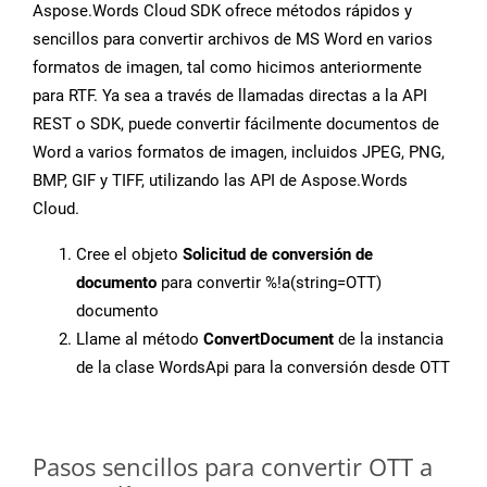
Aspose.Words Cloud SDK ofrece métodos rápidos y
sencillos para convertir archivos de MS Word en varios
formatos de imagen, tal como hicimos anteriormente
para RTF. Ya sea a través de llamadas directas a la API
REST o SDK, puede convertir fácilmente documentos de
Word a varios formatos de imagen, incluidos JPEG, PNG,
BMP, GIF y TIFF, utilizando las API de Aspose.Words
Cloud.
Cree el objeto
Solicitud de conversión de
documento
para convertir %!a(string=OTT)
documento
Llame al método
ConvertDocument
de la instancia
de la clase WordsApi para la conversión desde OTT
Pasos sencillos para convertir OTT a