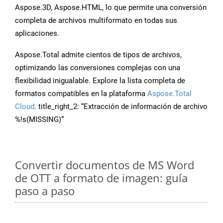
Aspose.3D, Aspose.HTML, lo que permite una conversión
completa de archivos multiformato en todas sus
aplicaciones.
Aspose.Total admite cientos de tipos de archivos,
optimizando las conversiones complejas con una
flexibilidad inigualable. Explore la lista completa de
formatos compatibles en la plataforma
Aspose.Total
Cloud
. title_right_2: “Extracción de información de archivo
%!s(MISSING)”
Convertir documentos de MS Word
de OTT a formato de imagen: guía
paso a paso