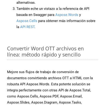
alternativas.
También eche un vistazo a la referencia de API
basada en Swagger para
Aspose.Words
y
Aspose.Cells
para obtener más información sobre
la
API REST
.
Convertir Word OTT archivos en
línea: método rápido y sencillo
Mejore sus flujos de trabajo de conversión de
documentos convirtiendo archivos OTT a HTML con la
robusta API Aspose.Words. Esta potente solución se
integra perfectamente con otras API de Aspose.Total,
como Aspose.Cells, Aspose.PDF, Aspose.Email,
Aspose.Slides, Aspose.Diagram, Aspose.Tasks,