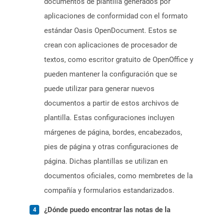
documentos de plantilla generados por
aplicaciones de conformidad con el formato
estándar Oasis OpenDocument. Estos se
crean con aplicaciones de procesador de
textos, como escritor gratuito de OpenOffice y
pueden mantener la configuración que se
puede utilizar para generar nuevos
documentos a partir de estos archivos de
plantilla. Estas configuraciones incluyen
márgenes de página, bordes, encabezados,
pies de página y otras configuraciones de
página. Dichas plantillas se utilizan en
documentos oficiales, como membretes de la
compañía y formularios estandarizados.
¿Dónde puedo encontrar las notas de la