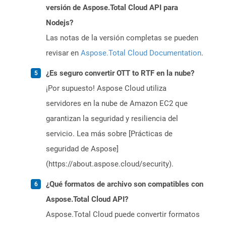
versión de Aspose.Total Cloud API para
Nodejs?
Las notas de la versión completas se pueden
revisar en
Aspose.Total Cloud Documentation
.
¿Es seguro convertir OTT to RTF en la nube?
¡Por supuesto! Aspose Cloud utiliza
servidores en la nube de Amazon EC2 que
garantizan la seguridad y resiliencia del
servicio. Lea más sobre [Prácticas de
seguridad de Aspose]
(https://about.aspose.cloud/security).
¿Qué formatos de archivo son compatibles con
Aspose.Total Cloud API?
Aspose.Total Cloud puede convertir formatos