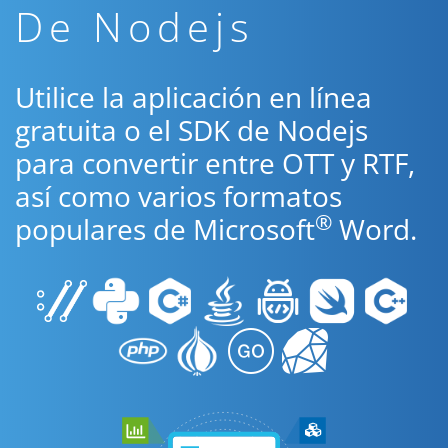
De Nodejs
Utilice la aplicación en línea
gratuita o el SDK de Nodejs
para convertir entre OTT y RTF,
así como varios formatos
®
populares de Microsoft
Word.