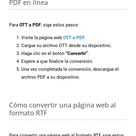
PDF en línea
Para
OTT a PDF
, siga estos pasos:
Visite la página web
OTT a PDF
.
Cargue su archivo OTT desde su dispositivo.
Haga clic en el botón
“Convertir”
.
Espere a que finalice la conversión.
Una vez completada la conversión, descargue el
archivo PDF a su dispositivo.
Cómo convertir una página web al
formato RTF
Para convertir una página web al formato RTF, siga estos