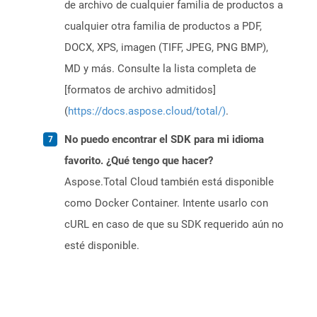
de archivo de cualquier familia de productos a
cualquier otra familia de productos a PDF,
DOCX, XPS, imagen (TIFF, JPEG, PNG BMP),
MD y más. Consulte la lista completa de
[formatos de archivo admitidos]
(
https://docs.aspose.cloud/total/)
.
No puedo encontrar el SDK para mi idioma
favorito. ¿Qué tengo que hacer?
Aspose.Total Cloud también está disponible
como Docker Container. Intente usarlo con
cURL en caso de que su SDK requerido aún no
esté disponible.