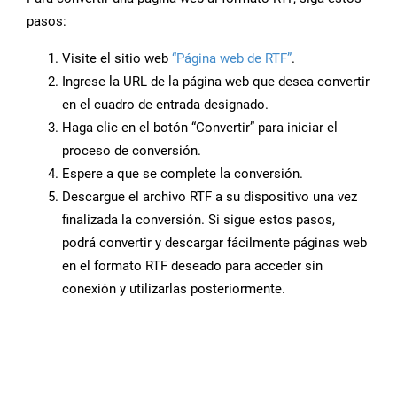
pasos:
Visite el sitio web
“Página web de RTF”
.
Ingrese la URL de la página web que desea convertir
en el cuadro de entrada designado.
Haga clic en el botón “Convertir” para iniciar el
proceso de conversión.
Espere a que se complete la conversión.
Descargue el archivo RTF a su dispositivo una vez
finalizada la conversión. Si sigue estos pasos,
podrá convertir y descargar fácilmente páginas web
en el formato RTF deseado para acceder sin
conexión y utilizarlas posteriormente.