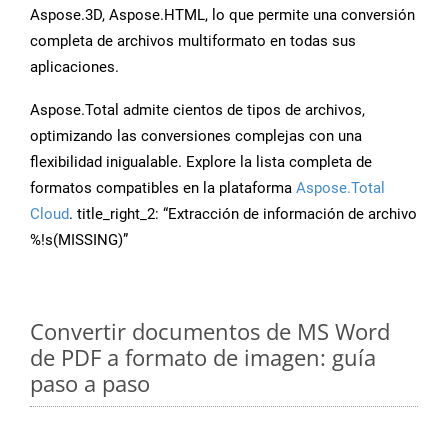
Aspose.3D, Aspose.HTML, lo que permite una conversión
completa de archivos multiformato en todas sus
aplicaciones.
Aspose.Total admite cientos de tipos de archivos,
optimizando las conversiones complejas con una
flexibilidad inigualable. Explore la lista completa de
formatos compatibles en la plataforma
Aspose.Total
Cloud
. title_right_2: “Extracción de información de archivo
%!s(MISSING)”
Convertir documentos de MS Word
de PDF a formato de imagen: guía
paso a paso