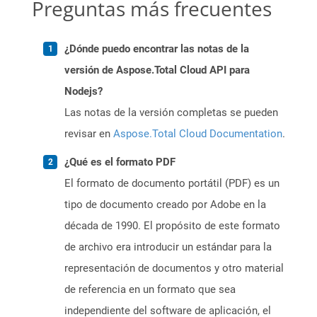
Preguntas más frecuentes
¿Dónde puedo encontrar las notas de la
versión de Aspose.Total Cloud API para
Nodejs?
Las notas de la versión completas se pueden
revisar en
Aspose.Total Cloud Documentation
.
¿Qué es el formato PDF
El formato de documento portátil (PDF) es un
tipo de documento creado por Adobe en la
década de 1990. El propósito de este formato
de archivo era introducir un estándar para la
representación de documentos y otro material
de referencia en un formato que sea
independiente del software de aplicación, el