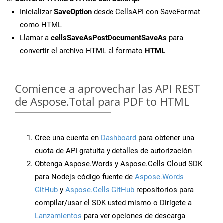
Inicializar
SaveOption
desde CellsAPI con SaveFormat
como HTML
Llamar a
cellsSaveAsPostDocumentSaveAs
para
convertir el archivo HTML al formato
HTML
Comience a aprovechar las API REST
de Aspose.Total para PDF to HTML
Cree una cuenta en
Dashboard
para obtener una
cuota de API gratuita y detalles de autorización
Obtenga Aspose.Words y Aspose.Cells Cloud SDK
para Nodejs código fuente de
Aspose.Words
GitHub
y
Aspose.Cells GitHub
repositorios para
compilar/usar el SDK usted mismo o Dirígete a
Lanzamientos
para ver opciones de descarga