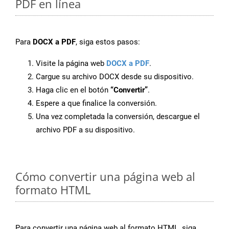
PDF en línea
Para
DOCX a PDF
, siga estos pasos:
Visite la página web
DOCX a PDF
.
Cargue su archivo DOCX desde su dispositivo.
Haga clic en el botón
“Convertir”
.
Espere a que finalice la conversión.
Una vez completada la conversión, descargue el
archivo PDF a su dispositivo.
Cómo convertir una página web al
formato HTML
Para convertir una página web al formato HTML, siga