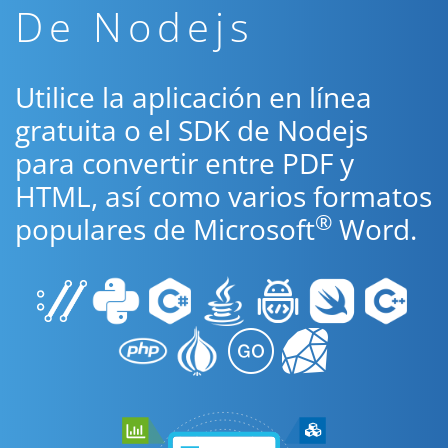
De Nodejs
Utilice la aplicación en línea
gratuita o el SDK de Nodejs
para convertir entre PDF y
HTML, así como varios formatos
®
populares de Microsoft
Word.