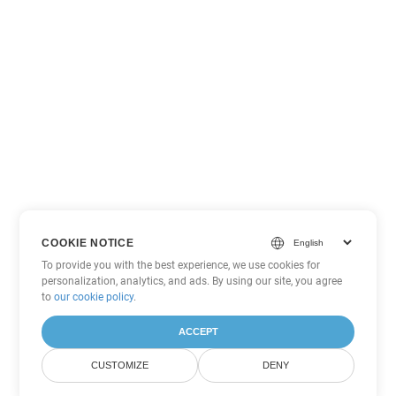
COOKIE NOTICE
To provide you with the best experience, we use cookies for
personalization, analytics, and ads. By using our site, you agree
to
our cookie policy
.
ACCEPT
CUSTOMIZE
DENY