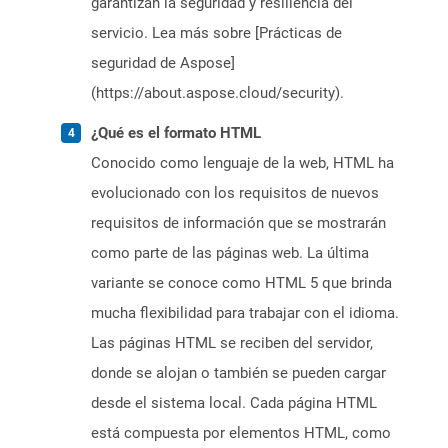
garantizan la seguridad y resiliencia del
servicio. Lea más sobre [Prácticas de
seguridad de Aspose]
(https://about.aspose.cloud/security).
¿Qué es el formato HTML
Conocido como lenguaje de la web, HTML ha
evolucionado con los requisitos de nuevos
requisitos de información que se mostrarán
como parte de las páginas web. La última
variante se conoce como HTML 5 que brinda
mucha flexibilidad para trabajar con el idioma.
Las páginas HTML se reciben del servidor,
donde se alojan o también se pueden cargar
desde el sistema local. Cada página HTML
está compuesta por elementos HTML, como