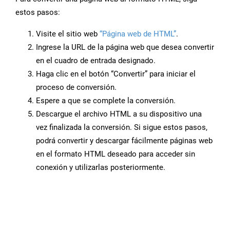
estos pasos:
Visite el sitio web
“Página web de HTML”
.
Ingrese la URL de la página web que desea convertir
en el cuadro de entrada designado.
Haga clic en el botón “Convertir” para iniciar el
proceso de conversión.
Espere a que se complete la conversión.
Descargue el archivo HTML a su dispositivo una
vez finalizada la conversión. Si sigue estos pasos,
podrá convertir y descargar fácilmente páginas web
en el formato HTML deseado para acceder sin
conexión y utilizarlas posteriormente.