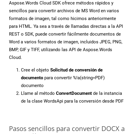
Aspose.Words Cloud SDK ofrece métodos rápidos y
sencillos para convertir archivos de MS Word en varios
formatos de imagen, tal como hicimos anteriormente
para HTML. Ya sea a través de llamadas directas a la API
REST o SDK, puede convertir fácilmente documentos de
Word a varios formatos de imagen, incluidos JPEG, PNG,
BMP, GIF y TIFF, utilizando las API de Aspose.Words
Cloud.
Cree el objeto
Solicitud de conversión de
documento
para convertir %!a(string=PDF)
documento
Llame al método
ConvertDocument
de la instancia
de la clase WordsApi para la conversión desde PDF
Pasos sencillos para convertir DOCX a