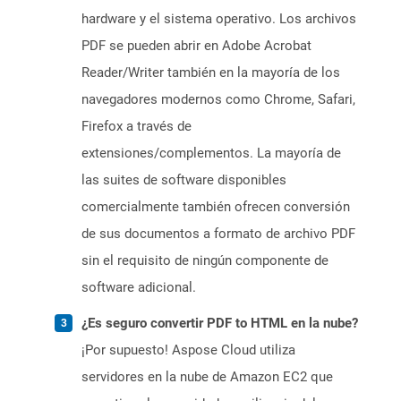
hardware y el sistema operativo. Los archivos
PDF se pueden abrir en Adobe Acrobat
Reader/Writer también en la mayoría de los
navegadores modernos como Chrome, Safari,
Firefox a través de
extensiones/complementos. La mayoría de
las suites de software disponibles
comercialmente también ofrecen conversión
de sus documentos a formato de archivo PDF
sin el requisito de ningún componente de
software adicional.
¿Es seguro convertir PDF to HTML en la nube?
¡Por supuesto! Aspose Cloud utiliza
servidores en la nube de Amazon EC2 que