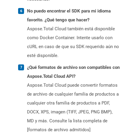
No puedo encontrar el SDK para mi idioma
favorito. ¿Qué tengo que hacer?
Aspose.Total Cloud también está disponible
como Docker Container. Intente usarlo con
cURL en caso de que su SDK requerido aún no
esté disponible.
¿Qué formatos de archivo son compatibles con
Aspose.Total Cloud API?
Aspose.Total Cloud puede convertir formatos
de archivo de cualquier familia de productos a
cualquier otra familia de productos a PDF,
DOCX, XPS, imagen (TIFF, JPEG, PNG BMP),
MD y más. Consulte la lista completa de
[formatos de archivo admitidos]