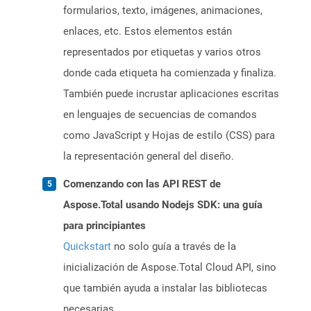
formularios, texto, imágenes, animaciones,
enlaces, etc. Estos elementos están
representados por etiquetas y varios otros
donde cada etiqueta ha comienzada y finaliza.
También puede incrustar aplicaciones escritas
en lenguajes de secuencias de comandos
como JavaScript y Hojas de estilo (CSS) para
la representación general del diseño.
Comenzando con las API REST de
Aspose.Total usando Nodejs SDK: una guía
para principiantes
Quickstart
no solo guía a través de la
inicialización de Aspose.Total Cloud API, sino
que también ayuda a instalar las bibliotecas
necesarias.