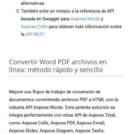
alternativas.
También eche un vistazo a la referencia de API
basada en Swagger para
Aspose.Words
y
Aspose.Cells
para obtener más información sobre
la
API REST
.
Convertir Word PDF archivos en
línea: método rápido y sencillo
Mejore sus flujos de trabajo de conversión de
documentos convirtiendo archivos PDF a HTML con la
robusta API Aspose.Words. Esta potente solución se
integra perfectamente con otras API de Aspose.Total,
como Aspose.Cells, Aspose.PDF, Aspose.Email,
Aspose.Slides, Aspose.Diagram, Aspose.Tasks,