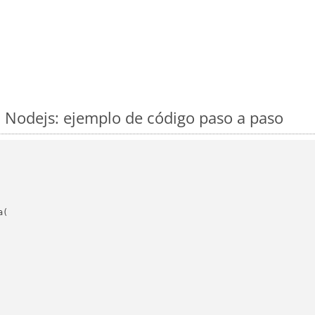
 Nodejs: ejemplo de código paso a paso
(
