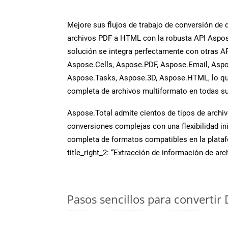
Mejore sus flujos de trabajo de conversión de
archivos PDF a HTML con la robusta API Aspo
solución se integra perfectamente con otras A
Aspose.Cells, Aspose.PDF, Aspose.Email, Aspo
Aspose.Tasks, Aspose.3D, Aspose.HTML, lo qu
completa de archivos multiformato en todas su
Aspose.Total admite cientos de tipos de archiv
conversiones complejas con una flexibilidad inig
completa de formatos compatibles en la plat
title_right_2: “Extracción de información de ar
Pasos sencillos para convertir