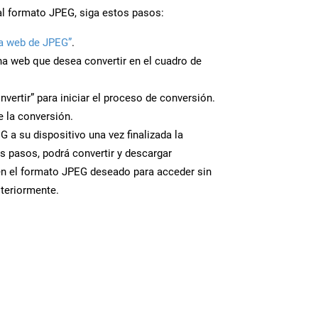
al formato JPEG, siga estos pasos:
a web de JPEG”
.
ina web que desea convertir en el cuadro de
nvertir” para iniciar el proceso de conversión.
 la conversión.
 a su dispositivo una vez finalizada la
s pasos, podrá convertir y descargar
en el formato JPEG deseado para acceder sin
steriormente.