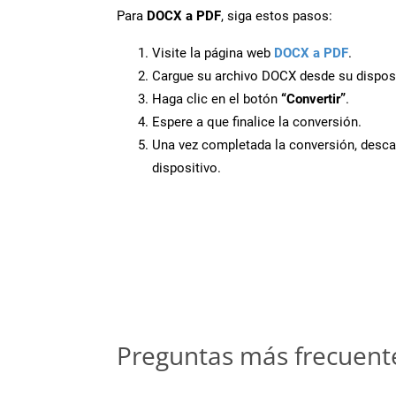
Para
DOCX a PDF
, siga estos pasos:
Visite la página web
DOCX a PDF
.
Cargue su archivo DOCX desde su disposi
Haga clic en el botón
“Convertir”
.
Espere a que finalice la conversión.
Una vez completada la conversión, desca
dispositivo.
Preguntas más frecuent