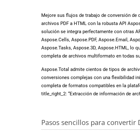
Mejore sus flujos de trabajo de conversión de
archivos PDF a HTML con la robusta API Aspo
solución se integra perfectamente con otras A
Aspose.Cells, Aspose.PDF, Aspose.Email, Aspo
Aspose.Tasks, Aspose.3D, Aspose.HTML, lo qu
completa de archivos multiformato en todas su
Aspose.Total admite cientos de tipos de archiv
conversiones complejas con una flexibilidad inig
completa de formatos compatibles en la plat
title_right_2: “Extracción de información de ar
Pasos sencillos para convertir