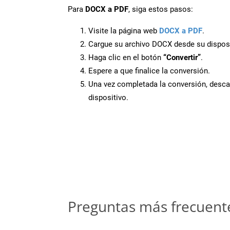
Para
DOCX a PDF
, siga estos pasos:
Visite la página web
DOCX a PDF
.
Cargue su archivo DOCX desde su disposi
Haga clic en el botón
“Convertir”
.
Espere a que finalice la conversión.
Una vez completada la conversión, desca
dispositivo.
Preguntas más frecuent