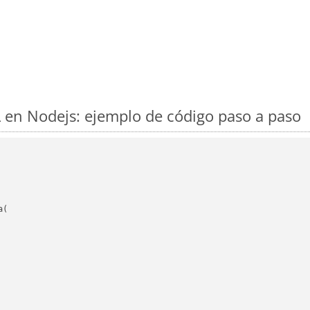
en Nodejs: ejemplo de código paso a paso
(
