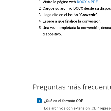
Visite la página web
DOCX a PDF
.
Cargue su archivo DOCX desde su disposi
Haga clic en el botón
“Convertir”
.
Espere a que finalice la conversión.
Una vez completada la conversión, desca
dispositivo.
Preguntas más frecuent
¿Qué es el formato ODP
Los archivos con extensión .ODP represe