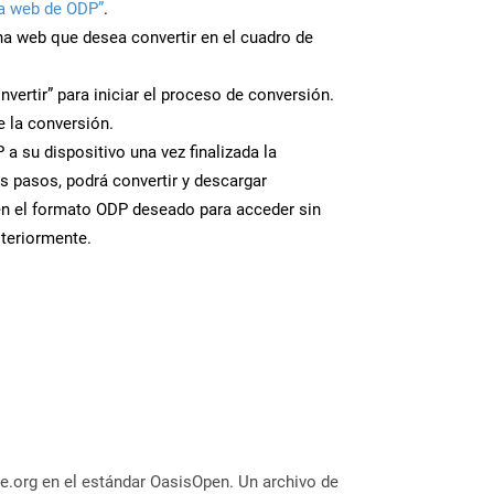
a web de ODP”
.
ina web que desea convertir en el cuadro de
nvertir” para iniciar el proceso de conversión.
 la conversión.
a su dispositivo una vez finalizada la
s pasos, podrá convertir y descargar
en el formato ODP deseado para acceder sin
steriormente.
e.org en el estándar OasisOpen. Un archivo de