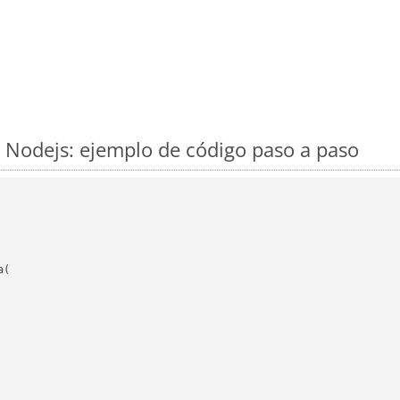
Nodejs: ejemplo de código paso a paso
(
