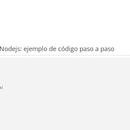
Nodejs: ejemplo de código paso a paso
(
