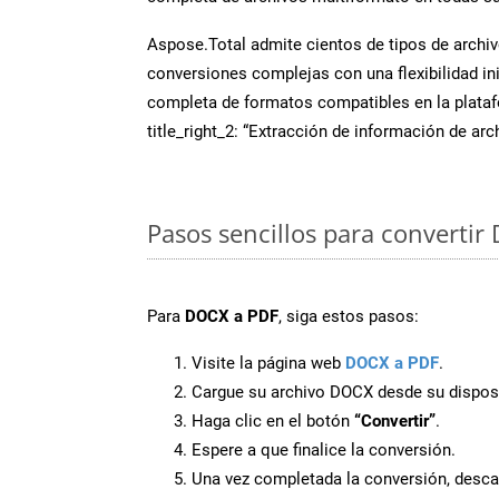
Aspose.Total admite cientos de tipos de archiv
conversiones complejas con una flexibilidad inig
completa de formatos compatibles en la plat
title_right_2: “Extracción de información de ar
Pasos sencillos para convertir
Para
DOCX a PDF
, siga estos pasos:
Visite la página web
DOCX a PDF
.
Cargue su archivo DOCX desde su disposi
Haga clic en el botón
“Convertir”
.
Espere a que finalice la conversión.
Una vez completada la conversión, desca