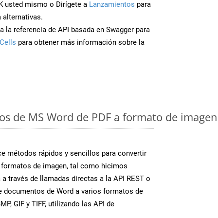
K usted mismo o Dirígete a
Lanzamientos
para
 alternativas.
a la referencia de API basada en Swagger para
Cells
para obtener más información sobre la
os de MS Word de PDF a formato de imagen:
 métodos rápidos y sencillos para convertir
 formatos de imagen, tal como hicimos
 a través de llamadas directas a la API REST o
te documentos de Word a varios formatos de
P, GIF y TIFF, utilizando las API de