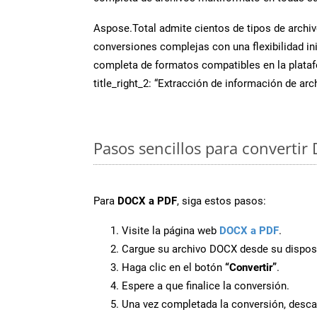
Aspose.Total admite cientos de tipos de archiv
conversiones complejas con una flexibilidad inig
completa de formatos compatibles en la plat
title_right_2: “Extracción de información de ar
Pasos sencillos para convertir
Para
DOCX a PDF
, siga estos pasos:
Visite la página web
DOCX a PDF
.
Cargue su archivo DOCX desde su disposi
Haga clic en el botón
“Convertir”
.
Espere a que finalice la conversión.
Una vez completada la conversión, desca