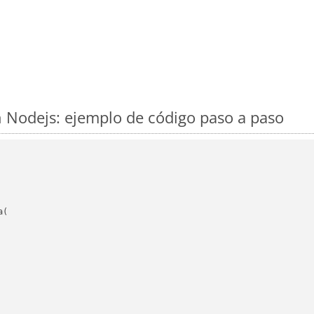
 Nodejs: ejemplo de código paso a paso
(
