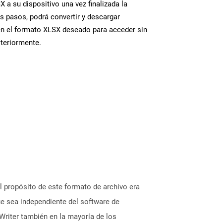
 a su dispositivo una vez finalizada la
s pasos, podrá convertir y descargar
en el formato XLSX deseado para acceder sin
steriormente.
 propósito de este formato de archivo era
ue sea independiente del software de
Writer también en la mayoría de los