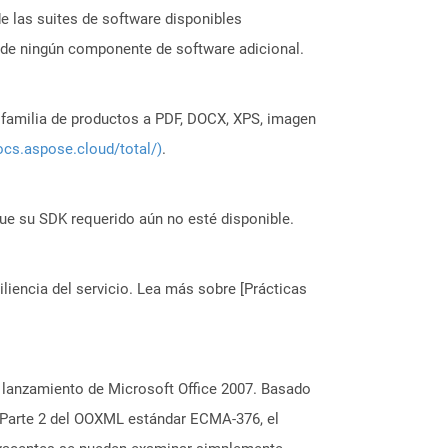
 las suites de software disponibles
 de ningún componente de software adicional.
a familia de productos a PDF, DOCX, XPS, imagen
ocs.aspose.cloud/total/)
.
ue su SDK requerido aún no esté disponible.
liencia del servicio. Lea más sobre [Prácticas
 lanzamiento de Microsoft Office 2007. Basado
 Parte 2 del OOXML estándar ECMA-376, el