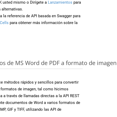
K usted mismo o Dirígete a
Lanzamientos
para
 alternativas.
a la referencia de API basada en Swagger para
Cells
para obtener más información sobre la
os de MS Word de PDF a formato de imagen:
 métodos rápidos y sencillos para convertir
 formatos de imagen, tal como hicimos
a a través de llamadas directas a la API REST
ente documentos de Word a varios formatos de
P, GIF y TIFF, utilizando las API de