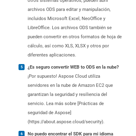
otros sistemas operativos, pueden abrir
archivos ODS para editar y manipulación,
incluidos Microsoft Excel, NeoOffice y
LibreOffice. Los archivos ODS también se
pueden convertir en otros formatos de hoja de
cálculo, así como XLS, XLSX y otros por
diferentes aplicaciones.
¿Es seguro convertir WEB to ODS en la nube?
¡Por supuesto! Aspose Cloud utiliza
servidores en la nube de Amazon EC2 que
garantizan la seguridad y resiliencia del
servicio. Lea más sobre [Prácticas de
seguridad de Aspose]
(https://about.aspose.cloud/security).
No puedo encontrar el SDK para mi idioma