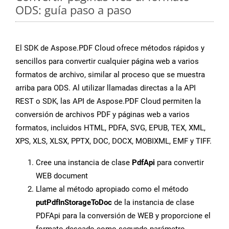
ODS: guía paso a paso
El SDK de Aspose.PDF Cloud ofrece métodos rápidos y
sencillos para convertir cualquier página web a varios
formatos de archivo, similar al proceso que se muestra
arriba para ODS. Al utilizar llamadas directas a la API
REST o SDK, las API de Aspose.PDF Cloud permiten la
conversión de archivos PDF y páginas web a varios
formatos, incluidos HTML, PDFA, SVG, EPUB, TEX, XML,
XPS, XLS, XLSX, PPTX, DOC, DOCX, MOBIXML, EMF y TIFF.
Cree una instancia de clase
PdfApi
para convertir
WEB document
Llame al método apropiado como el método
putPdfInStorageToDoc
de la instancia de clase
PDFApi para la conversión de WEB y proporcione el