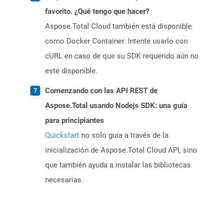
favorito. ¿Qué tengo que hacer?
Aspose.Total Cloud también está disponible
como Docker Container. Intente usarlo con
cURL en caso de que su SDK requerido aún no
esté disponible.
Comenzando con las API REST de
Aspose.Total usando Nodejs SDK: una guía
para principiantes
Quickstart
no solo guía a través de la
inicialización de Aspose.Total Cloud API, sino
que también ayuda a instalar las bibliotecas
necesarias.