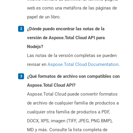
web es como una metáfora de las páginas de
papel de un libro.
¿Dónde puedo encontrar las notas de la
versión de Aspose.Total Cloud API para
Nodejs?
Las notas de la versión completas se pueden
revisar en
Aspose.Total Cloud Documentation
.
¿Qué formatos de archivo son compatibles con
Aspose.Total Cloud API?
Aspose.Total Cloud puede convertir formatos
de archivo de cualquier familia de productos a
cualquier otra familia de productos a PDF,
DOCX, XPS, imagen (TIFF, JPEG, PNG BMP),
MD y más. Consulte la lista completa de