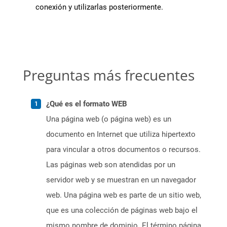
conexión y utilizarlas posteriormente.
Preguntas más frecuentes
¿Qué es el formato WEB
Una página web (o página web) es un
documento en Internet que utiliza hipertexto
para vincular a otros documentos o recursos.
Las páginas web son atendidas por un
servidor web y se muestran en un navegador
web. Una página web es parte de un sitio web,
que es una colección de páginas web bajo el
mismo nombre de dominio. El término página