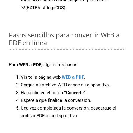
formato deseado como segundo parámetro.
%!(EXTRA string=ODS)
Pasos sencillos para convertir WEB a
PDF en línea
Para
WEB a PDF
, siga estos pasos:
Visite la página web
WEB a PDF
.
Cargue su archivo WEB desde su dispositivo.
Haga clic en el botón
“Convertir”
.
Espere a que finalice la conversión.
Una vez completada la conversión, descargue el
archivo PDF a su dispositivo.