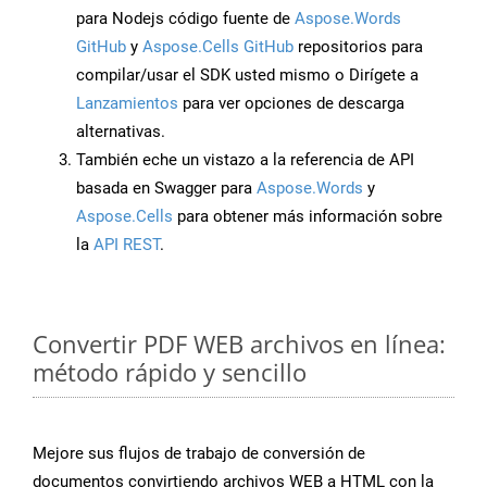
para Nodejs código fuente de
Aspose.Words
GitHub
y
Aspose.Cells GitHub
repositorios para
compilar/usar el SDK usted mismo o Dirígete a
Lanzamientos
para ver opciones de descarga
alternativas.
También eche un vistazo a la referencia de API
basada en Swagger para
Aspose.Words
y
Aspose.Cells
para obtener más información sobre
la
API REST
.
Convertir PDF WEB archivos en línea:
método rápido y sencillo
Mejore sus flujos de trabajo de conversión de
documentos convirtiendo archivos WEB a HTML con la