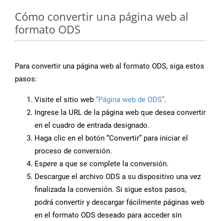
Cómo convertir una página web al
formato ODS
Para convertir una página web al formato ODS, siga estos
pasos:
Visite el sitio web
“Página web de ODS”
.
Ingrese la URL de la página web que desea convertir
en el cuadro de entrada designado.
Haga clic en el botón “Convertir” para iniciar el
proceso de conversión.
Espere a que se complete la conversión.
Descargue el archivo ODS a su dispositivo una vez
finalizada la conversión. Si sigue estos pasos,
podrá convertir y descargar fácilmente páginas web
en el formato ODS deseado para acceder sin