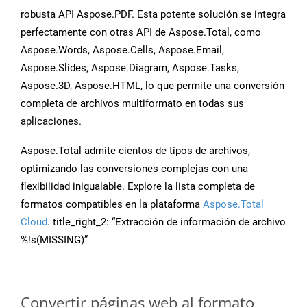
robusta API Aspose.PDF. Esta potente solución se integra
perfectamente con otras API de Aspose.Total, como
Aspose.Words, Aspose.Cells, Aspose.Email,
Aspose.Slides, Aspose.Diagram, Aspose.Tasks,
Aspose.3D, Aspose.HTML, lo que permite una conversión
completa de archivos multiformato en todas sus
aplicaciones.
Aspose.Total admite cientos de tipos de archivos,
optimizando las conversiones complejas con una
flexibilidad inigualable. Explore la lista completa de
formatos compatibles en la plataforma
Aspose.Total
Cloud
. title_right_2: “Extracción de información de archivo
%!s(MISSING)”
Convertir páginas web al formato