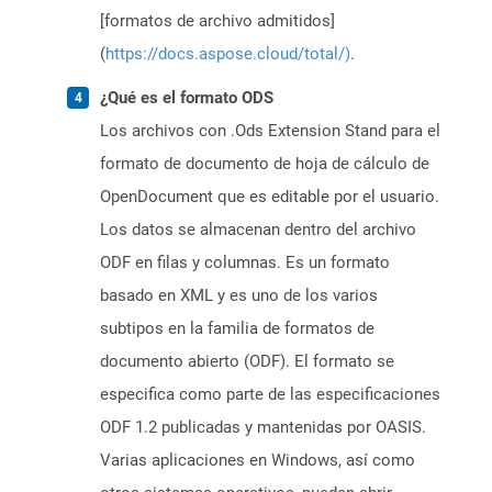
[formatos de archivo admitidos]
(
https://docs.aspose.cloud/total/)
.
¿Qué es el formato ODS
Los archivos con .Ods Extension Stand para el
formato de documento de hoja de cálculo de
OpenDocument que es editable por el usuario.
Los datos se almacenan dentro del archivo
ODF en filas y columnas. Es un formato
basado en XML y es uno de los varios
subtipos en la familia de formatos de
documento abierto (ODF). El formato se
especifica como parte de las especificaciones
ODF 1.2 publicadas y mantenidas por OASIS.
Varias aplicaciones en Windows, así como