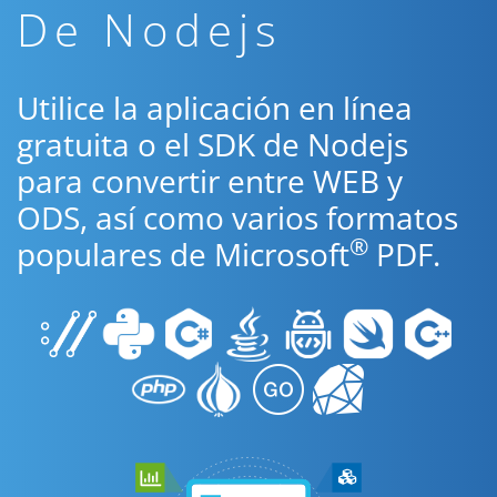
De Nodejs
Utilice la aplicación en línea
gratuita o el SDK de Nodejs
para convertir entre WEB y
ODS, así como varios formatos
®
populares de Microsoft
PDF.