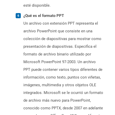
esté disponible.
¿Qué es el formato PPT
Un archivo con extensión PPT representa el
archivo PowerPoint que consiste en una
colección de diapositivas para mostrar como
presentación de diapositivas. Especifica el
formato de archivo binario utilizado por
Microsoft PowerPoint 97-2003. Un archivo
PPT puede contener varios tipos diferentes de
información, como texto, puntos con viñetas,
imágenes, multimedia y otros objetos OLE
integrados. Microsoft se le ocurrió un formato
de archivo más nuevo para PowerPoint,
conocido como PPTX, desde 2007 en adelante