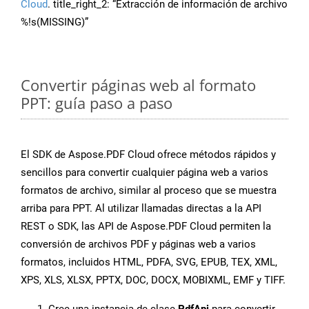
Cloud
. title_right_2: “Extracción de información de archivo
%!s(MISSING)”
Convertir páginas web al formato
PPT: guía paso a paso
El SDK de Aspose.PDF Cloud ofrece métodos rápidos y
sencillos para convertir cualquier página web a varios
formatos de archivo, similar al proceso que se muestra
arriba para PPT. Al utilizar llamadas directas a la API
REST o SDK, las API de Aspose.PDF Cloud permiten la
conversión de archivos PDF y páginas web a varios
formatos, incluidos HTML, PDFA, SVG, EPUB, TEX, XML,
XPS, XLS, XLSX, PPTX, DOC, DOCX, MOBIXML, EMF y TIFF.