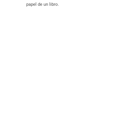
papel de un libro.