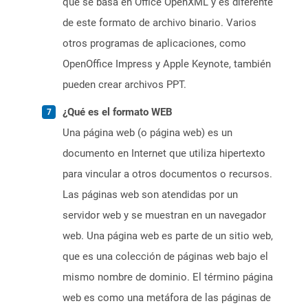
que se basa en Office OpenXML y es diferente
de este formato de archivo binario. Varios
otros programas de aplicaciones, como
OpenOffice Impress y Apple Keynote, también
pueden crear archivos PPT.
¿Qué es el formato WEB
Una página web (o página web) es un
documento en Internet que utiliza hipertexto
para vincular a otros documentos o recursos.
Las páginas web son atendidas por un
servidor web y se muestran en un navegador
web. Una página web es parte de un sitio web,
que es una colección de páginas web bajo el
mismo nombre de dominio. El término página
web es como una metáfora de las páginas de