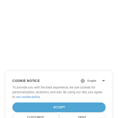
COOKIE NOTICE
To provide you with the best experience, we use cookies for
personalization, analytics, and ads. By using our site, you agree
to
our cookie policy
.
ACCEPT
CUSTOMIZE
DENY