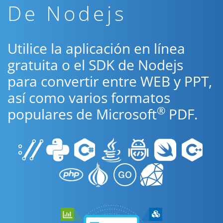
De Nodejs
Utilice la aplicación en línea
gratuita o el SDK de Nodejs
para convertir entre WEB y PPT,
así como varios formatos
®
populares de Microsoft
PDF.