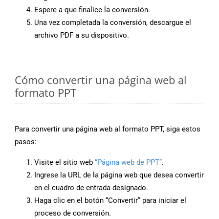
Espere a que finalice la conversión.
Una vez completada la conversión, descargue el
archivo PDF a su dispositivo.
Cómo convertir una página web al
formato PPT
Para convertir una página web al formato PPT, siga estos
pasos:
Visite el sitio web
“Página web de PPT”
.
Ingrese la URL de la página web que desea convertir
en el cuadro de entrada designado.
Haga clic en el botón “Convertir” para iniciar el
proceso de conversión.