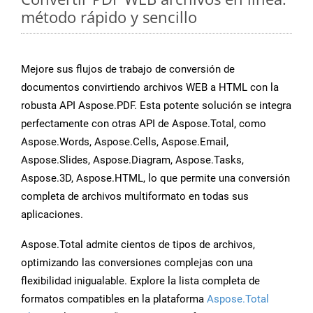
método rápido y sencillo
Mejore sus flujos de trabajo de conversión de
documentos convirtiendo archivos WEB a HTML con la
robusta API Aspose.PDF. Esta potente solución se integra
perfectamente con otras API de Aspose.Total, como
Aspose.Words, Aspose.Cells, Aspose.Email,
Aspose.Slides, Aspose.Diagram, Aspose.Tasks,
Aspose.3D, Aspose.HTML, lo que permite una conversión
completa de archivos multiformato en todas sus
aplicaciones.
Aspose.Total admite cientos de tipos de archivos,
optimizando las conversiones complejas con una
flexibilidad inigualable. Explore la lista completa de
formatos compatibles en la plataforma
Aspose.Total