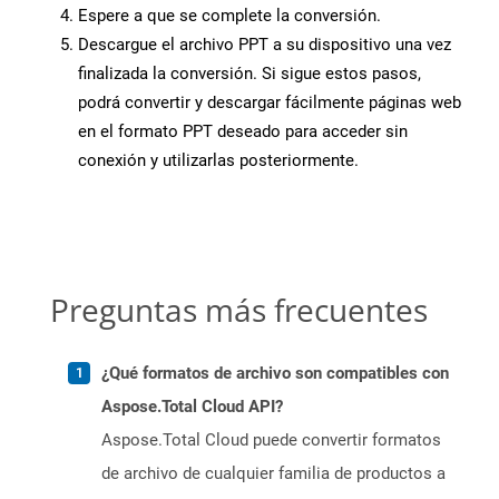
Espere a que se complete la conversión.
Descargue el archivo PPT a su dispositivo una vez
finalizada la conversión. Si sigue estos pasos,
podrá convertir y descargar fácilmente páginas web
en el formato PPT deseado para acceder sin
conexión y utilizarlas posteriormente.
Preguntas más frecuentes
¿Qué formatos de archivo son compatibles con
Aspose.Total Cloud API?
Aspose.Total Cloud puede convertir formatos
de archivo de cualquier familia de productos a