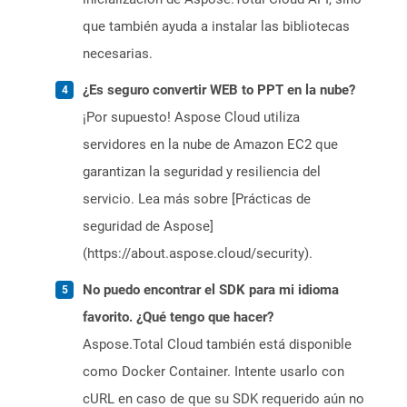
que también ayuda a instalar las bibliotecas
necesarias.
¿Es seguro convertir WEB to PPT en la nube?
¡Por supuesto! Aspose Cloud utiliza
servidores en la nube de Amazon EC2 que
garantizan la seguridad y resiliencia del
servicio. Lea más sobre [Prácticas de
seguridad de Aspose]
(https://about.aspose.cloud/security).
No puedo encontrar el SDK para mi idioma
favorito. ¿Qué tengo que hacer?
Aspose.Total Cloud también está disponible
como Docker Container. Intente usarlo con
cURL en caso de que su SDK requerido aún no