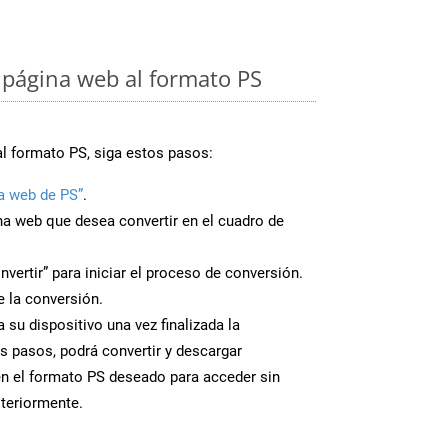
página web al formato PS
al formato PS, siga estos pasos:
a web de PS”
.
ina web que desea convertir en el cuadro de
nvertir” para iniciar el proceso de conversión.
 la conversión.
 su dispositivo una vez finalizada la
s pasos, podrá convertir y descargar
n el formato PS deseado para acceder sin
steriormente.