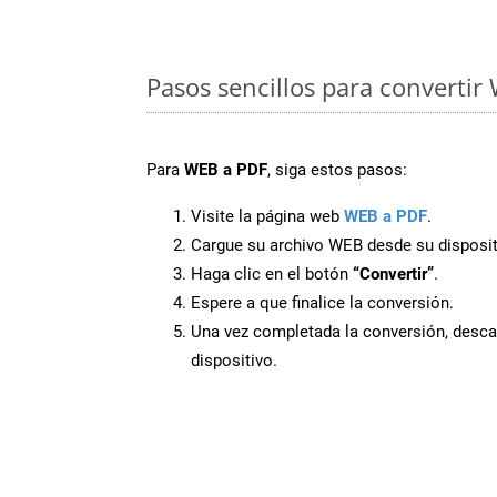
Pasos sencillos para convertir
Para
WEB a PDF
, siga estos pasos:
Visite la página web
WEB a PDF
.
Cargue su archivo WEB desde su disposit
Haga clic en el botón
“Convertir”
.
Espere a que finalice la conversión.
Una vez completada la conversión, desca
dispositivo.