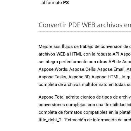
al formato
PS
Convertir PDF WEB archivos en 
Mejore sus flujos de trabajo de conversión de
archivos WEB a HTML con la robusta API Aspos
se integra perfectamente con otras API de Asp
Aspose.Words, Aspose.Cells, Aspose.Email, A
Aspose.Tasks, Aspose.3D, Aspose.HTML, lo qu
completa de archivos multiformato en todas su
Aspose.Total admite cientos de tipos de archiv
conversiones complejas con una flexibilidad inig
completa de formatos compatibles en la plat
title_right_2: “Extracción de información de ar